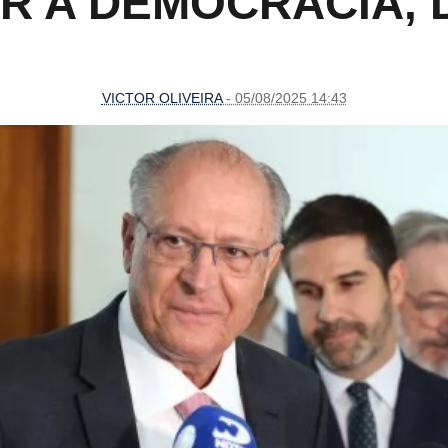
R A DEMOCRACIA, D
VICTOR OLIVEIRA
- 05/08/2025 14:43