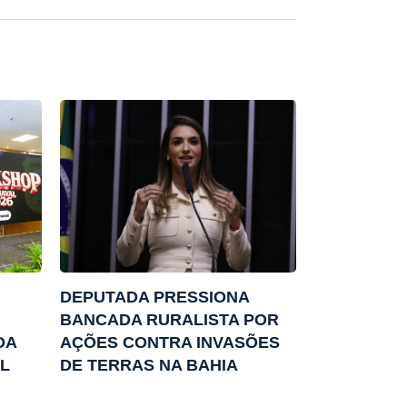
DEPUTADA PRESSIONA
BANCADA RURALISTA POR
DA
AÇÕES CONTRA INVASÕES
L
DE TERRAS NA BAHIA