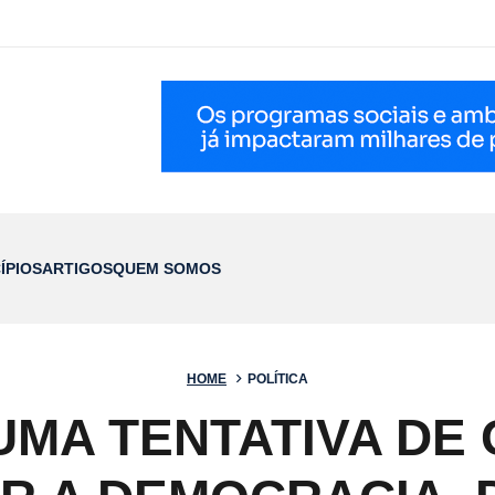
ÍPIOS
ARTIGOS
QUEM SOMOS
HOME
POLÍTICA
UMA TENTATIVA DE