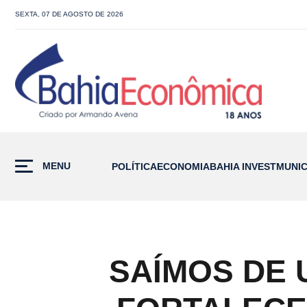
SEXTA, 07 DE AGOSTO DE 2026
MENU
POLÍTICA
ECONOMIA
BAHIA INVEST
MUNIC
SAÍMOS DE 