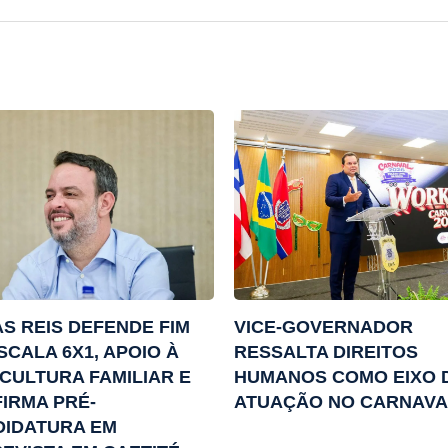
S REIS DEFENDE FIM
VICE-GOVERNADOR
SCALA 6X1, APOIO À
RESSALTA DIREITOS
CULTURA FAMILIAR E
HUMANOS COMO EIXO 
IRMA PRÉ-
ATUAÇÃO NO CARNAVA
DIDATURA EM