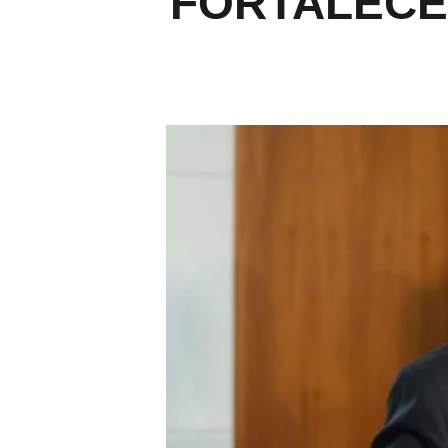
FORTALECE