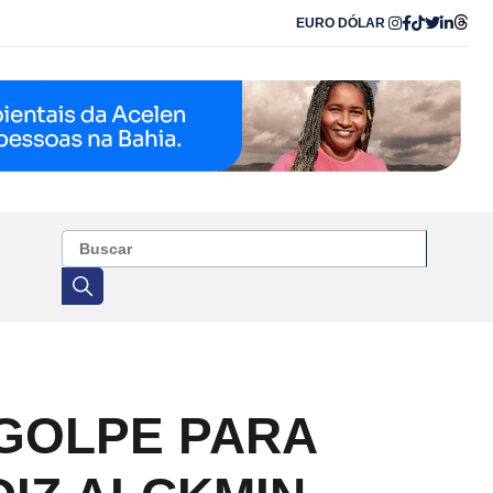
EURO
DÓLAR
 GOLPE PARA