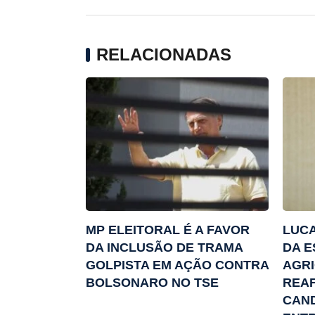
RELACIONADAS
MP ELEITORAL É A FAVOR
LUCA
DA INCLUSÃO DE TRAMA
DA E
GOLPISTA EM AÇÃO CONTRA
AGRI
BOLSONARO NO TSE
REAF
CAN