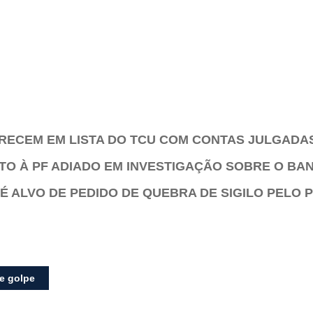
ARECEM EM LISTA DO TCU COM CONTAS JULGADA
O À PF ADIADO EM INVESTIGAÇÃO SOBRE O BA
É ALVO DE PEDIDO DE QUEBRA DE SIGILO PELO 
de golpe