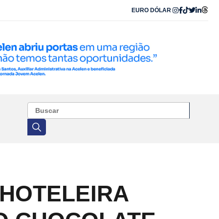
EURO
DÓLAR
 HOTELEIRA