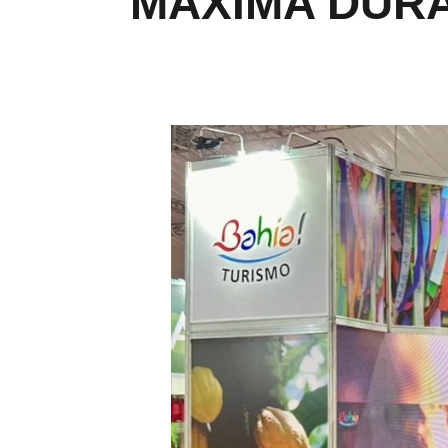
MÁXIMA DURA