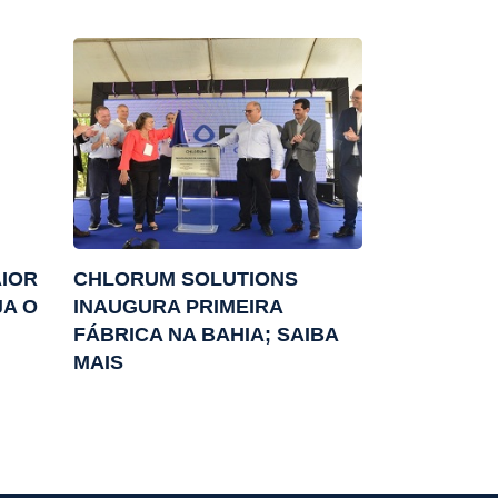
AIOR
CHLORUM SOLUTIONS
JA O
INAUGURA PRIMEIRA
FÁBRICA NA BAHIA; SAIBA
MAIS