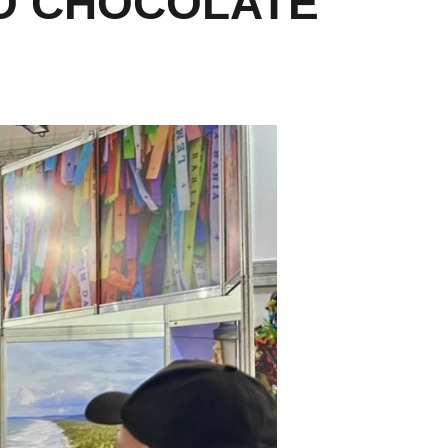
DO CHOCOLATE