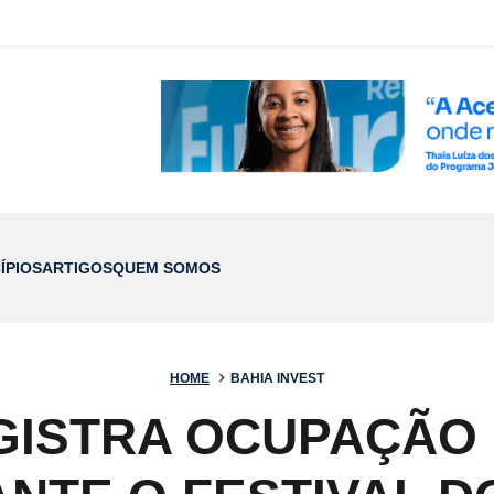
ÍPIOS
ARTIGOS
QUEM SOMOS
HOME
BAHIA INVEST
GISTRA OCUPAÇÃO