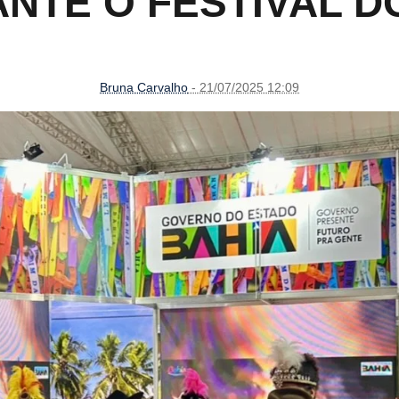
NTE O FESTIVAL 
Bruna Carvalho
- 21/07/2025 12:09