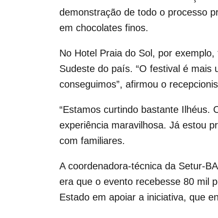
demonstração de todo o processo pr
em chocolates finos.
No Hotel Praia do Sol, por exemplo,
Sudeste do país. “O festival é mais
conseguimos”, afirmou o recepcionist
“Estamos curtindo bastante Ilhéus.
experiência maravilhosa. Já estou p
com familiares.
A coordenadora-técnica da Setur-BA,
era que o evento recebesse 80 mil p
Estado em apoiar a iniciativa, que 