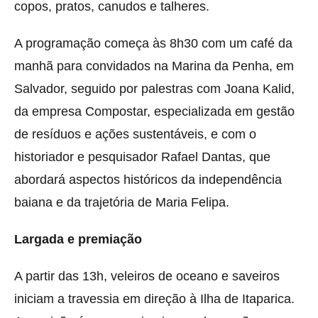
copos, pratos, canudos e talheres.
A programação começa às 8h30 com um café da
manhã para convidados na Marina da Penha, em
Salvador, seguido por palestras com Joana Kalid,
da empresa Compostar, especializada em gestão
de resíduos e ações sustentáveis, e com o
historiador e pesquisador Rafael Dantas, que
abordará aspectos históricos da independência
baiana e da trajetória de Maria Felipa.
Largada e premiação
A partir das 13h, veleiros de oceano e saveiros
iniciam a travessia em direção à Ilha de Itaparica.