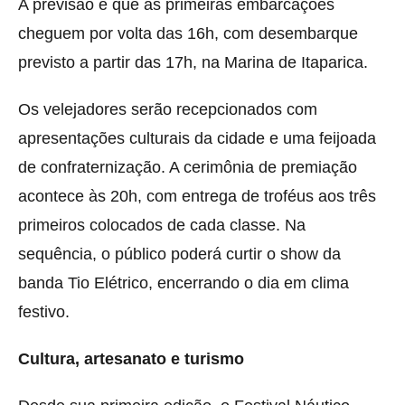
A previsão é que as primeiras embarcações
cheguem por volta das 16h, com desembarque
previsto a partir das 17h, na Marina de Itaparica.
Os velejadores serão recepcionados com
apresentações culturais da cidade e uma feijoada
de confraternização. A cerimônia de premiação
acontece às 20h, com entrega de troféus aos três
primeiros colocados de cada classe. Na
sequência, o público poderá curtir o show da
banda Tio Elétrico, encerrando o dia em clima
festivo.
Cultura, artesanato e turismo