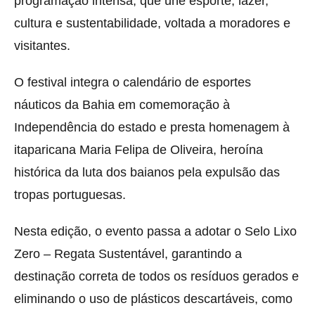
programação intensa, que une esporte, lazer,
cultura e sustentabilidade, voltada a moradores e
visitantes.
O festival integra o calendário de esportes
náuticos da Bahia em comemoração à
Independência do estado e presta homenagem à
itaparicana Maria Felipa de Oliveira, heroína
histórica da luta dos baianos pela expulsão das
tropas portuguesas.
Nesta edição, o evento passa a adotar o Selo Lixo
Zero – Regata Sustentável, garantindo a
destinação correta de todos os resíduos gerados e
eliminando o uso de plásticos descartáveis, como