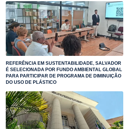
REFERÊNCIA EM SUSTENTABILIDADE, SALVADOR
É SELECIONADA POR FUNDO AMBIENTAL GLOBAL
PARA PARTICIPAR DE PROGRAMA DE DIMINUIÇÃO
DO USO DE PLÁSTICO