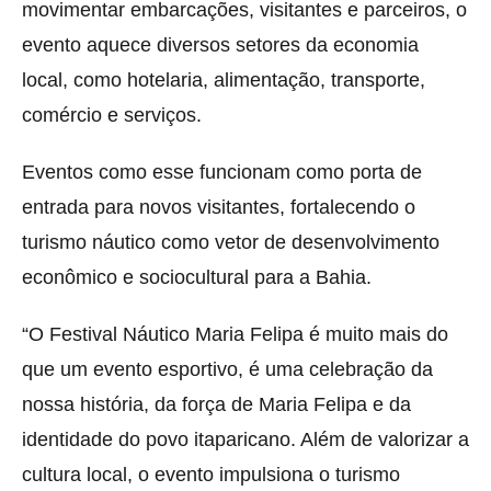
movimentar embarcações, visitantes e parceiros, o
evento aquece diversos setores da economia
local, como hotelaria, alimentação, transporte,
comércio e serviços.
Eventos como esse funcionam como porta de
entrada para novos visitantes, fortalecendo o
turismo náutico como vetor de desenvolvimento
econômico e sociocultural para a Bahia.
“O Festival Náutico Maria Felipa é muito mais do
que um evento esportivo, é uma celebração da
nossa história, da força de Maria Felipa e da
identidade do povo itaparicano. Além de valorizar a
cultura local, o evento impulsiona o turismo