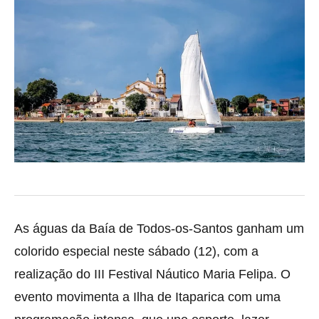
As águas da Baía de Todos-os-Santos ganham um
colorido especial neste sábado (12), com a
realização do III Festival Náutico Maria Felipa. O
evento movimenta a Ilha de Itaparica com uma