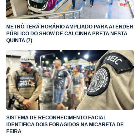
METRÔ TERÁ HORÁRIO AMPLIADO PARA ATENDER
PÚBLICO DO SHOW DE CALCINHA PRETA NESTA
QUINTA (7)
SISTEMA DE RECONHECIMENTO FACIAL
IDENTIFICA DOIS FORAGIDOS NA MICARETA DE
FEIRA