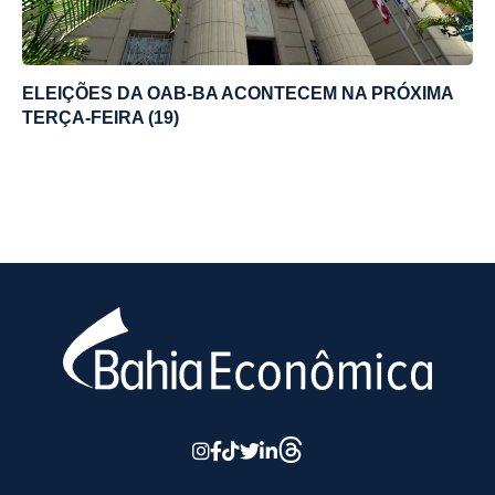
ELEIÇÕES DA OAB-BA ACONTECEM NA PRÓXIMA
TERÇA-FEIRA (19)