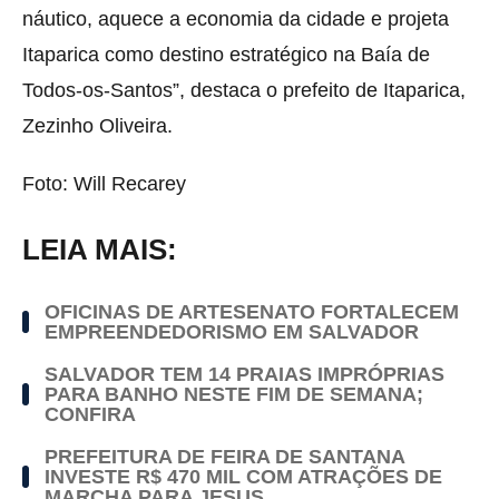
náutico, aquece a economia da cidade e projeta
Itaparica como destino estratégico na Baía de
Todos-os-Santos”, destaca o prefeito de Itaparica,
Zezinho Oliveira.
Foto: Will Recarey
LEIA MAIS:
OFICINAS DE ARTESENATO FORTALECEM
EMPREENDEDORISMO EM SALVADOR
SALVADOR TEM 14 PRAIAS IMPRÓPRIAS
PARA BANHO NESTE FIM DE SEMANA;
CONFIRA
PREFEITURA DE FEIRA DE SANTANA
INVESTE R$ 470 MIL COM ATRAÇÕES DE
MARCHA PARA JESUS