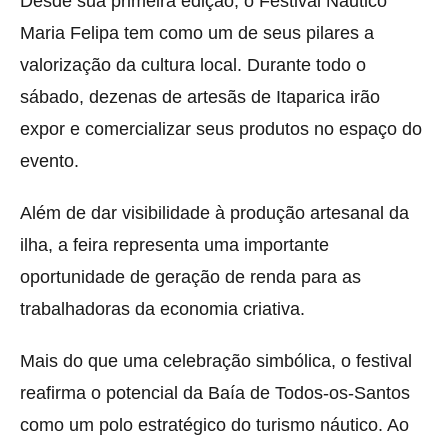
Desde sua primeira edição, o Festival Náutico
Maria Felipa tem como um de seus pilares a
valorização da cultura local. Durante todo o
sábado, dezenas de artesãs de Itaparica irão
expor e comercializar seus produtos no espaço do
evento.
Além de dar visibilidade à produção artesanal da
ilha, a feira representa uma importante
oportunidade de geração de renda para as
trabalhadoras da economia criativa.
Mais do que uma celebração simbólica, o festival
reafirma o potencial da Baía de Todos-os-Santos
como um polo estratégico do turismo náutico. Ao