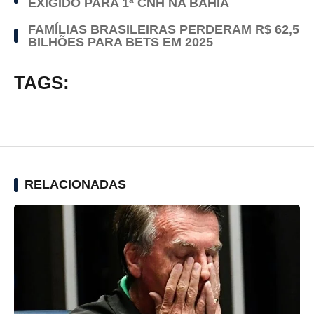
EXIGIDO PARA 1ª CNH NA BAHIA
FAMÍLIAS BRASILEIRAS PERDERAM R$ 62,5
BILHÕES PARA BETS EM 2025
TAGS:
RELACIONADAS