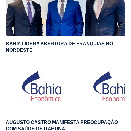
BAHIA LIDERA ABERTURA DE FRANQUIAS NO
NORDESTE
AUGUSTO CASTRO MANIFESTA PREOCUPAÇÃO
COM SAÚDE DE ITABUNA