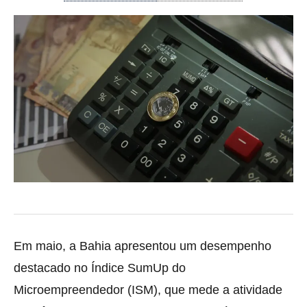
Em maio, a Bahia apresentou um desempenho
destacado no Índice SumUp do
Microempreendedor (ISM), que mede a atividade