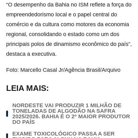
“O desempenho da Bahia no ISM reflete a força do
empreendedorismo local e o papel central do
comércio e da cultura como motores da economia
regional, consolidando o estado como um dos
principais polos de dinamismo econômico do país”,
destaca a executiva.
Foto: Marcello Casal Jr/Agência Brasil/Arquivo
LEIA MAIS:
NORDESTE VAI PRODUZIR 1 MILHÃO DE
TONELADAS DE ALGODÃO NA SAFRA
2025/2026. BAHIA É O 2º MAIOR PRODUTOR
DO PAÍS
EXAME TOXICOLÓGICO PASSA A SER