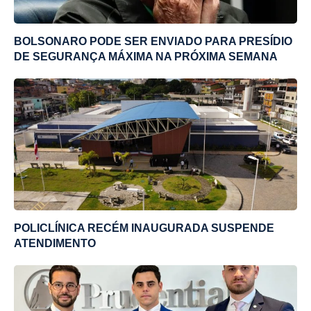
BOLSONARO PODE SER ENVIADO PARA PRESÍDIO
DE SEGURANÇA MÁXIMA NA PRÓXIMA SEMANA
POLICLÍNICA RECÉM INAUGURADA SUSPENDE
ATENDIMENTO