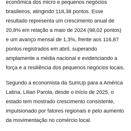
econômica dos micro e pequenos negócios
brasileiros, atingindo 118,38 pontos. Esse
resultado representa um crescimento anual de
20,8% em relação a maio de 2024 (98,02 pontos)
e um avanço mensal de 1,3%, frente aos 116,87
pontos registrados em abril, superando
amplamente a média nacional e evidenciando a
força e a resiliência dos pequenos negócios locais.
Segundo a economista da SumUp para a América
Latina, Lilian Parola, desde o início de 2025, o
estado tem mostrado crescimento consistente,
impulsionado por fatores regionais e pelo aumento
da movimentação no comércio local.