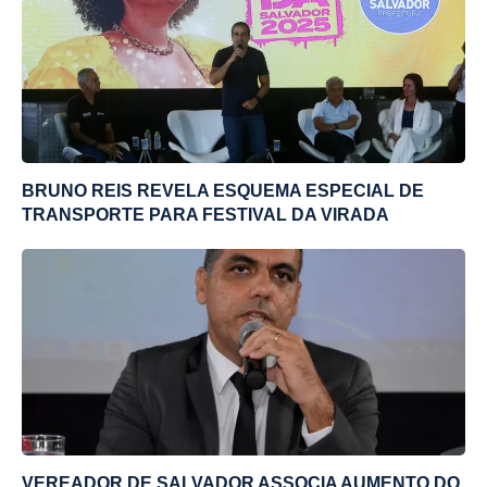
BRUNO REIS REVELA ESQUEMA ESPECIAL DE
TRANSPORTE PARA FESTIVAL DA VIRADA
VEREADOR DE SALVADOR ASSOCIA AUMENTO DO