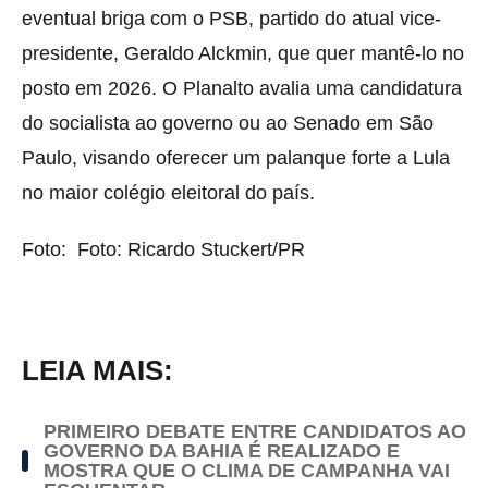
eventual briga com o PSB, partido do atual vice-
presidente, Geraldo Alckmin, que quer mantê-lo no
posto em 2026. O Planalto avalia uma candidatura
do socialista ao governo ou ao Senado em São
Paulo, visando oferecer um palanque forte a Lula
no maior colégio eleitoral do país.
Foto:
Foto: Ricardo Stuckert/PR
LEIA MAIS:
PRIMEIRO DEBATE ENTRE CANDIDATOS AO
GOVERNO DA BAHIA É REALIZADO E
MOSTRA QUE O CLIMA DE CAMPANHA VAI