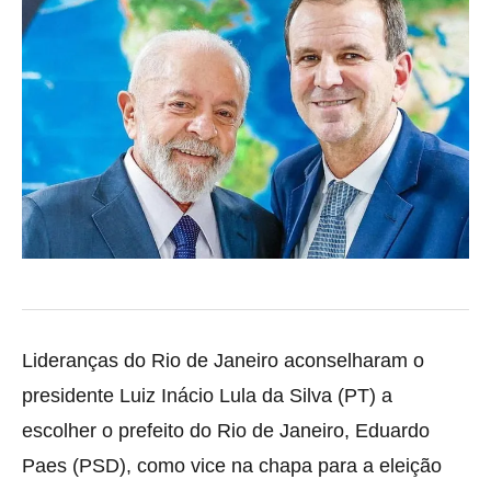
Lideranças do Rio de Janeiro aconselharam o
presidente Luiz Inácio Lula da Silva (PT) a
escolher o prefeito do Rio de Janeiro, Eduardo
Paes (PSD), como vice na chapa para a eleição