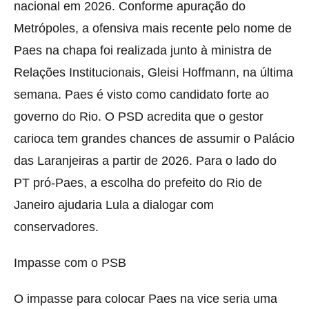
nacional em 2026. Conforme apuração do
Metrópoles, a ofensiva mais recente pelo nome de
Paes na chapa foi realizada junto à ministra de
Relações Institucionais, Gleisi Hoffmann, na última
semana. Paes é visto como candidato forte ao
governo do Rio. O PSD acredita que o gestor
carioca tem grandes chances de assumir o Palácio
das Laranjeiras a partir de 2026. Para o lado do
PT pró-Paes, a escolha do prefeito do Rio de
Janeiro ajudaria Lula a dialogar com
conservadores.
Impasse com o PSB
O impasse para colocar Paes na vice seria uma