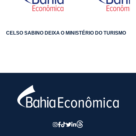
CELSO SABINO DEIXA O MINISTÉRIO DO TURISMO