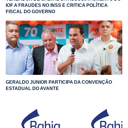
IOF A FRAUDES NO INSS E CRITICA POLÍTICA
FISCAL DO GOVERNO
GERALDO JUNIOR PARTICIPA DA CONVENÇÃO
ESTADUAL DO AVANTE