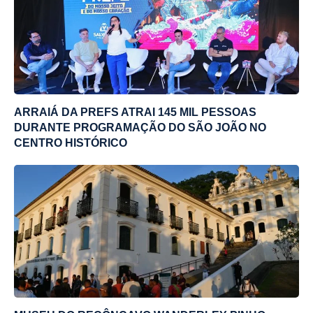
ARRAIÁ DA PREFS ATRAI 145 MIL PESSOAS
DURANTE PROGRAMAÇÃO DO SÃO JOÃO NO
CENTRO HISTÓRICO