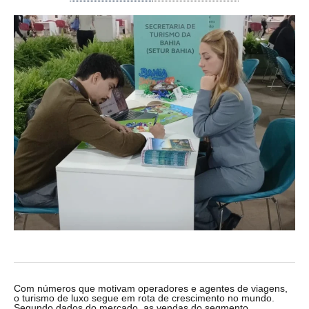
Com números que motivam operadores e agentes de viagens,
o turismo de luxo segue em rota de crescimento no mundo.
Segundo dados do mercado, as vendas do segmento