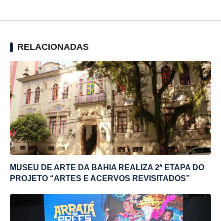
RELACIONADAS
MUSEU DE ARTE DA BAHIA REALIZA 2ª ETAPA DO
PROJETO “ARTES E ACERVOS REVISITADOS”