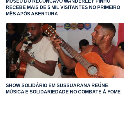
MUSEU DO RECÔNCAVO WANDERLEY PINHO
RECEBE MAIS DE 5 MIL VISITANTES NO PRIMEIRO
MÊS APÓS ABERTURA
SHOW SOLIDÁRIO EM SUSSUARANA REÚNE
MÚSICA E SOLIDARIEDADE NO COMBATE À FOME