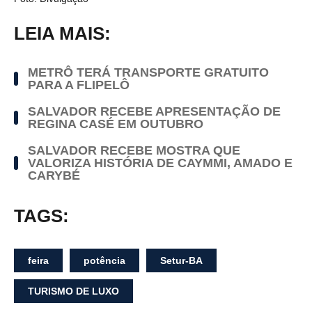
LEIA MAIS:
METRÔ TERÁ TRANSPORTE GRATUITO
PARA A FLIPELÔ
SALVADOR RECEBE APRESENTAÇÃO DE
REGINA CASÉ EM OUTUBRO
SALVADOR RECEBE MOSTRA QUE
VALORIZA HISTÓRIA DE CAYMMI, AMADO E
CARYBÉ
TAGS:
feira
potência
Setur-BA
TURISMO DE LUXO