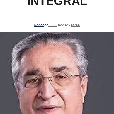
INTEGRAL
Redação
- 28/04/2025 05:00