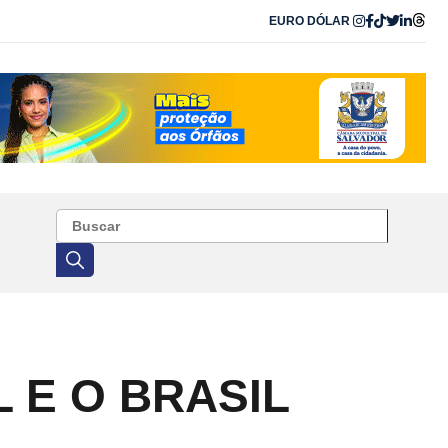
EURO
DÓLAR
 E O BRASIL