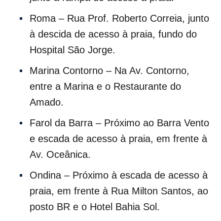
Roma – Rua Prof. Roberto Correia, junto
à descida de acesso à praia, fundo do
Hospital São Jorge.
Marina Contorno – Na Av. Contorno,
entre a Marina e o Restaurante do
Amado.
Farol da Barra – Próximo ao Barra Vento
e escada de acesso à praia, em frente à
Av. Oceânica.
Ondina – Próximo à escada de acesso à
praia, em frente à Rua Milton Santos, ao
posto BR e o Hotel Bahia Sol.