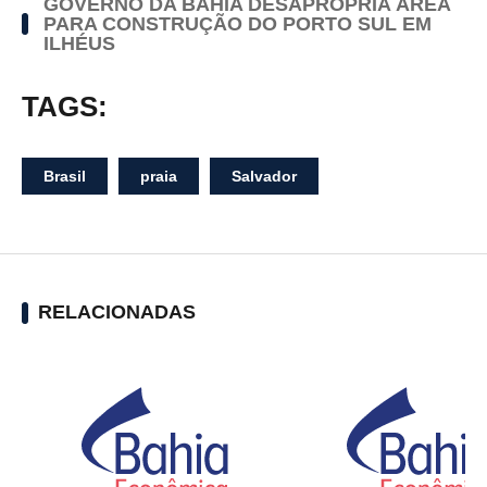
GOVERNO DA BAHIA DESAPROPRIA ÁREA
PARA CONSTRUÇÃO DO PORTO SUL EM
ILHÉUS
TAGS:
Brasil
praia
Salvador
RELACIONADAS