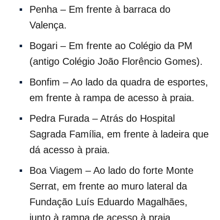
Penha – Em frente à barraca do
Valença.
Bogari – Em frente ao Colégio da PM
(antigo Colégio João Florêncio Gomes).
Bonfim – Ao lado da quadra de esportes,
em frente à rampa de acesso à praia.
Pedra Furada – Atrás do Hospital
Sagrada Família, em frente à ladeira que
dá acesso à praia.
Boa Viagem – Ao lado do forte Monte
Serrat, em frente ao muro lateral da
Fundação Luís Eduardo Magalhães,
junto à rampa de acesso à praia.