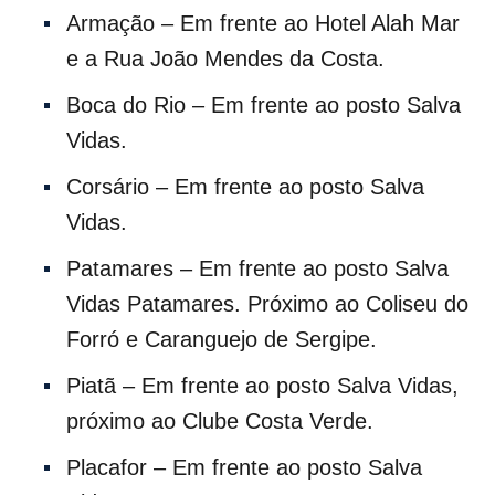
Armação – Em frente ao Hotel Alah Mar
e a Rua João Mendes da Costa.
Boca do Rio – Em frente ao posto Salva
Vidas.
Corsário – Em frente ao posto Salva
Vidas.
Patamares – Em frente ao posto Salva
Vidas Patamares. Próximo ao Coliseu do
Forró e Caranguejo de Sergipe.
Piatã – Em frente ao posto Salva Vidas,
próximo ao Clube Costa Verde.
Placafor – Em frente ao posto Salva