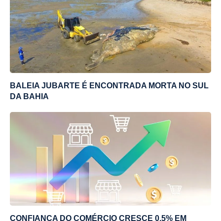
BALEIA JUBARTE É ENCONTRADA MORTA NO SUL
DA BAHIA
CONFIANÇA DO COMÉRCIO CRESCE 0,5% EM