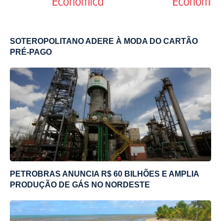
SOTEROPOLITANO ADERE À MODA DO CARTÃO
PRÉ-PAGO
PETROBRAS ANUNCIA R$ 60 BILHÕES E AMPLIA
PRODUÇÃO DE GÁS NO NORDESTE