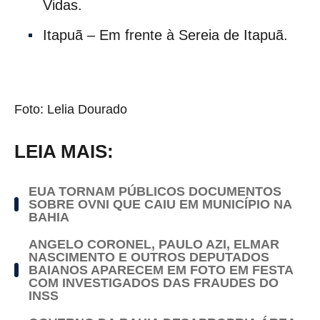
Vidas.
Itapuã – Em frente à Sereia de Itapuã.
Foto: Lelia Dourado
LEIA MAIS:
EUA TORNAM PÚBLICOS DOCUMENTOS
SOBRE OVNI QUE CAIU EM MUNICÍPIO NA
BAHIA
ANGELO CORONEL, PAULO AZI, ELMAR
NASCIMENTO E OUTROS DEPUTADOS
BAIANOS APARECEM EM FOTO EM FESTA
COM INVESTIGADOS DAS FRAUDES DO
INSS