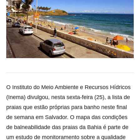
O Instituto do Meio Ambiente e Recursos Hídricos
(Inema) divulgou, nesta sexta-feira (25), a lista de
praias que estão próprias para banho neste final
de semana em Salvador. O mapa das condições
de balneabilidade das praias da Bahia é parte de
um estudo de monitoramento sobre a qualidade