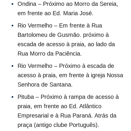
Ondina – Próximo ao Morro da Sereia,
em frente ao Ed. Maria José.
Rio Vermelho – Em frente à Rua
Bartolomeu de Gusmão. próximo à
escada de acesso à praia, ao lado da
Rua Morro da Paciência.
Rio Vermelho – Próximo à escada de
acesso à praia, em frente à igreja Nossa
Senhora de Santana.
Pituba – Próximo à rampa de acesso à
praia, em frente ao Ed. Atlântico
Empresarial e à Rua Paraná. Atrás da
praça (antigo clube Português).