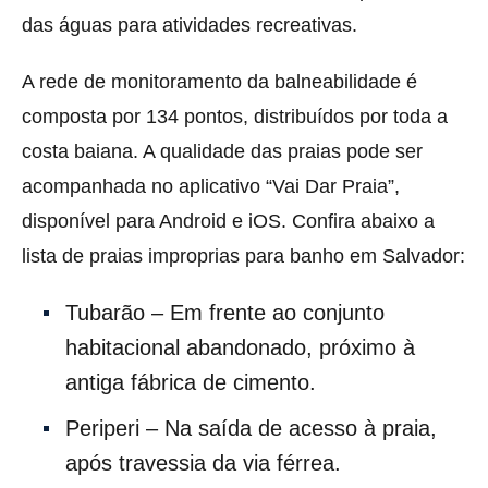
das águas para atividades recreativas.
A rede de monitoramento da balneabilidade é
composta por 134 pontos, distribuídos por toda a
costa baiana. A qualidade das praias pode ser
acompanhada no aplicativo “Vai Dar Praia”,
disponível para Android e iOS. Confira abaixo a
lista de praias improprias para banho em Salvador:
Tubarão – Em frente ao conjunto
habitacional abandonado, próximo à
antiga fábrica de cimento.
Periperi – Na saída de acesso à praia,
após travessia da via férrea.