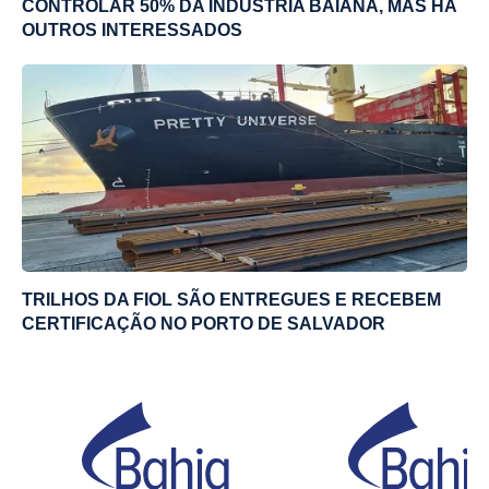
CONTROLAR 50% DA INDÚSTRIA BAIANA, MAS HÁ
OUTROS INTERESSADOS
TRILHOS DA FIOL SÃO ENTREGUES E RECEBEM
CERTIFICAÇÃO NO PORTO DE SALVADOR