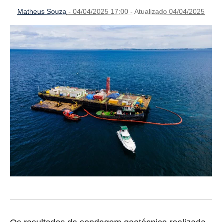
Matheus Souza
- 04/04/2025 17:00 - Atualizado 04/04/2025