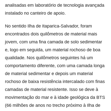
analisadas em laboratório de tecnologia avançada
instalado no canteiro de apoio.
No sentido Ilha de Itaparica-Salvador, foram
encontrados dois quilômetros de material mais
jovem, com uma fina camada de solo sedimentar
e, logo em seguida, um material rochoso de boa
qualidade. Nos quilômetros seguintes há um
comportamento diferente, com uma camada longa
de material sedimentar e depois um material
rochoso de baixa resistência intercalado com finas
camadas de material resistente. Isso se deve à
movimentação do mar e à idade geológica da BTS
(66 milhões de anos no trecho próximo à Ilha de