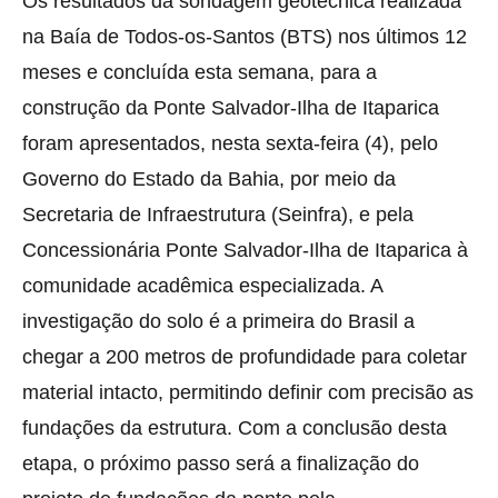
Os resultados da sondagem geotécnica realizada
na Baía de Todos-os-Santos (BTS) nos últimos 12
meses e concluída esta semana, para a
construção da Ponte Salvador-Ilha de Itaparica
foram apresentados, nesta sexta-feira (4), pelo
Governo do Estado da Bahia, por meio da
Secretaria de Infraestrutura (Seinfra), e pela
Concessionária Ponte Salvador-Ilha de Itaparica à
comunidade acadêmica especializada. A
investigação do solo é a primeira do Brasil a
chegar a 200 metros de profundidade para coletar
material intacto, permitindo definir com precisão as
fundações da estrutura. Com a conclusão desta
etapa, o próximo passo será a finalização do