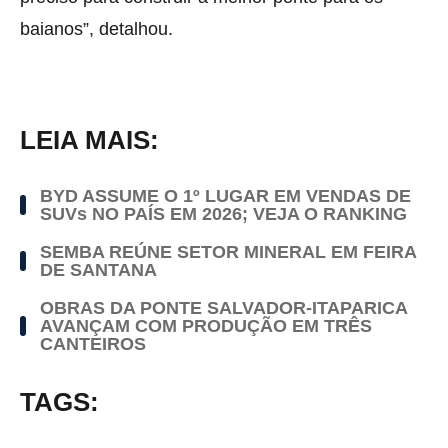
baianos”, detalhou.
LEIA MAIS:
BYD ASSUME O 1º LUGAR EM VENDAS DE
SUVs NO PAÍS EM 2026; VEJA O RANKING
SEMBA REÚNE SETOR MINERAL EM FEIRA
DE SANTANA
OBRAS DA PONTE SALVADOR-ITAPARICA
AVANÇAM COM PRODUÇÃO EM TRÊS
CANTEIROS
TAGS: