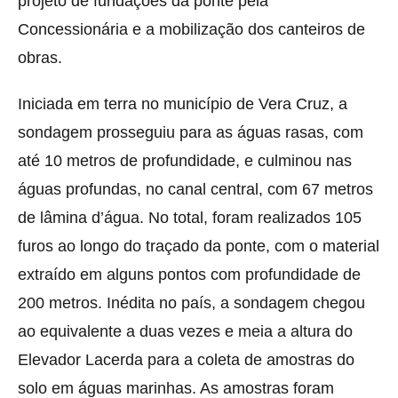
projeto de fundações da ponte pela
Concessionária e a mobilização dos canteiros de
obras.
Iniciada em terra no município de Vera Cruz, a
sondagem prosseguiu para as águas rasas, com
até 10 metros de profundidade, e culminou nas
águas profundas, no canal central, com 67 metros
de lâmina d’água. No total, foram realizados 105
furos ao longo do traçado da ponte, com o material
extraído em alguns pontos com profundidade de
200 metros. Inédita no país, a sondagem chegou
ao equivalente a duas vezes e meia a altura do
Elevador Lacerda para a coleta de amostras do
solo em águas marinhas. As amostras foram