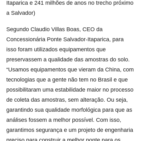
Itaparica e 241 milhões de anos no trecho próximo
a Salvador)
Segundo Claudio Villas Boas, CEO da
Concessionária Ponte Salvador-Itaparica, para
isso foram utilizados equipamentos que
preservassem a qualidade das amostras do solo.
“Usamos equipamentos que vieram da China, com
tecnologias que a gente não tem no Brasil e que
possibilitaram uma estabilidade maior no processo
de coleta das amostras, sem alteração. Ou seja,
garantindo sua qualidade morfológica para que as
análises fossem a melhor possível. Com isso,
garantimos segurança e um projeto de engenharia
preciso para construir a melhor ponte para os