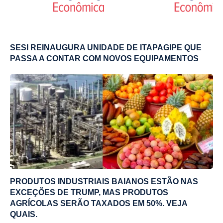
SESI REINAUGURA UNIDADE DE ITAPAGIPE QUE
PASSA A CONTAR COM NOVOS EQUIPAMENTOS
PRODUTOS INDUSTRIAIS BAIANOS ESTÃO NAS
EXCEÇÕES DE TRUMP, MAS PRODUTOS
AGRÍCOLAS SERÃO TAXADOS EM 50%. VEJA
QUAIS.