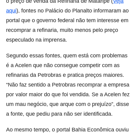
o preço de venda da Refinaria de Mataripe (
Veja
aqui
), fontes no Palácio do Planalto informaram ao
portal que o governo federal não tem interesse em
recomprar a refinaria, muito menos pelo preço
especulado na imprensa.
Segundo essas fontes, quem está com problemas
é a Acelen que não consegue competir com as
refinarias da Petrobras e pratica preços maiores.
“Não faz sentido a Petrobras recomprar a empresa
por valor maior do que foi vendida. Se a Acelen fez
um mau negócio, que arque com o prejuízo”, disse
a fonte, que pediu para não ser identificada.
Ao mesmo tempo, o portal Bahia Econômica ouviu