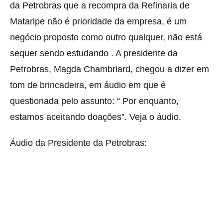
da Petrobras que a recompra da Refinaria de
Mataripe não é prioridade da empresa, é um
negócio proposto como outro qualquer, não está
sequer sendo estudando . A presidente da
Petrobras, Magda Chambriard, chegou a dizer em
tom de brincadeira, em áudio em que é
questionada pelo assunto: “ Por enquanto,
estamos aceitando doações”. Veja o áudio.
Áudio da Presidente da Petrobras: