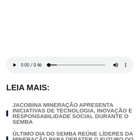
LEIA MAIS:
JACOBINA MINERAÇÃO APRESENTA
INICIATIVAS DE TECNOLOGIA, INOVAÇÃO E
RESPONSABILIDADE SOCIAL DURANTE O
SEMBA
ÚLTIMO DIA DO SEMBA REÚNE LÍDERES DA
MINERAÇÃO PARA DEBATER O FUTURO DO