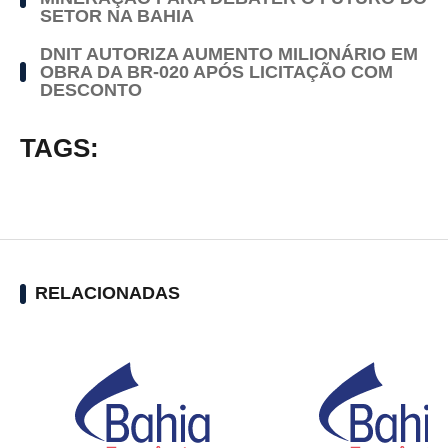
SETOR NA BAHIA
DNIT AUTORIZA AUMENTO MILIONÁRIO EM
OBRA DA BR-020 APÓS LICITAÇÃO COM
DESCONTO
TAGS:
RELACIONADAS