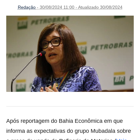
Redação
- 30/08/2024 11:00 - Atualizado 30/08/2024
Após reportagem do Bahia Econômica em que
informa as expectativas do grupo Mubadala sobre