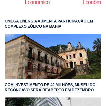
OMEGA ENERGIA AUMENTA PARTICIPAÇÃO EM
COMPLEXO EÓLICO NA BAHIA
COM INVESTIMENTO DE 42 MILHÕES, MUSEU DO
RECÔNCAVO SERÁ REABERTO EM DEZEMBRO