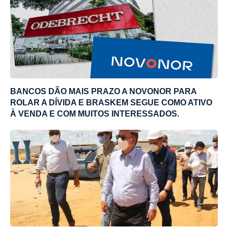
BANCOS DÃO MAIS PRAZO A NOVONOR PARA
ROLAR A DÍVIDA E BRASKEM SEGUE COMO ATIVO
À VENDA E COM MUITOS INTERESSADOS.