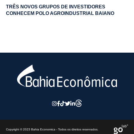
TRÊS NOVOS GRUPOS DE INVESTIDORES
CONHECEM POLO AGROINDUSTRIAL BAIANO
Copyright © 2023 Bahia Economica - Todos os direitos reservados.