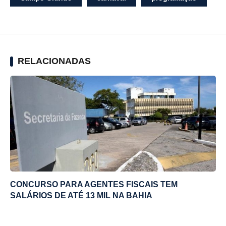
RELACIONADAS
CONCURSO PARA AGENTES FISCAIS TEM
SALÁRIOS DE ATÉ 13 MIL NA BAHIA