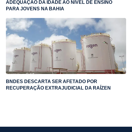
ADEQUAÇÃO DA IDADE AO NÍVEL DE ENSINO
PARA JOVENS NA BAHIA
BNDES DESCARTA SER AFETADO POR
RECUPERAÇÃO EXTRAJUDICIAL DA RAÍZEN