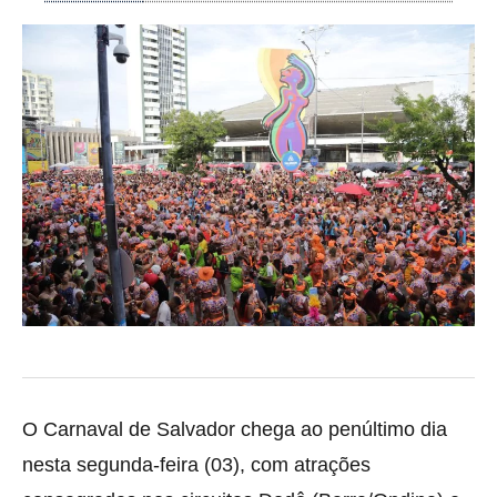
O Carnaval de Salvador chega ao penúltimo dia
nesta segunda-feira (03), com atrações