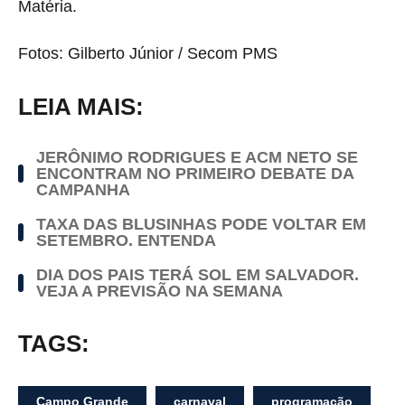
Matéria.
Fotos: Gilberto Júnior / Secom PMS
LEIA MAIS:
JERÔNIMO RODRIGUES E ACM NETO SE
ENCONTRAM NO PRIMEIRO DEBATE DA
CAMPANHA
TAXA DAS BLUSINHAS PODE VOLTAR EM
SETEMBRO. ENTENDA
DIA DOS PAIS TERÁ SOL EM SALVADOR.
VEJA A PREVISÃO NA SEMANA
TAGS:
Campo Grande
carnaval
programação