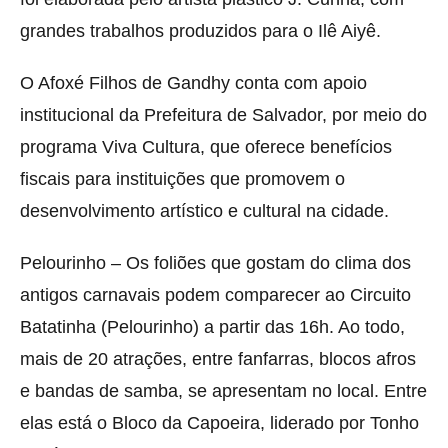
grandes trabalhos produzidos para o Ilê Aiyê.
O Afoxé Filhos de Gandhy conta com apoio
institucional da Prefeitura de Salvador, por meio do
programa Viva Cultura, que oferece benefícios
fiscais para instituições que promovem o
desenvolvimento artístico e cultural na cidade.
Pelourinho – Os foliões que gostam do clima dos
antigos carnavais podem comparecer ao Circuito
Batatinha (Pelourinho) a partir das 16h. Ao todo,
mais de 20 atrações, entre fanfarras, blocos afros
e bandas de samba, se apresentam no local. Entre
elas está o Bloco da Capoeira, liderado por Tonho