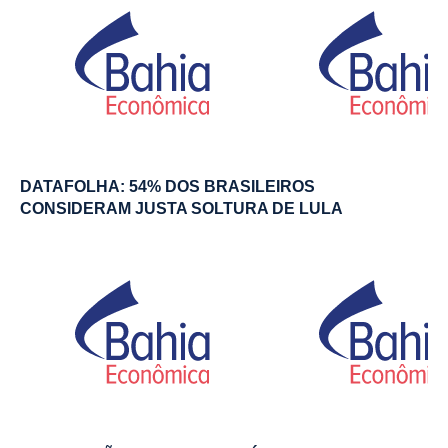
DATAFOLHA: 54% DOS BRASILEIROS
CONSIDERAM JUSTA SOLTURA DE LULA