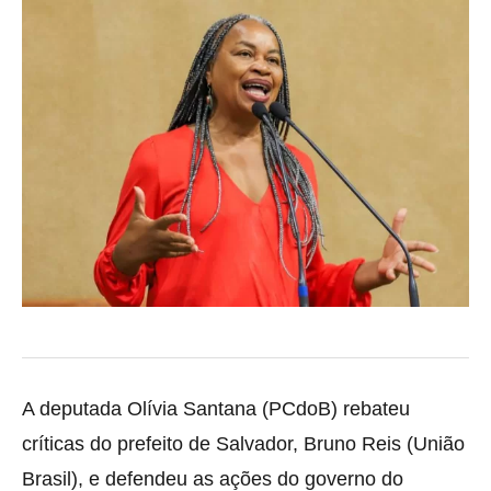
A deputada Olívia Santana (PCdoB) rebateu
críticas do prefeito de Salvador, Bruno Reis (União
Brasil), e defendeu as ações do governo do