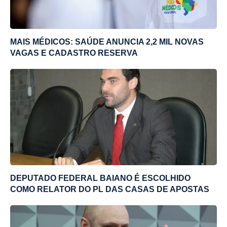
MAIS MÉDICOS: SAÚDE ANUNCIA 2,2 MIL NOVAS
VAGAS E CADASTRO RESERVA
DEPUTADO FEDERAL BAIANO É ESCOLHIDO
COMO RELATOR DO PL DAS CASAS DE APOSTAS