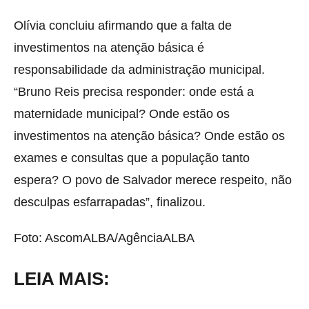
Olívia concluiu afirmando que a falta de
investimentos na atenção básica é
responsabilidade da administração municipal.
“Bruno Reis precisa responder: onde está a
maternidade municipal? Onde estão os
investimentos na atenção básica? Onde estão os
exames e consultas que a população tanto
espera? O povo de Salvador merece respeito, não
desculpas esfarrapadas”, finalizou.
Foto: AscomALBA/AgênciaALBA
LEIA MAIS: