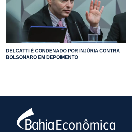
DELGATTI É CONDENADO POR INJÚRIA CONTRA
BOLSONARO EM DEPOIMENTO