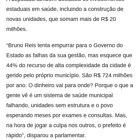
estaduais em saúde, incluindo a construção de
novas unidades, que somam mais de R$ 20
milhões.
“Bruno Reis tenta empurrar para o Governo do
Estado as falhas da sua gestão, mas esquece que
44% do recurso de alta complexidade da cidade é
gerido pelo próprio município. São R$ 724 milhões
por ano. O dinheiro vai para onde? Porque o que a
gente vê é um sistema de saúde municipal
falhando, unidades sem estrutura e o povo
esperando meses por exames e consultas. Mas,
na hora de jogar a culpa nos outros, o prefeito é
rápido”, disparou a parlamentar.