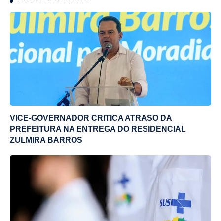
VICE-GOVERNADOR CRITICA ATRASO DA
PREFEITURA NA ENTREGA DO RESIDENCIAL
ZULMIRA BARROS