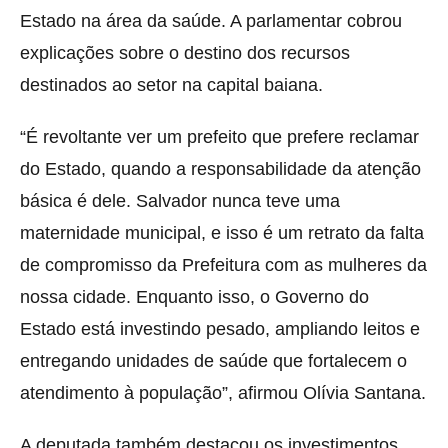
Estado na área da saúde. A parlamentar cobrou
explicações sobre o destino dos recursos
destinados ao setor na capital baiana.
“É revoltante ver um prefeito que prefere reclamar
do Estado, quando a responsabilidade da atenção
básica é dele. Salvador nunca teve uma
maternidade municipal, e isso é um retrato da falta
de compromisso da Prefeitura com as mulheres da
nossa cidade. Enquanto isso, o Governo do
Estado está investindo pesado, ampliando leitos e
entregando unidades de saúde que fortalecem o
atendimento à população”, afirmou Olívia Santana.
A deputada também destacou os investimentos