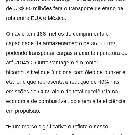
de US$ 80 milhões fará o transporte de etano na
rota entre EUA e México.
O navio tem 188 metros de comprimento e
capacidade de armazenamento de 36.000 m³,
podendo transportar cargas a uma temperatura de
até -104°C. Outra vantagem é o motor
bicombustível que funciona com óleo de bunker e
etano, o que representa a redução de 40% nas
emissões de CO2, além da total excelência na
economia de combustível, pois tem alta eficiência
em propulsão.
“É um marco significativo e reflete o nosso