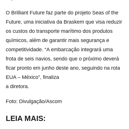
O Brilliant Future faz parte do projeto Seas of the
Future, uma iniciativa da Braskem que visa reduzir
os custos do transporte marítimo dos produtos
químicos, além de garantir mais segurança e
competitividade. “A embarcação integrará uma
frota de seis navios, sendo que o próximo deverá
ficar pronto em junho deste ano, seguindo na rota
EUA – México”, finaliza
a diretora.
Foto: Divulgação/Ascom
LEIA MAIS: