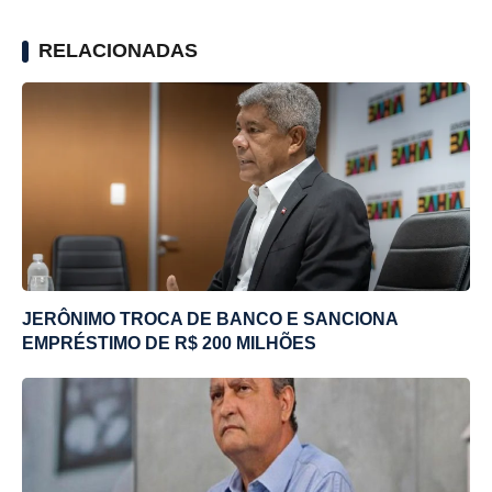
RELACIONADAS
JERÔNIMO TROCA DE BANCO E SANCIONA
EMPRÉSTIMO DE R$ 200 MILHÕES