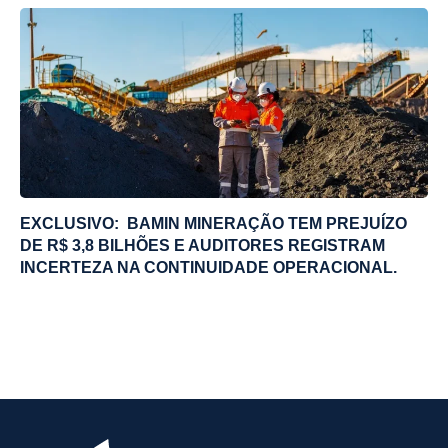
EXCLUSIVO: BAMIN MINERAÇÃO TEM PREJUÍZO
DE R$ 3,8 BILHÕES E AUDITORES REGISTRAM
INCERTEZA NA CONTINUIDADE OPERACIONAL.