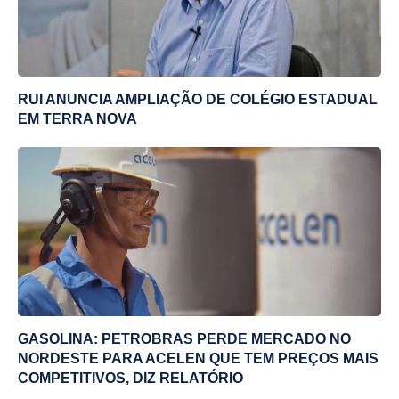
RUI ANUNCIA AMPLIAÇÃO DE COLÉGIO ESTADUAL
EM TERRA NOVA
GASOLINA: PETROBRAS PERDE MERCADO NO
NORDESTE PARA ACELEN QUE TEM PREÇOS MAIS
COMPETITIVOS, DIZ RELATÓRIO