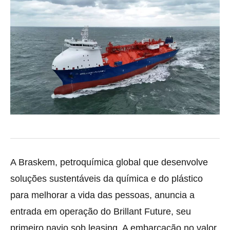
A Braskem, petroquímica global que desenvolve
soluções sustentáveis da química e do plástico
para melhorar a vida das pessoas, anuncia a
entrada em operação do Brillant Future, seu
primeiro navio sob leasing. A embarcação no valor