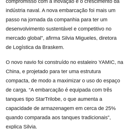
compromisso com a inovação e o crescimento da
indústria naval. A nova embarcação foi mais um
passo na jornada da companhia para ter um
desenvolvimento sustentável e competitivo no
mercado global”, afirma Silvia Migueles, diretora
de Logística da Braskem.
O novo navio foi construído no estaleiro YAMIC, na
China, e projetado para ter uma estrutura
compacta, de modo a maximizar o uso do espaço
de carga. “A embarcação é equipada com três
tanques tipo StarTrilobe, o que aumenta a
capacidade de armazenagem em cerca de 25%
quando comparada aos tanques tradicionais”,
explica Silvia.