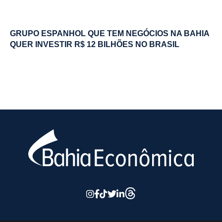
GRUPO ESPANHOL QUE TEM NEGÓCIOS NA BAHIA
QUER INVESTIR R$ 12 BILHÕES NO BRASIL