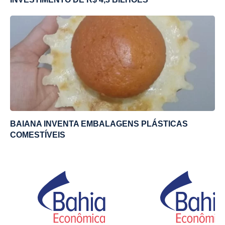
BAIANA INVENTA EMBALAGENS PLÁSTICAS
COMESTÍVEIS