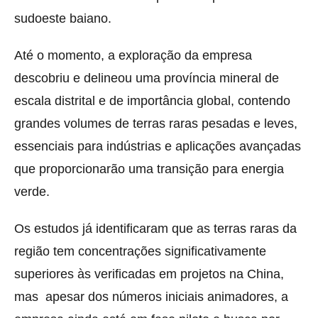
sudoeste baiano.
Até o momento, a exploração da empresa
descobriu e delineou uma província mineral de
escala distrital e de importância global, contendo
grandes volumes de terras raras pesadas e leves,
essenciais para indústrias e aplicações avançadas
que proporcionarão uma transição para energia
verde.
Os estudos já identificaram que as terras raras da
região tem concentrações significativamente
superiores às verificadas em projetos na China,
mas apesar dos números iniciais animadores, a