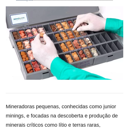
Mineradoras pequenas, conhecidas como junior
minings, e focadas na descoberta e produção de
minerais críticos como lítio e terras raras,