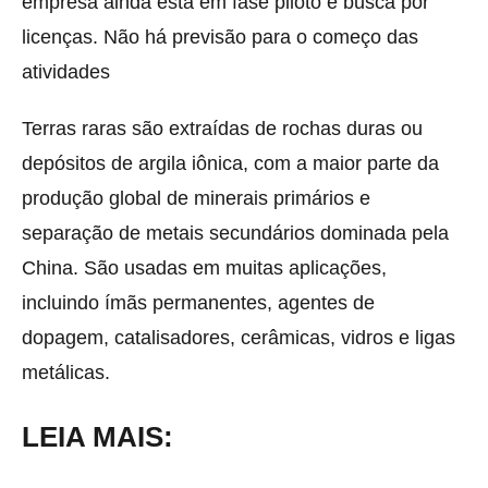
empresa ainda está em fase piloto e busca por
licenças. Não há previsão para o começo das
atividades
Terras raras são extraídas de rochas duras ou
depósitos de argila iônica, com a maior parte da
produção global de minerais primários e
separação de metais secundários dominada pela
China. São usadas em muitas aplicações,
incluindo ímãs permanentes, agentes de
dopagem, catalisadores, cerâmicas, vidros e ligas
metálicas.
LEIA MAIS: