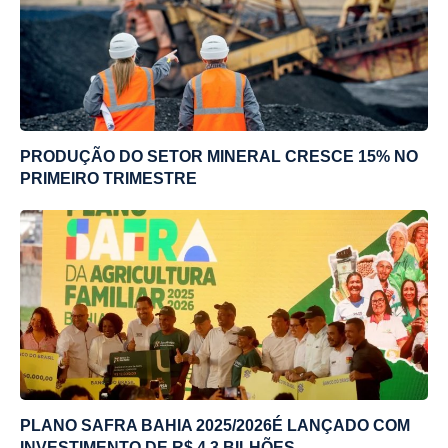
PRODUÇÃO DO SETOR MINERAL CRESCE 15% NO
PRIMEIRO TRIMESTRE
PLANO SAFRA BAHIA 2025/2026É LANÇADO COM
INVESTIMENTO DE R$ 4,3 BILHÕES