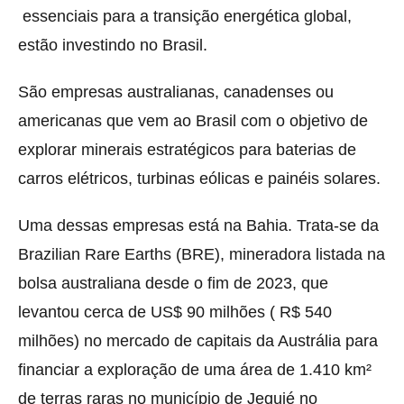
essenciais para a transição energética global,
estão investindo no Brasil.
São empresas australianas, canadenses ou
americanas que vem ao Brasil com o objetivo de
explorar minerais estratégicos para baterias de
carros elétricos, turbinas eólicas e painéis solares.
Uma dessas empresas está na Bahia. Trata-se da
Brazilian Rare Earths (BRE), mineradora listada na
bolsa australiana desde o fim de 2023, que
levantou cerca de US$ 90 milhões ( R$ 540
milhões) no mercado de capitais da Austrália para
financiar a exploração de uma área de 1.410 km²
de terras raras no município de Jequié no