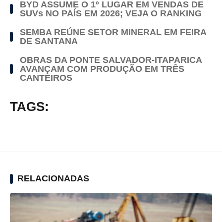
BYD ASSUME O 1º LUGAR EM VENDAS DE
SUVs NO PAÍS EM 2026; VEJA O RANKING
SEMBA REÚNE SETOR MINERAL EM FEIRA
DE SANTANA
OBRAS DA PONTE SALVADOR-ITAPARICA
AVANÇAM COM PRODUÇÃO EM TRÊS
CANTEIROS
TAGS:
RELACIONADAS