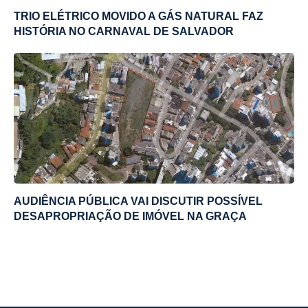
TRIO ELÉTRICO MOVIDO A GÁS NATURAL FAZ
HISTÓRIA NO CARNAVAL DE SALVADOR
AUDIÊNCIA PÚBLICA VAI DISCUTIR POSSÍVEL
DESAPROPRIAÇÃO DE IMÓVEL NA GRAÇA