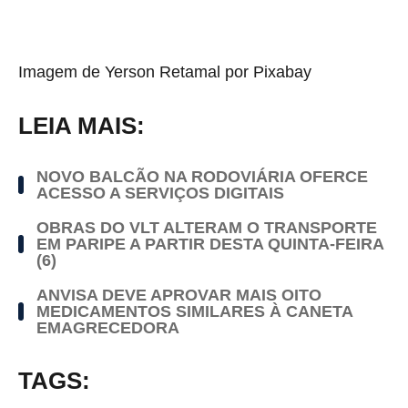
Imagem de Yerson Retamal por Pixabay
LEIA MAIS:
NOVO BALCÃO NA RODOVIÁRIA OFERCE
ACESSO A SERVIÇOS DIGITAIS
OBRAS DO VLT ALTERAM O TRANSPORTE
EM PARIPE A PARTIR DESTA QUINTA-FEIRA
(6)
ANVISA DEVE APROVAR MAIS OITO
MEDICAMENTOS SIMILARES À CANETA
EMAGRECEDORA
TAGS: