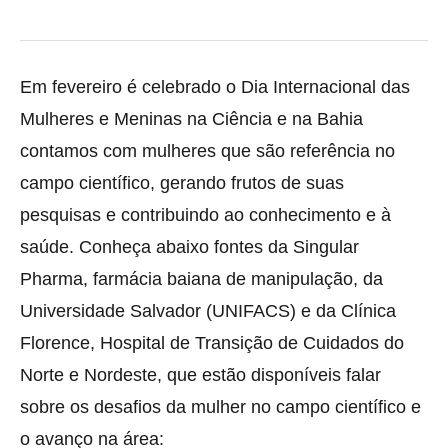
Em fevereiro é celebrado o Dia Internacional das
Mulheres e Meninas na Ciência e na Bahia
contamos com mulheres que são referência no
campo científico, gerando frutos de suas
pesquisas e contribuindo ao conhecimento e à
saúde. Conheça abaixo fontes da Singular
Pharma, farmácia baiana de manipulação, da
Universidade Salvador (UNIFACS) e da Clínica
Florence, Hospital de Transição de Cuidados do
Norte e Nordeste, que estão disponíveis falar
sobre os desafios da mulher no campo científico e
o avanço na área: