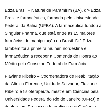
Edza Brasil – Natural de Paramirim (BA), drª Edza
Brasil é farmacêutica, formada pela Universidade
Federal da Bahia (UFBA). A farmacêutica fundou a
Singular Pharma, que está entre as 15 maiores
farmácias de manipulação do Brasil. Drª Edza
também foi a primeira mulher, nordestina e
farmacêutica a receber a Comenda de Honra ao
Mérito pelo Conselho Federal de Farmácia.
Flaviane Ribeiro – Coordenadora de Reabilitação
da Clínica Florence, Unidade Salvador, Flaviane
Ribeiro é fisioterapeuta, mestre em Ciências pela
Universidade Federal do Rio de Janeiro (UFRJ) e
doutora em Processos Interativos dos Órgãos e