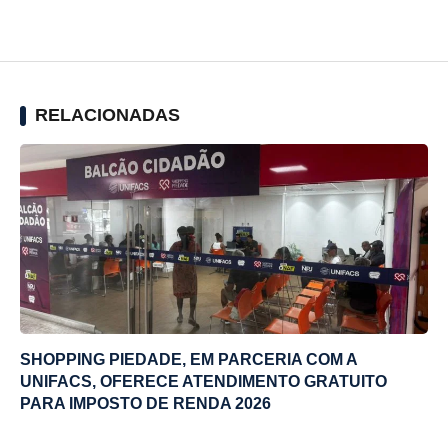
RELACIONADAS
SHOPPING PIEDADE, EM PARCERIA COM A
UNIFACS, OFERECE ATENDIMENTO GRATUITO
PARA IMPOSTO DE RENDA 2026