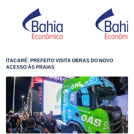
ITACARÉ: PREFEITO VISITA OBRAS DO NOVO
ACESSO ÀS PRAIAS