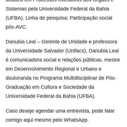
Sistemas pela Universidade Federal da Bahia
(UFBA). Linha de pesquisa: Participação social
pós-AVC.
Danubia Leal – Gerente de Unidade e professora
da Universidade Salvador (Unifacs), Danubia Leal
é comunicadora social e relações públicas, mestre
em Desenvolvimento Regional e Urbano e
doutoranda no Programa Multidisciplinar de Pós-
Graduação em Cultura e Sociedade da
Universidade Federal da Bahia (UFBA).
Caso deseje agendar uma entrevista, pode falar
comigo aqui mesmo pelo WhatsApp.