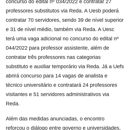
concurso do edital nº 034/2022 e contratar 27
professores substitutos via Reda. A Uesb poderá
contratar 70 servidores, sendo 39 de nível superior
e 31 de nível médio, também via Reda. A Uesc
terá uma vaga adicional no concurso do edital nº
044/2022 para professor assistente, além de
contratar três professores nas categorias
substituto e auxiliar temporário via Reda. Já a Uefs
abrirá concurso para 14 vagas de analista e
técnico universitário e contratará 24 professores
visitantes e 51 servidores administrativos via
Reda.
Além das medidas anunciadas, o encontro
reforçou o diálogo entre governo e universidades,