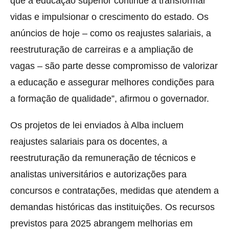
que a educação superior continue a transformar
vidas e impulsionar o crescimento do estado. Os
anúncios de hoje – como os reajustes salariais, a
reestruturação de carreiras e a ampliação de
vagas – são parte desse compromisso de valorizar
a educação e assegurar melhores condições para
a formação de qualidade”, afirmou o governador.
Os projetos de lei enviados à Alba incluem
reajustes salariais para os docentes, a
reestruturação da remuneração de técnicos e
analistas universitários e autorizações para
concursos e contratações, medidas que atendem a
demandas históricas das instituições. Os recursos
previstos para 2025 abrangem melhorias em