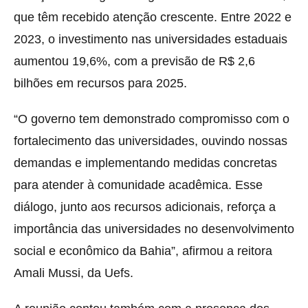
que têm recebido atenção crescente. Entre 2022 e
2023, o investimento nas universidades estaduais
aumentou 19,6%, com a previsão de R$ 2,6
bilhões em recursos para 2025.
“O governo tem demonstrado compromisso com o
fortalecimento das universidades, ouvindo nossas
demandas e implementando medidas concretas
para atender à comunidade acadêmica. Esse
diálogo, junto aos recursos adicionais, reforça a
importância das universidades no desenvolvimento
social e econômico da Bahia”, afirmou a reitora
Amali Mussi, da Uefs.