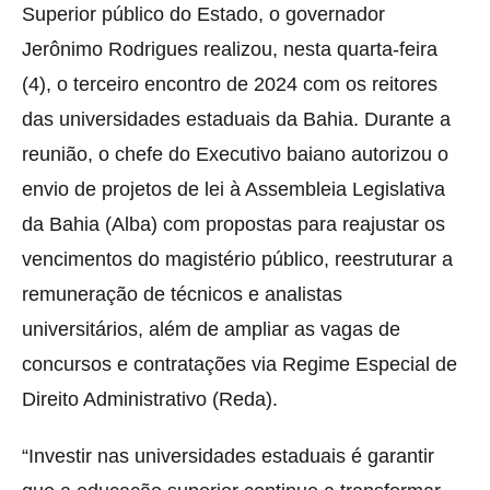
Superior público do Estado, o governador
Jerônimo Rodrigues realizou, nesta quarta-feira
(4), o terceiro encontro de 2024 com os reitores
das universidades estaduais da Bahia. Durante a
reunião, o chefe do Executivo baiano autorizou o
envio de projetos de lei à Assembleia Legislativa
da Bahia (Alba) com propostas para reajustar os
vencimentos do magistério público, reestruturar a
remuneração de técnicos e analistas
universitários, além de ampliar as vagas de
concursos e contratações via Regime Especial de
Direito Administrativo (Reda).
“Investir nas universidades estaduais é garantir