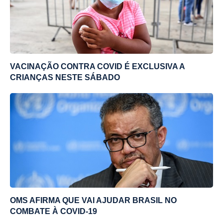
VACINAÇÃO CONTRA COVID É EXCLUSIVA A
CRIANÇAS NESTE SÁBADO
OMS AFIRMA QUE VAI AJUDAR BRASIL NO
COMBATE À COVID-19