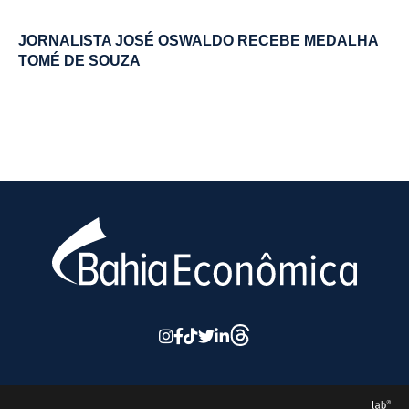
JORNALISTA JOSÉ OSWALDO RECEBE MEDALHA
TOMÉ DE SOUZA