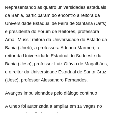
Representando as quatro universidades estaduais
da Bahia, participaram do encontro a reitora da
Universidade Estadual de Feira de Santana (Uefs)
e presidenta do Fórum de Reitores, professora
Amali Mussi; reitora da Universidade do Estado da
Bahia (Uneb), a professora Adriana Marmori; o
reitor da Universidade Estadual do Sudoeste da
Bahia (Uesb), professor Luiz Otávio de Magalhães;
e o reitor da Universidade Estadual de Santa Cruz
(Uesc), professor Alessandro Fernandes.
Avanços impulsionados pelo diálogo contínuo
A Uneb foi autorizada a ampliar em 16 vagas no