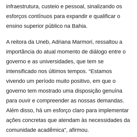
infraestrutura, custeio e pessoal, sinalizando os
esforços contínuos para expandir e qualificar o
ensino superior público na Bahia.
A reitora da Uneb, Adriana Marmori, ressaltou a
importância do atual momento de diálogo entre o
governo e as universidades, que tem se
intensificado nos últimos tempos. “Estamos
vivendo um período muito positivo, em que o
governo tem mostrado uma disposição genuína
para ouvir e compreender as nossas demandas.
Além disso, há um esforço claro para implementar
ações concretas que atendam às necessidades da
comunidade acadêmica”, afirmou.