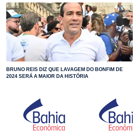
BRUNO REIS DIZ QUE LAVAGEM DO BONFIM DE
2024 SERÁ A MAIOR DA HISTÓRIA