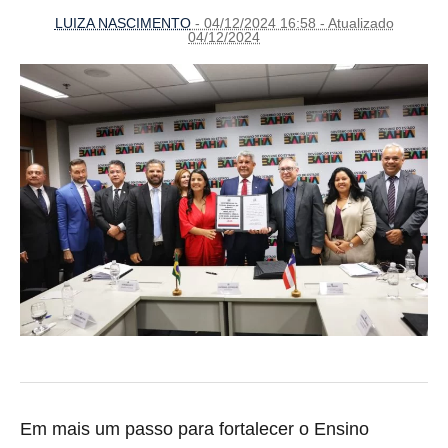
LUIZA NASCIMENTO
- 04/12/2024 16:58 - Atualizado
04/12/2024
Em mais um passo para fortalecer o Ensino