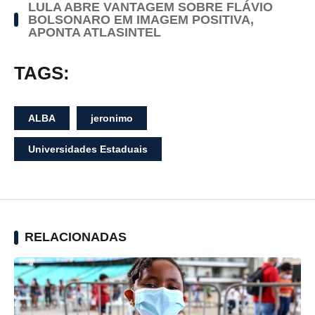
LULA ABRE VANTAGEM SOBRE FLÁVIO
BOLSONARO EM IMAGEM POSITIVA,
APONTA ATLASINTEL
TAGS:
ALBA
jeronimo
Universidades Estaduais
RELACIONADAS