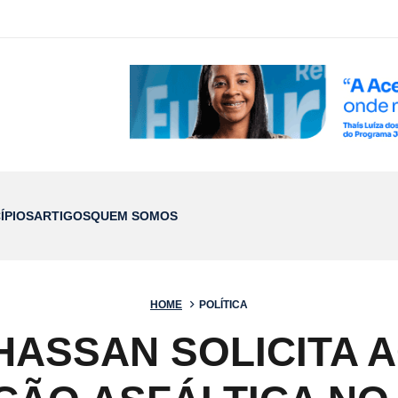
ÍPIOS
ARTIGOS
QUEM SOMOS
HOME
POLÍTICA
HASSAN SOLICITA 