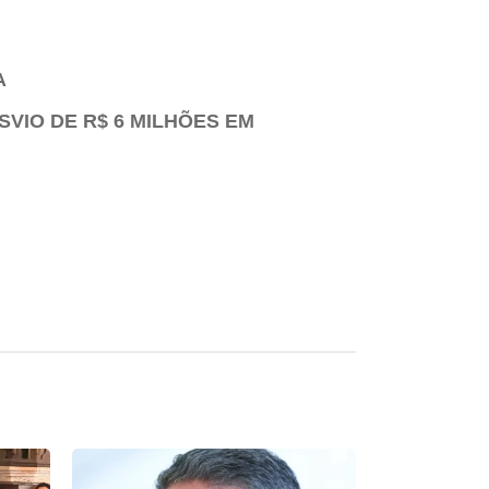
A
SVIO DE R$ 6 MILHÕES EM