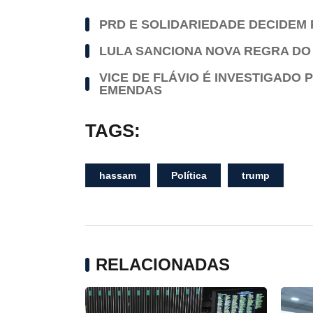
PRD E SOLIDARIEDADE DECIDEM 
LULA SANCIONA NOVA REGRA DO
VICE DE FLÁVIO É INVESTIGADO 
EMENDAS
TAGS:
hassam
Política
trump
RELACIONADAS