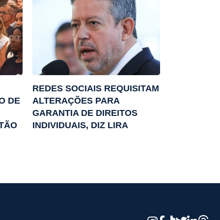
REDES SOCIAIS REQUISITAM
O DE
ALTERAÇÕES PARA
GARANTIA DE DIREITOS
STÃO
INDIVIDUAIS, DIZ LIRA