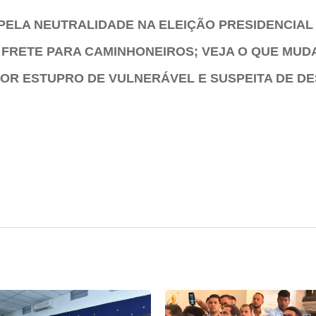
PELA NEUTRALIDADE NA ELEIÇÃO PRESIDENCIAL
 FRETE PARA CAMINHONEIROS; VEJA O QUE MUD
POR ESTUPRO DE VULNERÁVEL E SUSPEITA DE DE