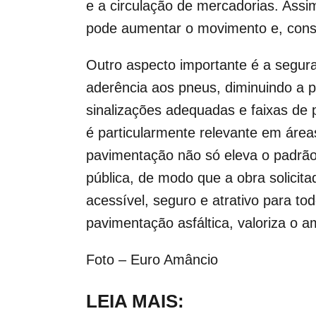
e a circulação de mercadorias. Assim
pode aumentar o movimento e, conse
Outro aspecto importante é a segur
aderência aos pneus, diminuindo a 
sinalizações adequadas e faixas de 
é particularmente relevante em área
pavimentação não só eleva o padrão
pública, de modo que a obra solici
acessível, seguro e atrativo para to
pavimentação asfáltica, valoriza o 
Foto – Euro Amâncio
LEIA MAIS: