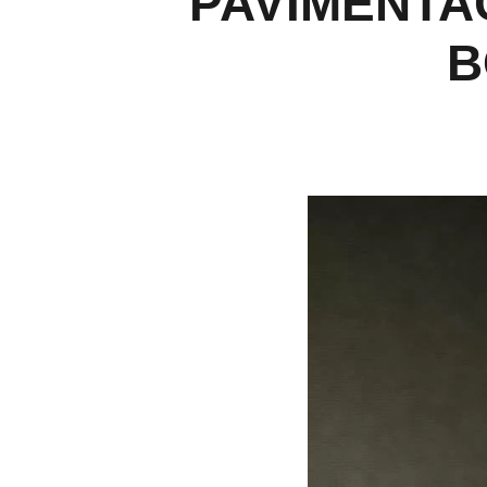
PAVIMENTA
B