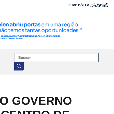
EURO
DÓLAR
AO GOVERNO