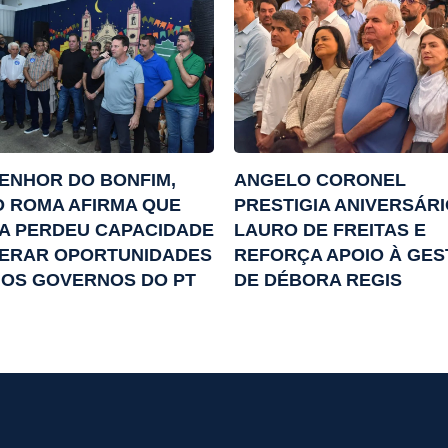
ENHOR DO BONFIM,
ANGELO CORONEL
 ROMA AFIRMA QUE
PRESTIGIA ANIVERSÁRI
A PERDEU CAPACIDADE
LAURO DE FREITAS E
GERAR OPORTUNIDADES
REFORÇA APOIO À GE
 OS GOVERNOS DO PT
DE DÉBORA REGIS