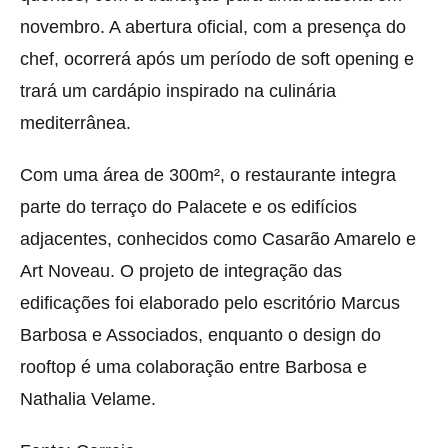
novembro. A abertura oficial, com a presença do
chef, ocorrerá após um período de soft opening e
trará um cardápio inspirado na culinária
mediterrânea.
Com uma área de 300m², o restaurante integra
parte do terraço do Palacete e os edifícios
adjacentes, conhecidos como Casarão Amarelo e
Art Noveau. O projeto de integração das
edificações foi elaborado pelo escritório Marcus
Barbosa e Associados, enquanto o design do
rooftop é uma colaboração entre Barbosa e
Nathalia Velame.