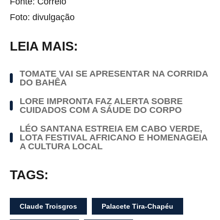
Fonte: Correio
Foto: divulgação
LEIA MAIS:
TOMATE VAI SE APRESENTAR NA CORRIDA
DO BAHÊA
LORE IMPRONTA FAZ ALERTA SOBRE
CUIDADOS COM A SÁUDE DO CORPO
LÉO SANTANA ESTREIA EM CABO VERDE,
LOTA FESTIVAL AFRICANO E HOMENAGEIA
A CULTURA LOCAL
TAGS:
Claude Troisgros
Palacete Tira-Chapéu