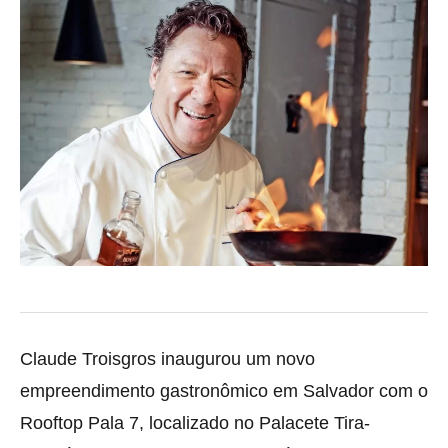
Claude Troisgros inaugurou um novo
empreendimento gastronômico em Salvador com o
Rooftop Pala 7, localizado no Palacete Tira-