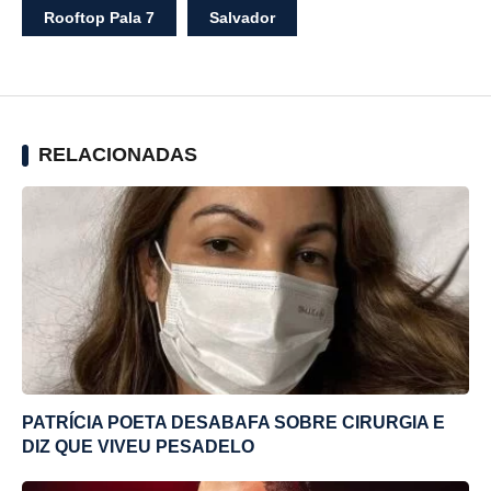
Rooftop Pala 7
Salvador
RELACIONADAS
PATRÍCIA POETA DESABAFA SOBRE CIRURGIA E
DIZ QUE VIVEU PESADELO