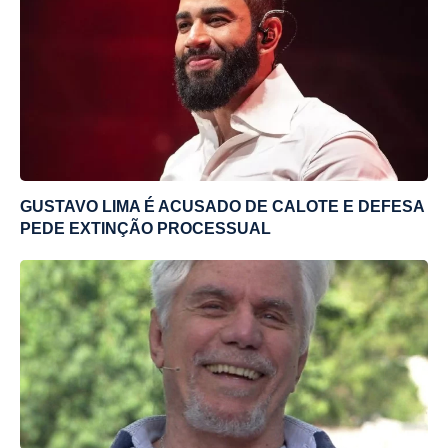
GUSTAVO LIMA É ACUSADO DE CALOTE E DEFESA
PEDE EXTINÇÃO PROCESSUAL