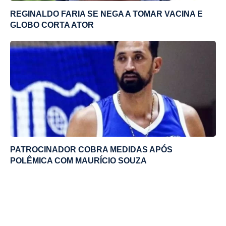
REGINALDO FARIA SE NEGA A TOMAR VACINA E
GLOBO CORTA ATOR
PATROCINADOR COBRA MEDIDAS APÓS
POLÊMICA COM MAURÍCIO SOUZA