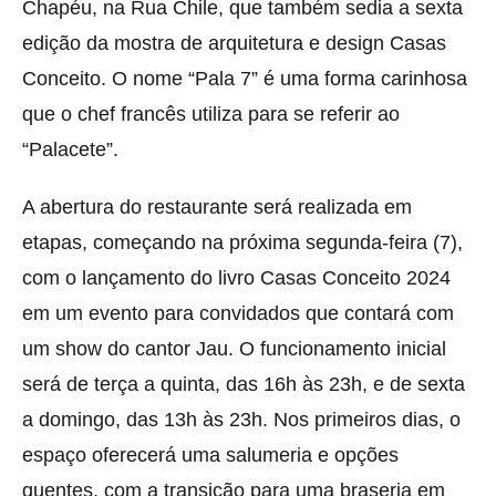
Chapéu, na Rua Chile, que também sedia a sexta
edição da mostra de arquitetura e design Casas
Conceito. O nome “Pala 7” é uma forma carinhosa
que o chef francês utiliza para se referir ao
“Palacete”.
A abertura do restaurante será realizada em
etapas, começando na próxima segunda-feira (7),
com o lançamento do livro Casas Conceito 2024
em um evento para convidados que contará com
um show do cantor Jau. O funcionamento inicial
será de terça a quinta, das 16h às 23h, e de sexta
a domingo, das 13h às 23h. Nos primeiros dias, o
espaço oferecerá uma salumeria e opções
quentes, com a transição para uma braseria em