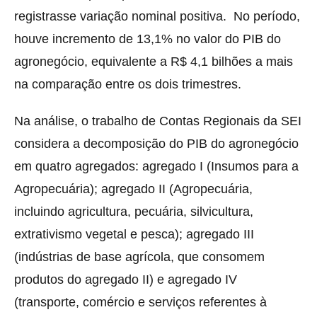
registrasse variação nominal positiva. No período,
houve incremento de 13,1% no valor do PIB do
agronegócio, equivalente a R$ 4,1 bilhões a mais
na comparação entre os dois trimestres.
Na análise, o trabalho de Contas Regionais da SEI
considera a decomposição do PIB do agronegócio
em quatro agregados: agregado I (Insumos para a
Agropecuária); agregado II (Agropecuária,
incluindo agricultura, pecuária, silvicultura,
extrativismo vegetal e pesca); agregado III
(indústrias de base agrícola, que consomem
produtos do agregado II) e agregado IV
(transporte, comércio e serviços referentes à