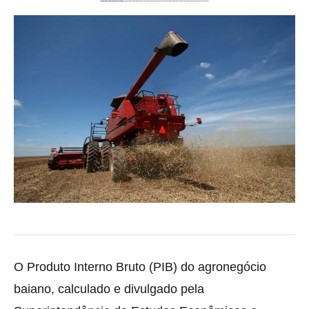
O Produto Interno Bruto (PIB) do agronegócio
baiano, calculado e divulgado pela