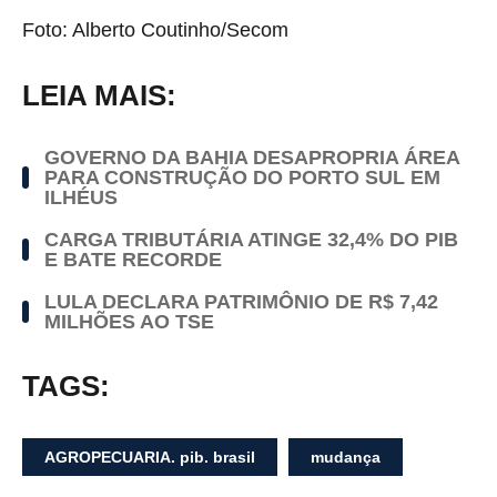
Foto: Alberto Coutinho/Secom
LEIA MAIS:
GOVERNO DA BAHIA DESAPROPRIA ÁREA
PARA CONSTRUÇÃO DO PORTO SUL EM
ILHÉUS
CARGA TRIBUTÁRIA ATINGE 32,4% DO PIB
E BATE RECORDE
LULA DECLARA PATRIMÔNIO DE R$ 7,42
MILHÕES AO TSE
TAGS:
AGROPECUARIA. pib. brasil
mudança