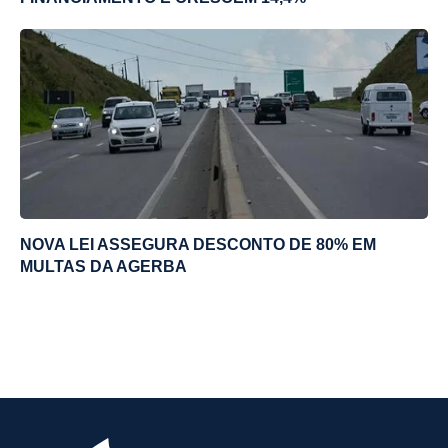
NOVA LEI ASSEGURA DESCONTO DE 80% EM
MULTAS DA AGERBA