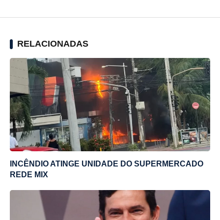
RELACIONADAS
INCÊNDIO ATINGE UNIDADE DO SUPERMERCADO
REDE MIX