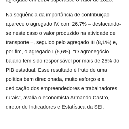
Na sequência da importância de contribuição
aparece o agregado IV, com 26,7% – destacando-
se neste caso o valor produzido na atividade de
transporte –, seguido pelo agregado III (8,1%) e,
por fim, o agregado I (5,6%). “O agronegócio
baiano tem sido responsável por mais de 25% do
PIB estadual. Esse resultado é fruto de uma
política bem direcionada, muito esforço e a
dedicação dos empreendedores e trabalhadores
rurais”, avalia o economista Armando Castro,
diretor de Indicadores e Estatística da SEI.