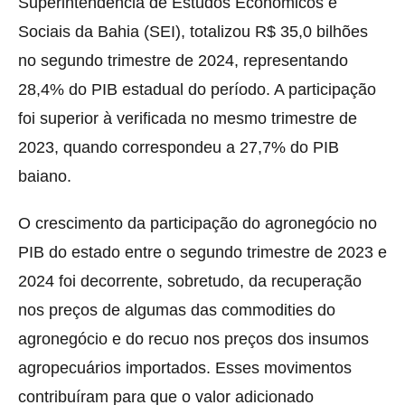
Superintendência de Estudos Econômicos e
Sociais da Bahia (SEI), totalizou R$ 35,0 bilhões
no segundo trimestre de 2024, representando
28,4% do PIB estadual do período. A participação
foi superior à verificada no mesmo trimestre de
2023, quando correspondeu a 27,7% do PIB
baiano.
O crescimento da participação do agronegócio no
PIB do estado entre o segundo trimestre de 2023 e
2024 foi decorrente, sobretudo, da recuperação
nos preços de algumas das commodities do
agronegócio e do recuo nos preços dos insumos
agropecuários importados. Esses movimentos
contribuíram para que o valor adicionado