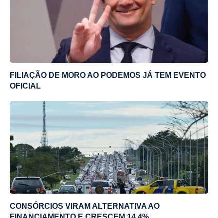
FILIAÇÃO DE MORO AO PODEMOS JÁ TEM EVENTO
OFICIAL
CONSÓRCIOS VIRAM ALTERNATIVA AO
FINANCIAMENTO E CRESCEM 14,4%