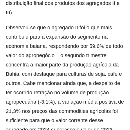
distribuição final dos produtos dos agregados II e
III).
Observou-se que o agregado II foi o que mais
contribuiu para a expansão do segmento na
economia baiana, respondendo por 59,6% de todo
valor do agronegócio – o segundo trimestre
concentra a maior parte da produção agrícola da
Bahia, com destaque para culturas de soja, café e
outros. Cabe mencionar ainda que, a despeito de
ter ocorrido retração no volume de produção
agropecuária (-3,1%), a variação média positiva de
21,3% nos preços das commodities agrícolas foi
suficiente para que o valor corrente desse
agregado em 2024 superasse o valor de 2023.