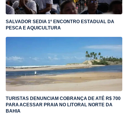
SALVADOR SEDIA 1º ENCONTRO ESTADUAL DA
PESCA E AQUICULTURA
TURISTAS DENUNCIAM COBRANÇA DE ATÉ R$ 700
PARA ACESSAR PRAIA NO LITORAL NORTE DA
BAHIA