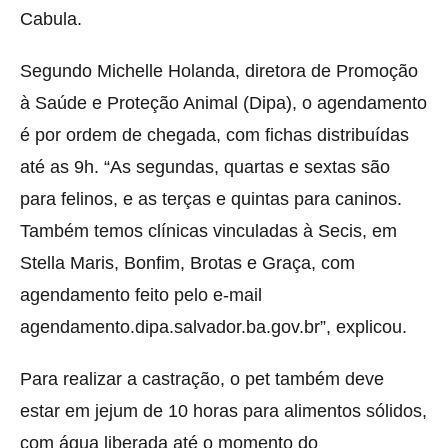
Cabula.
Segundo Michelle Holanda, diretora de Promoção
à Saúde e Proteção Animal (Dipa), o agendamento
é por ordem de chegada, com fichas distribuídas
até as 9h. “As segundas, quartas e sextas são
para felinos, e as terças e quintas para caninos.
Também temos clínicas vinculadas à Secis, em
Stella Maris, Bonfim, Brotas e Graça, com
agendamento feito pelo e-mail
agendamento.dipa.salvador.ba.gov.br”, explicou.
Para realizar a castração, o pet também deve
estar em jejum de 10 horas para alimentos sólidos,
com água liberada até o momento do