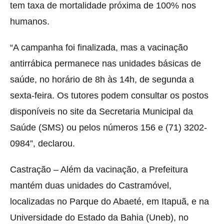
tem taxa de mortalidade próxima de 100% nos
humanos.
“A campanha foi finalizada, mas a vacinação
antirrábica permanece nas unidades básicas de
saúde, no horário de 8h às 14h, de segunda a
sexta-feira. Os tutores podem consultar os postos
disponíveis no site da Secretaria Municipal da
Saúde (SMS) ou pelos números 156 e (71) 3202-
0984”, declarou.
Castração – Além da vacinação, a Prefeitura
mantém duas unidades do Castramóvel,
localizadas no Parque do Abaeté, em Itapuã, e na
Universidade do Estado da Bahia (Uneb), no