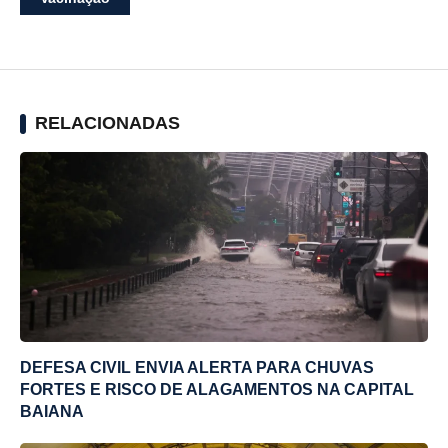
RELACIONADAS
DEFESA CIVIL ENVIA ALERTA PARA CHUVAS
FORTES E RISCO DE ALAGAMENTOS NA CAPITAL
BAIANA