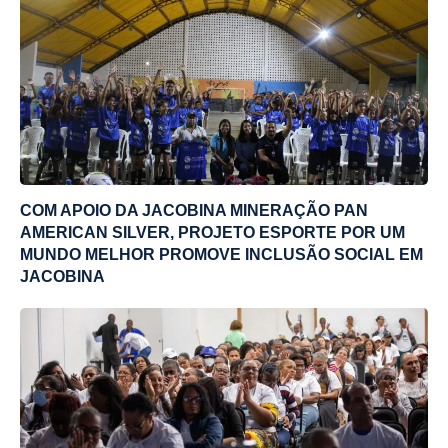
COM APOIO DA JACOBINA MINERAÇÃO PAN
AMERICAN SILVER, PROJETO ESPORTE POR UM
MUNDO MELHOR PROMOVE INCLUSÃO SOCIAL EM
JACOBINA