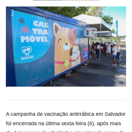
A campanha de vacinação antirrábica em Salvador
foi encerrada na última sexta-feira (6), após mais