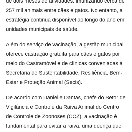
de dois meses de atividades, imunizando cerca de
257 mil animais entre cães e gatos. No entanto, a
estratégia continua disponível ao longo do ano em
unidades municipais de saúde.
Além do serviço de vacinação, a gestão municipal
oferece castração gratuita para cães e gatos por
meio do Castramóvel e de clínicas conveniadas à
Secretaria de Sustentabilidade, Resiliência, Bem-
Estar e Proteção Animal (Secis).
De acordo com Danielle Dantas, chefe do Setor de
Vigilância e Controle da Raiva Animal do Centro
de Controle de Zoonoses (CCZ), a vacinação é
fundamental para evitar a raiva, uma doença que