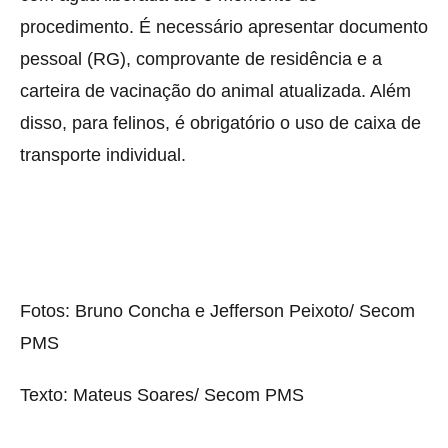
procedimento. É necessário apresentar documento
pessoal (RG), comprovante de residência e a
carteira de vacinação do animal atualizada. Além
disso, para felinos, é obrigatório o uso de caixa de
transporte individual.
Fotos: Bruno Concha e Jefferson Peixoto/ Secom
PMS
Texto: Mateus Soares/ Secom PMS