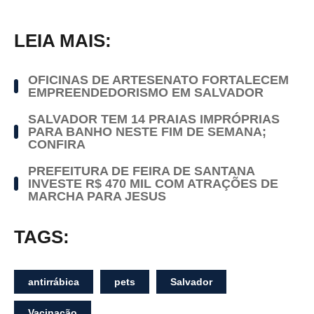
LEIA MAIS:
OFICINAS DE ARTESENATO FORTALECEM
EMPREENDEDORISMO EM SALVADOR
SALVADOR TEM 14 PRAIAS IMPRÓPRIAS
PARA BANHO NESTE FIM DE SEMANA;
CONFIRA
PREFEITURA DE FEIRA DE SANTANA
INVESTE R$ 470 MIL COM ATRAÇÕES DE
MARCHA PARA JESUS
TAGS:
antirrábica
pets
Salvador
Vacinação