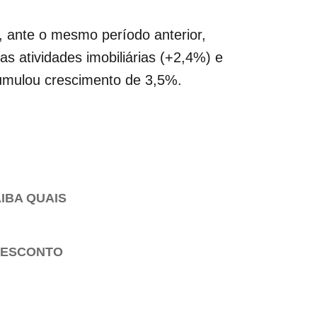
, ante o mesmo período anterior,
as atividades imobiliárias (+2,4%) e
umulou crescimento de 3,5%.
IBA QUAIS
 DESCONTO