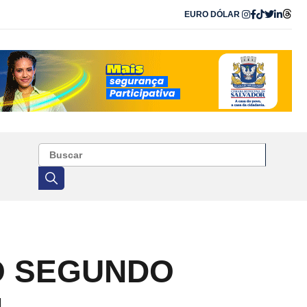
EURO
DÓLAR
NO SEGUNDO