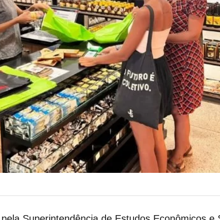
pela Superintendência de Estudos Econômicos e S