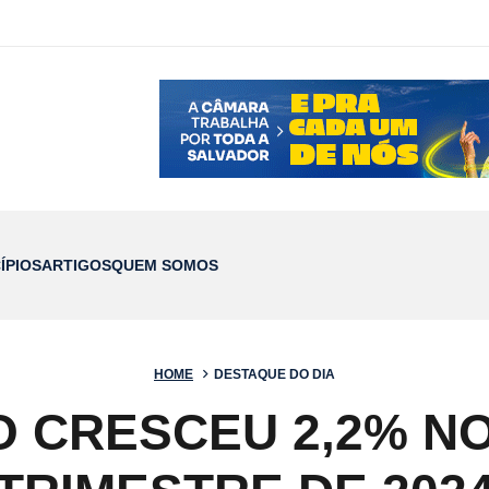
ÍPIOS
ARTIGOS
QUEM SOMOS
HOME
DESTAQUE DO DIA
O CRESCEU 2,2% 