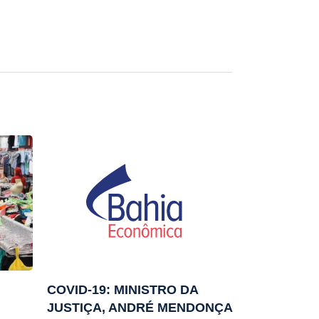
COVID-19: MINISTRO DA
JUSTIÇA, ANDRÉ MENDONÇA