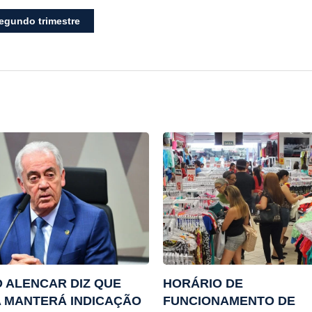
egundo trimestre
 ALENCAR DIZ QUE
HORÁRIO DE
 MANTERÁ INDICAÇÃO
FUNCIONAMENTO DE