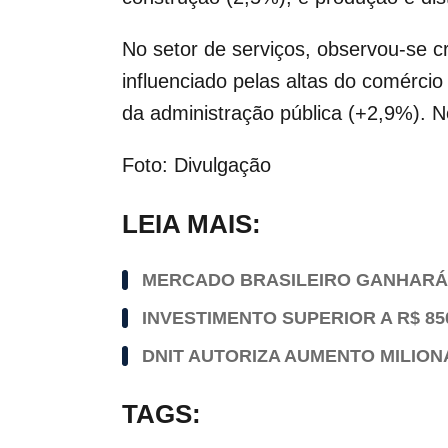
No setor de serviços, observou-se 
influenciado pelas altas do comércio
da administração pública (+2,9%). 
Foto: Divulgação
LEIA MAIS:
MERCADO BRASILEIRO GANHARÁ 
INVESTIMENTO SUPERIOR A R$ 8
DNIT AUTORIZA AUMENTO MILION
TAGS: