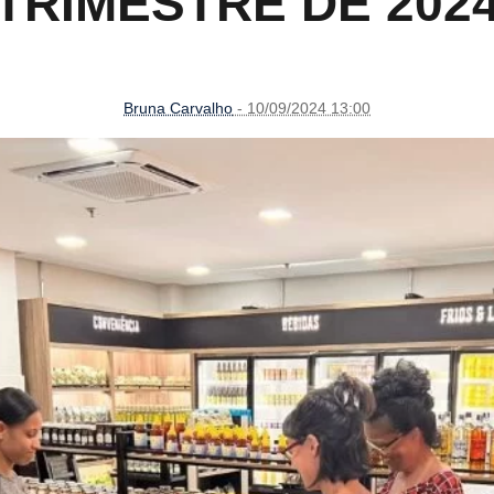
TRIMESTRE DE 202
Bruna Carvalho
- 10/09/2024 13:00