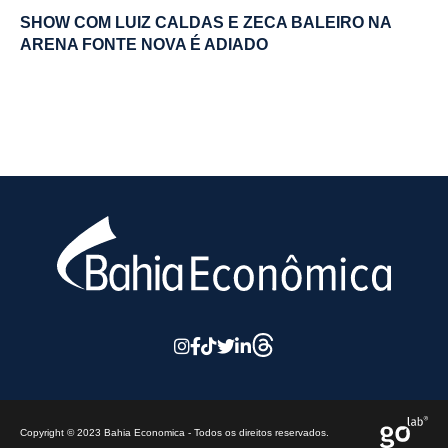
SHOW COM LUIZ CALDAS E ZECA BALEIRO NA
ARENA FONTE NOVA É ADIADO
Copyright © 2023 Bahia Economica - Todos os direitos reservados.