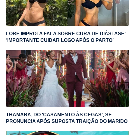
LORE IMPROTA FALA SOBRE CURA DE DIÁSTASE:
‘IMPORTANTE CUIDAR LOGO APÓS O PARTO’
THAMARA, DO ‘CASAMENTO ÀS CEGAS’, SE
PRONUNCIA APÓS SUPOSTA TRAIÇÃO DO MARIDO