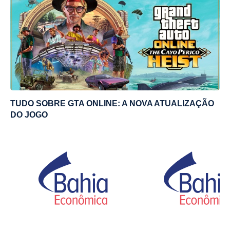
TUDO SOBRE GTA ONLINE: A NOVA ATUALIZAÇÃO
DO JOGO