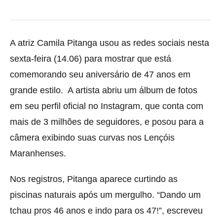
A atriz Camila Pitanga usou as redes sociais nesta
sexta-feira (14.06) para mostrar que está
comemorando seu aniversário de 47 anos em
grande estilo. A artista abriu um álbum de fotos
em seu perfil oficial no Instagram, que conta com
mais de 3 milhões de seguidores, e posou para a
câmera exibindo suas curvas nos Lençóis
Maranhenses.
Nos registros, Pitanga aparece curtindo as
piscinas naturais após um mergulho. “Dando um
tchau pros 46 anos e indo para os 47!”, escreveu