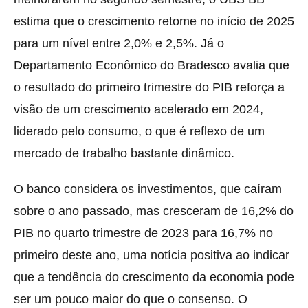
estima que o crescimento retome no início de 2025
para um nível entre 2,0% e 2,5%. Já o
Departamento Econômico do Bradesco avalia que
o resultado do primeiro trimestre do PIB reforça a
visão de um crescimento acelerado em 2024,
liderado pelo consumo, o que é reflexo de um
mercado de trabalho bastante dinâmico.
O banco considera os investimentos, que caíram
sobre o ano passado, mas cresceram de 16,2% do
PIB no quarto trimestre de 2023 para 16,7% no
primeiro deste ano, uma notícia positiva ao indicar
que a tendência do crescimento da economia pode
ser um pouco maior do que o consenso. O