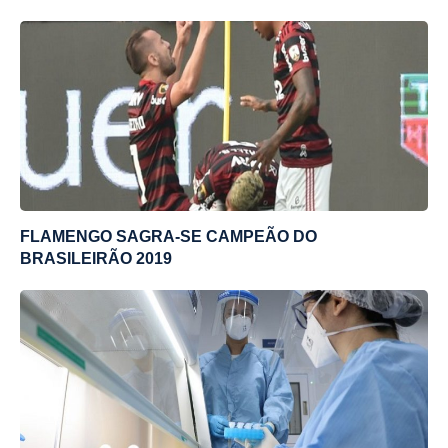
FLAMENGO SAGRA-SE CAMPEÃO DO
BRASILEIRÃO 2019