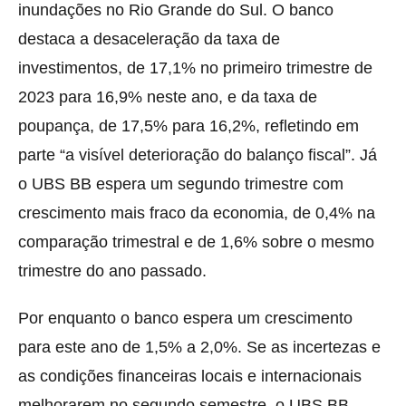
inundações no Rio Grande do Sul. O banco
destaca a desaceleração da taxa de
investimentos, de 17,1% no primeiro trimestre de
2023 para 16,9% neste ano, e da taxa de
poupança, de 17,5% para 16,2%, refletindo em
parte “a visível deterioração do balanço fiscal”. Já
o UBS BB espera um segundo trimestre com
crescimento mais fraco da economia, de 0,4% na
comparação trimestral e de 1,6% sobre o mesmo
trimestre do ano passado.
Por enquanto o banco espera um crescimento
para este ano de 1,5% a 2,0%. Se as incertezas e
as condições financeiras locais e internacionais
melhorarem no segundo semestre, o UBS BB