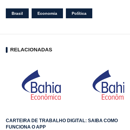
Brasil
Economia
Política
RELACIONADAS
CARTEIRA DE TRABALHO DIGITAL: SAIBA COMO
FUNCIONA O APP