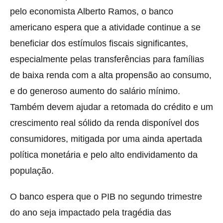
pelo economista Alberto Ramos, o banco
americano espera que a atividade continue a se
beneficiar dos estímulos fiscais significantes,
especialmente pelas transferências para famílias
de baixa renda com a alta propensão ao consumo,
e do generoso aumento do salário mínimo.
Também devem ajudar a retomada do crédito e um
crescimento real sólido da renda disponível dos
consumidores, mitigada por uma ainda apertada
política monetária e pelo alto endividamento da
população.
O banco espera que o PIB no segundo trimestre
do ano seja impactado pela tragédia das