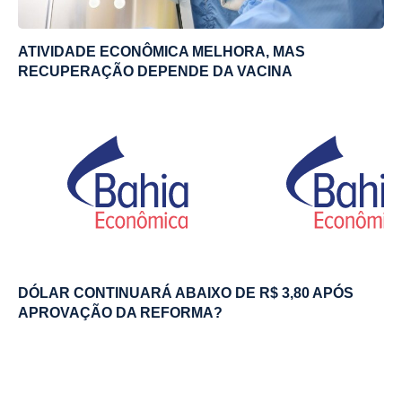
ATIVIDADE ECONÔMICA MELHORA, MAS
RECUPERAÇÃO DEPENDE DA VACINA
DÓLAR CONTINUARÁ ABAIXO DE R$ 3,80 APÓS
APROVAÇÃO DA REFORMA?