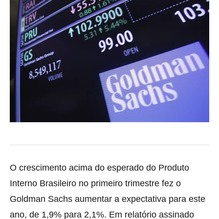
O crescimento acima do esperado do Produto
Interno Brasileiro no primeiro trimestre fez o
Goldman Sachs aumentar a expectativa para este
ano, de 1,9% para 2,1%. Em relatório assinado