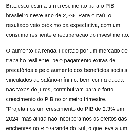
Bradesco estima um crescimento para o PIB
brasileiro neste ano de 2,3%. Para o Itaú, o
resultado veio próximo da expectativa, com um
consumo resiliente e recuperação do investimento.
O aumento da renda, liderado por um mercado de
trabalho resiliente, pelo pagamento extras de
precatórios e pelo aumento dos benefícios sociais
vinculados ao salário-mínimo, bem com a queda
nas taxas de juros, contribuíram para o forte
crescimento do PIB no primeiro trimestre.
“Projetamos um crescimento do PIB de 2,3% em
2024, mas ainda não incorporamos os efeitos das
enchentes no Rio Grande do Sul, o que leva a um