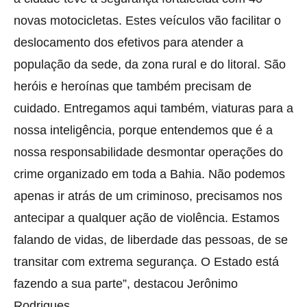
novas motocicletas. Estes veículos vão facilitar o
deslocamento dos efetivos para atender a
população da sede, da zona rural e do litoral. São
heróis e heroínas que também precisam de
cuidado. Entregamos aqui também, viaturas para a
nossa inteligência, porque entendemos que é a
nossa responsabilidade desmontar operações do
crime organizado em toda a Bahia. Não podemos
apenas ir atrás de um criminoso, precisamos nos
antecipar a qualquer ação de violência. Estamos
falando de vidas, de liberdade das pessoas, de se
transitar com extrema segurança. O Estado está
fazendo a sua parte”, destacou Jerônimo
Rodrigues.