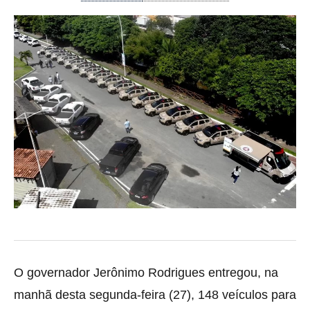
O governador Jerônimo Rodrigues entregou, na
manhã desta segunda-feira (27), 148 veículos para