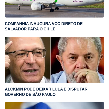
COMPANHIA INAUGURA VOO DIRETO DE
SALVADOR PARA O CHILE
ALCKMIN PODE DEIXAR LULA E DISPUTAR
GOVERNO DE SÃO PAULO