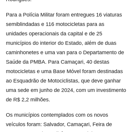
Para a Polícia Militar foram entregues 16 viaturas
semiblindadas e 116 motocicletas para as
unidades operacionais da capital e de 25
municípios do interior do Estado, além de duas
caminhonetes e uma van para o Departamento de
Saúde da PMBA. Para Camaçari, 40 destas
motocicletas e uma Base Móvel foram destinadas
ao Esquadrão de Motociclistas, que deve ganhar
uma sede em junho de 2024, com um investimento
de R$ 2,2 milhões.
Os municípios contemplados com os novos
veículos foram: Salvador, Camaçari, Feira de