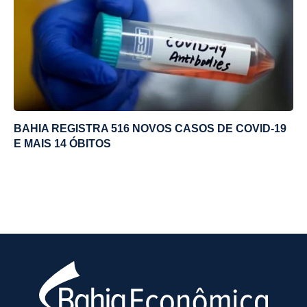
BAHIA REGISTRA 516 NOVOS CASOS DE COVID-19
E MAIS 14 ÓBITOS