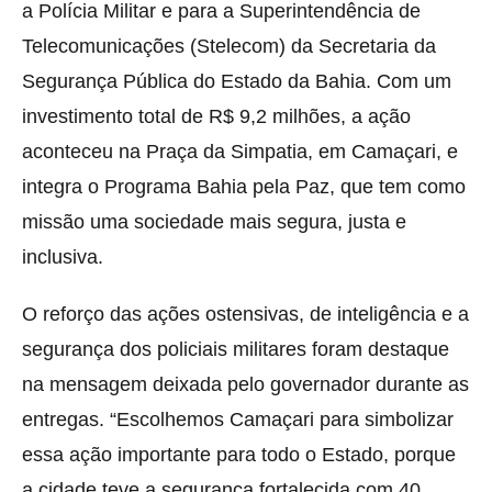
a Polícia Militar e para a Superintendência de
Telecomunicações (Stelecom) da Secretaria da
Segurança Pública do Estado da Bahia. Com um
investimento total de R$ 9,2 milhões, a ação
aconteceu na Praça da Simpatia, em Camaçari, e
integra o Programa Bahia pela Paz, que tem como
missão uma sociedade mais segura, justa e
inclusiva.
O reforço das ações ostensivas, de inteligência e a
segurança dos policiais militares foram destaque
na mensagem deixada pelo governador durante as
entregas. “Escolhemos Camaçari para simbolizar
essa ação importante para todo o Estado, porque
a cidade teve a segurança fortalecida com 40