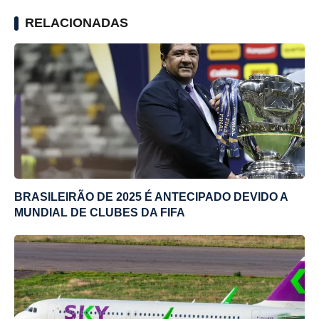
RELACIONADAS
BRASILEIRÃO DE 2025 É ANTECIPADO DEVIDO A
MUNDIAL DE CLUBES DA FIFA