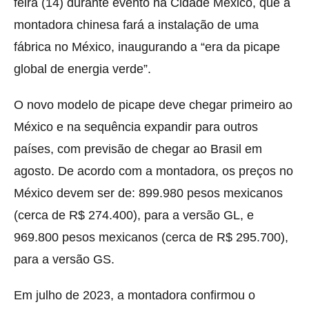
feira (14) durante evento na Cidade México, que a
montadora chinesa fará a instalação de uma
fábrica no México, inaugurando a “era da picape
global de energia verde”.
O novo modelo de picape deve chegar primeiro ao
México e na sequência expandir para outros
países, com previsão de chegar ao Brasil em
agosto. De acordo com a montadora, os preços no
México devem ser de: 899.980 pesos mexicanos
(cerca de R$ 274.400), para a versão GL, e
969.800 pesos mexicanos (cerca de R$ 295.700),
para a versão GS.
Em julho de 2023, a montadora confirmou o