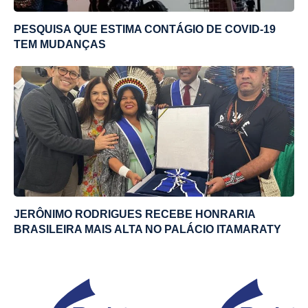
PESQUISA QUE ESTIMA CONTÁGIO DE COVID-19
TEM MUDANÇAS
JERÔNIMO RODRIGUES RECEBE HONRARIA
BRASILEIRA MAIS ALTA NO PALÁCIO ITAMARATY