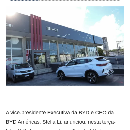
A vice-presidente Executiva da BYD e CEO da
BYD Américas, Stella Li, anunciou, nesta terça-