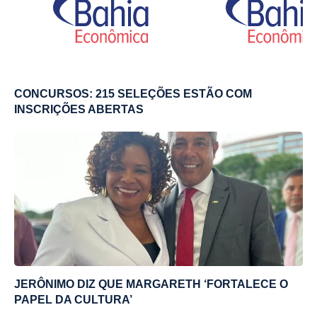
CONCURSOS: 215 SELEÇÕES ESTÃO COM
INSCRIÇÕES ABERTAS
JERÔNIMO DIZ QUE MARGARETH ‘FORTALECE O
PAPEL DA CULTURA’