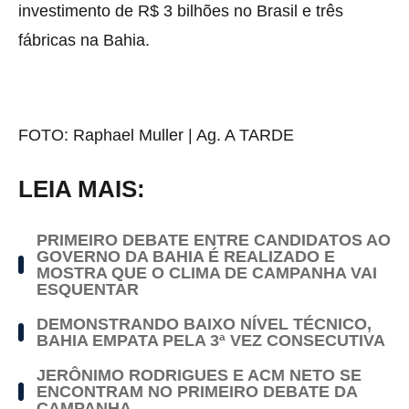
investimento de R$ 3 bilhões no Brasil e três
fábricas na Bahia.
FOTO:
Raphael Muller | Ag. A TARDE
LEIA MAIS:
PRIMEIRO DEBATE ENTRE CANDIDATOS AO
GOVERNO DA BAHIA É REALIZADO E
MOSTRA QUE O CLIMA DE CAMPANHA VAI
ESQUENTAR
DEMONSTRANDO BAIXO NÍVEL TÉCNICO,
BAHIA EMPATA PELA 3ª VEZ CONSECUTIVA
JERÔNIMO RODRIGUES E ACM NETO SE
ENCONTRAM NO PRIMEIRO DEBATE DA
CAMPANHA