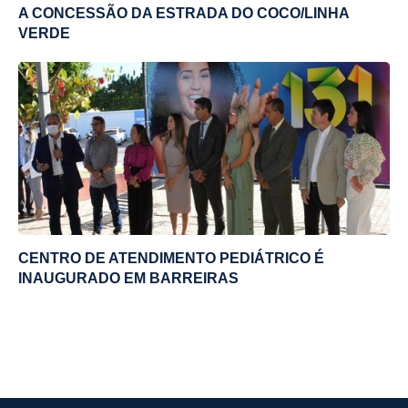
A CONCESSÃO DA ESTRADA DO COCO/LINHA
VERDE
CENTRO DE ATENDIMENTO PEDIÁTRICO É
INAUGURADO EM BARREIRAS