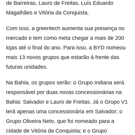
de Barreiras, Lauro de Freitas, Luís Eduardo
Magalhães e Vitória da Conquista.
Com isso, a greentech aumenta sua presença no
mercado e tem como meta chegar a mais de 200
lojas até o final do ano. Para isso, a BYD nomeou
mais 13 novos grupos que estarão à frente das
futuras unidades.
Na Bahia, os grupos serão: o Grupo Indiana será
responsável por duas novas concessionárias na
Bahia: Salvador e Lauro de Freitas. Já o Grupo V1
terá apenas uma concessionária em Salvador; o
Grupo Oliveira Neto, que foi nomeado para a
cidade de Vitória da Conquista; e o Grupo