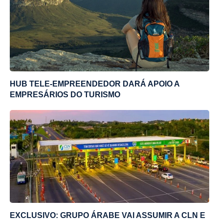
HUB TELE-EMPREENDEDOR DARÁ APOIO A
EMPRESÁRIOS DO TURISMO
EXCLUSIVO: GRUPO ÁRABE VAI ASSUMIR A CLN E