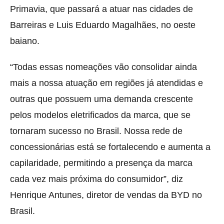
Primavia, que passará a atuar nas cidades de
Barreiras e Luis Eduardo Magalhães, no oeste
baiano.
“Todas essas nomeações vão consolidar ainda
mais a nossa atuação em regiões já atendidas e
outras que possuem uma demanda crescente
pelos modelos eletrificados da marca, que se
tornaram sucesso no Brasil. Nossa rede de
concessionárias está se fortalecendo e aumenta a
capilaridade, permitindo a presença da marca
cada vez mais próxima do consumidor”, diz
Henrique Antunes, diretor de vendas da BYD no
Brasil.