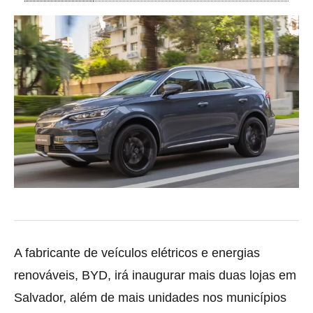
A fabricante de veículos elétricos e energias
renováveis, BYD, irá inaugurar mais duas lojas em
Salvador, além de mais unidades nos municípios