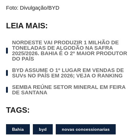
Foto: Divulgação/BYD
LEIA MAIS:
NORDESTE VAI PRODUZIR 1 MILHÃO DE
TONELADAS DE ALGODÃO NA SAFRA
2025/2026. BAHIA É O 2º MAIOR PRODUTOR
DO PAÍS
BYD ASSUME O 1º LUGAR EM VENDAS DE
SUVs NO PAÍS EM 2026; VEJA O RANKING
SEMBA REÚNE SETOR MINERAL EM FEIRA
DE SANTANA
TAGS:
Bahia
byd
novas concessionarias