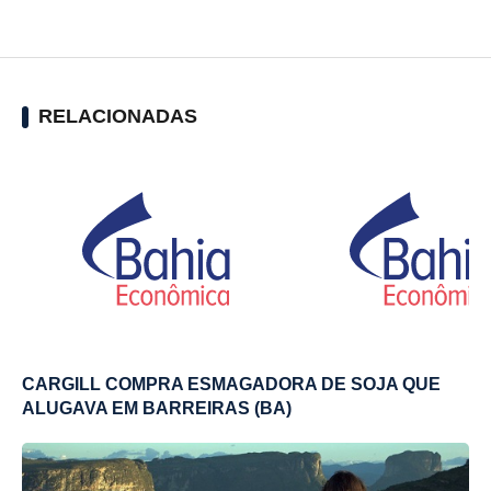
RELACIONADAS
CARGILL COMPRA ESMAGADORA DE SOJA QUE
ALUGAVA EM BARREIRAS (BA)