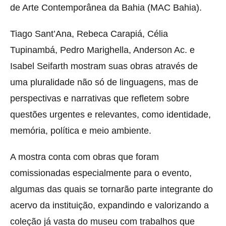
de Arte Contemporânea da Bahia (MAC Bahia).
Tiago Sant’Ana, Rebeca Carapiá, Célia
Tupinambá, Pedro Marighella, Anderson Ac. e
Isabel Seifarth mostram suas obras através de
uma pluralidade não só de linguagens, mas de
perspectivas e narrativas que refletem sobre
questões urgentes e relevantes, como identidade,
memória, política e meio ambiente.
A mostra conta com obras que foram
comissionadas especialmente para o evento,
algumas das quais se tornarão parte integrante do
acervo da instituição, expandindo e valorizando a
coleção já vasta do museu com trabalhos que