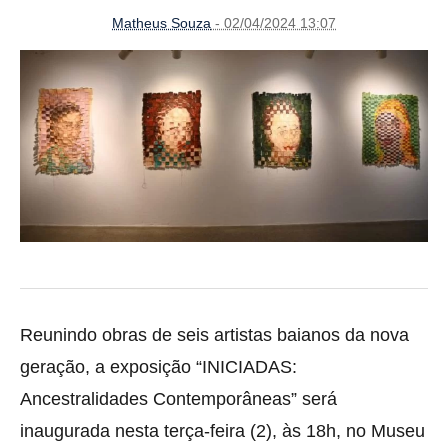
Matheus Souza
- 02/04/2024 13:07
Reunindo obras de seis artistas baianos da nova
geração, a exposição “INICIADAS:
Ancestralidades Contemporâneas” será
inaugurada nesta terça-feira (2), às 18h, no Museu