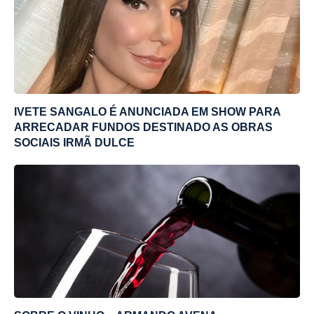
IVETE SANGALO É ANUNCIADA EM SHOW PARA
ARRECADAR FUNDOS DESTINADO AS OBRAS
SOCIAIS IRMÃ DULCE