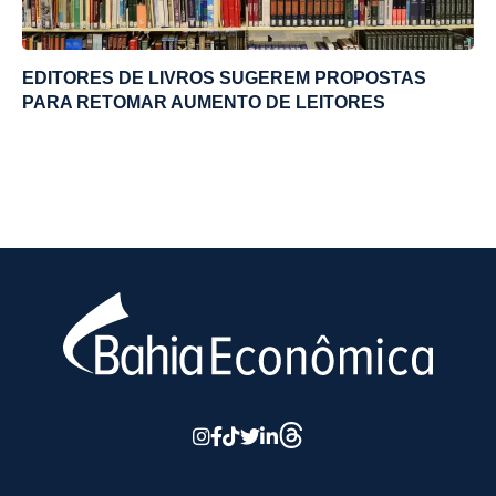
EDITORES DE LIVROS SUGEREM PROPOSTAS
PARA RETOMAR AUMENTO DE LEITORES