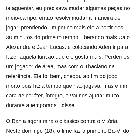
ia aguentar, eu precisava mudar algumas peças no
meio-campo, então resolvi mudar a maneira de
jogar, prendendo um pouco mais ele a partir dos
30 minutos do primeiro tempo, liberando mais Caio
Alexandre e Jean Lucas, e colocando Ademir para
fazer aquela função que ele gosta mais. Perdemos
um jogador de área, mas com o Thaciano na
referência. Ele foi bem, chegou ao fim do jogo
morto pois fazia tempo que não jogava, mas é um
cara de caráter, íntegro, e vai nos ajudar muito
durante a temporada”, disse.
O Bahia agora mira o clássico contra o Vitória.
Neste domingo (18), o time faz o primeiro Ba-Vi do