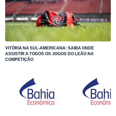
VITÓRIA NA SUL-AMERICANA: SAIBA ONDE
ASSISTIR A TODOS OS JOGOS DO LEÃO NA
COMPETIÇÃO