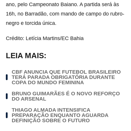
ano, pelo Campeonato Baiano. A partida será às
16h, no Barradão, com mando de campo do rubro-
negro e torcida única.
Crédito: Letícia Martins/EC Bahia
LEIA MAIS:
CBF ANUNCIA QUE FUTEBOL BRASILEIRO
TERÁ PARADA OBRIGATÓRIA DURANTE
COPA DO MUNDO FEMININA
BRUNO GUIMARÃES É O NOVO REFORÇO
DO ARSENAL
THIAGO ALMADA INTENSIFICA
PREPARAÇÃO ENQUANTO AGUARDA
DEFINIÇÃO SOBRE O FUTURO