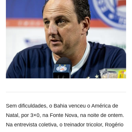
Sem dificuldades, o Bahia venceu o América de
Natal, por 3×0, na Fonte Nova, na noite de ontem.
Na entrevista coletiva, o treinador tricolor, Rogério