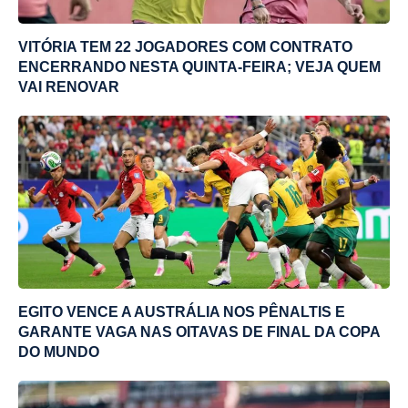
VITÓRIA TEM 22 JOGADORES COM CONTRATO
ENCERRANDO NESTA QUINTA-FEIRA; VEJA QUEM
VAI RENOVAR
EGITO VENCE A AUSTRÁLIA NOS PÊNALTIS E
GARANTE VAGA NAS OITAVAS DE FINAL DA COPA
DO MUNDO