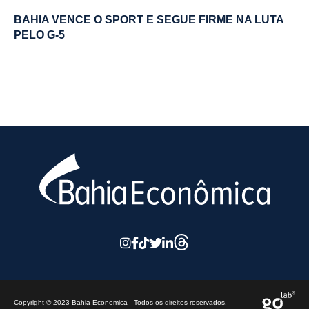
BAHIA VENCE O SPORT E SEGUE FIRME NA LUTA
PELO G-5
Copyright © 2023 Bahia Economica - Todos os direitos reservados.