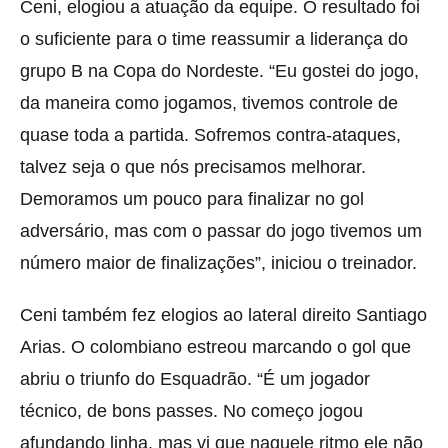
Ceni, elogiou a atuação da equipe. O resultado foi
o suficiente para o time reassumir a liderança do
grupo B na Copa do Nordeste. “Eu gostei do jogo,
da maneira como jogamos, tivemos controle de
quase toda a partida. Sofremos contra-ataques,
talvez seja o que nós precisamos melhorar.
Demoramos um pouco para finalizar no gol
adversário, mas com o passar do jogo tivemos um
número maior de finalizações”, iniciou o treinador.
Ceni também fez elogios ao lateral direito Santiago
Arias. O colombiano estreou marcando o gol que
abriu o triunfo do Esquadrão. “É um jogador
técnico, de bons passes. No começo jogou
afundando linha, mas vi que naquele ritmo ele não