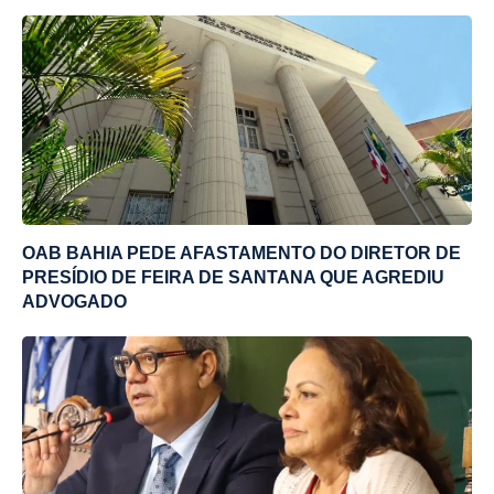
OAB BAHIA PEDE AFASTAMENTO DO DIRETOR DE
PRESÍDIO DE FEIRA DE SANTANA QUE AGREDIU
ADVOGADO