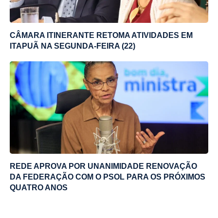
CÂMARA ITINERANTE RETOMA ATIVIDADES EM
ITAPUÃ NA SEGUNDA-FEIRA (22)
REDE APROVA POR UNANIMIDADE RENOVAÇÃO
DA FEDERAÇÃO COM O PSOL PARA OS PRÓXIMOS
QUATRO ANOS