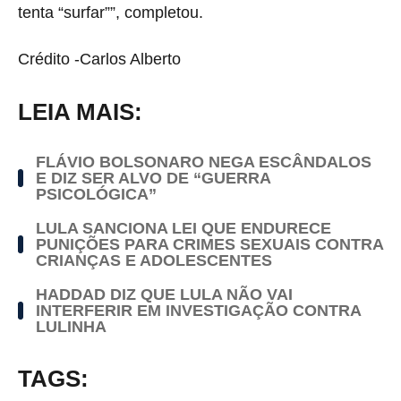
tenta “surfar””, completou.
Crédito -Carlos Alberto
LEIA MAIS:
FLÁVIO BOLSONARO NEGA ESCÂNDALOS
E DIZ SER ALVO DE “GUERRA
PSICOLÓGICA”
LULA SANCIONA LEI QUE ENDURECE
PUNIÇÕES PARA CRIMES SEXUAIS CONTRA
CRIANÇAS E ADOLESCENTES
HADDAD DIZ QUE LULA NÃO VAI
INTERFERIR EM INVESTIGAÇÃO CONTRA
LULINHA
TAGS: