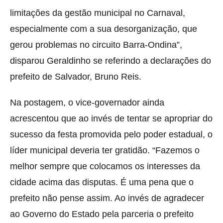
limitações da gestão municipal no Carnaval,
especialmente com a sua desorganização, que
gerou problemas no circuito Barra-Ondina”,
disparou Geraldinho se referindo a declarações do
prefeito de Salvador, Bruno Reis.
Na postagem, o vice-governador ainda
acrescentou que ao invés de tentar se apropriar do
sucesso da festa promovida pelo poder estadual, o
líder municipal deveria ter gratidão. “Fazemos o
melhor sempre que colocamos os interesses da
cidade acima das disputas. É uma pena que o
prefeito não pense assim. Ao invés de agradecer
ao Governo do Estado pela parceria o prefeito