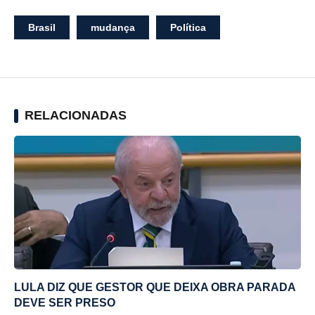
Brasil
mudança
Política
RELACIONADAS
LULA DIZ QUE GESTOR QUE DEIXA OBRA PARADA
DEVE SER PRESO