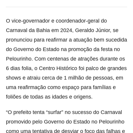
O vice-governador e coordenador-geral do
Carnaval da Bahia em 2024, Geraldo Júnior, se
pronunciou para reafirmar a atuação bem sucedida
do Governo do Estado na promoção da festa no
Pelourinho. Com centenas de atrações durante os
6 dias folia, o Centro Histórico foi palco de grandes
shows e atraiu cerca de 1 milhão de pessoas, em
uma reafirmação como espaço para famílias e
foliões de todas as idades e origens.
“O prefeito tenta “surfar” no sucesso do Carnaval
promovido pelo Governo do Estado no Pelourinho
como uma tentativa de desviar o foco das falhas e