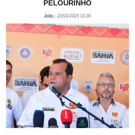
PELOURINHO
João
- 15/02/2024 10:30