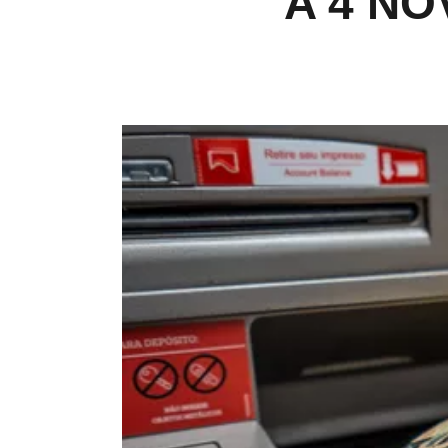
A 4 NO