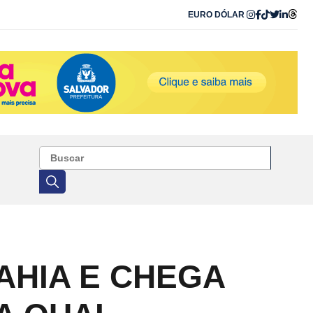
EURO
DÓLAR
AHIA E CHEGA