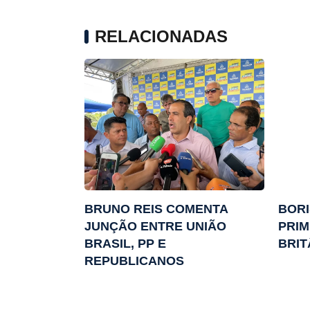
RELACIONADAS
BRUNO REIS COMENTA
BORI
JUNÇÃO ENTRE UNIÃO
PRIM
BRASIL, PP E
BRIT
REPUBLICANOS