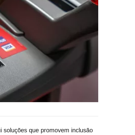
sui soluções que promovem inclusão