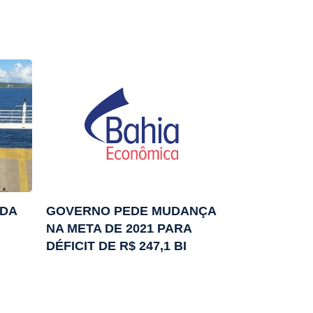
 DA
GOVERNO PEDE MUDANÇA
NA META DE 2021 PARA
DÉFICIT DE R$ 247,1 BI