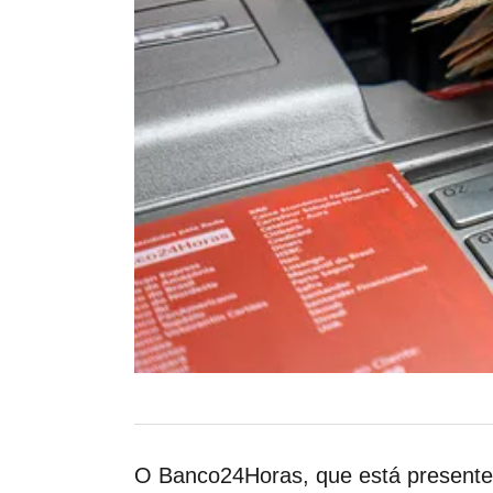
O Banco24Horas, que está presente 