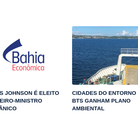
S JOHNSON É ELEITO
CIDADES DO ENTORNO
EIRO-MINISTRO
BTS GANHAM PLANO
ÂNICO
AMBIENTAL