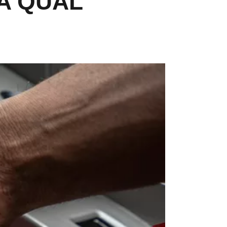
BA QUAL