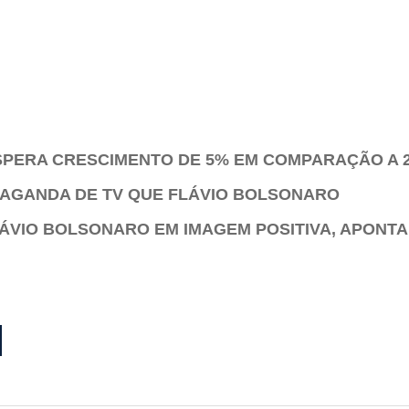
ESPERA CRESCIMENTO DE 5% EM COMPARAÇÃO A 
PAGANDA DE TV QUE FLÁVIO BOLSONARO
ÁVIO BOLSONARO EM IMAGEM POSITIVA, APONTA