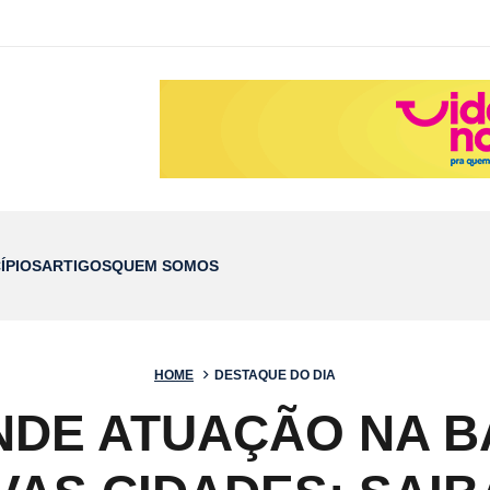
ÍPIOS
ARTIGOS
QUEM SOMOS
HOME
DESTAQUE DO DIA
DE ATUAÇÃO NA B