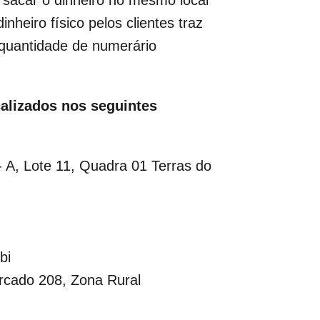
heiro físico pelos clientes traz
a quantidade de numerário
alizados nos seguintes
 A, Lote 11, Quadra 01 Terras do
bi
rcado 208, Zona Rural