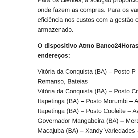
onde fazem as compras. Para os varej
eficiência nos custos com a gestão 
armazenado.
O dispositivo Atmo Banco24Horas
endereços:
Vitória da Conquista (BA) – Posto 
Remanso, Bateias
Vitória da Conquista (BA) – Posto C
Itapetinga (BA) – Posto Morumbi – 
Itapetinga (BA) – Posto Cooleite – 
Governador Mangabeira (BA) – Merc
Macajuba (BA) – Xandy Variedades 