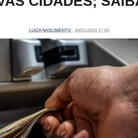
VAS CIDADES; SAI
LUIZA NASCIMENTO
- 09/01/2024 17:00