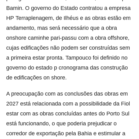
Bamin. O governo do Estado contratou a empresa
HP Terraplenagem, de Ilhéus e as obras estão em
andamento, mas será necessário que a obra
onshore caminhe pari-passu com a obra offshore,
cujas edificações não podem ser construídas sem
a primeira estar pronta. Tampouco foi definido no
governo do estado p cronograma das construção
de edificações on shore.
A preocupação com as conclusões das obras em
2027 está relacionada com a possibilidade da Fiol
estar com as obras concluídas antes do Porto Sul
está funcionando, o que poderia prejudicar o
corredor de exportação pela Bahia e estimular a