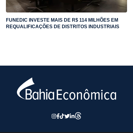
FUNEDIC INVESTE MAIS DE R$ 114 MILHÕES EM
REQUALIFICAÇÕES DE DISTRITOS INDUSTRIAIS