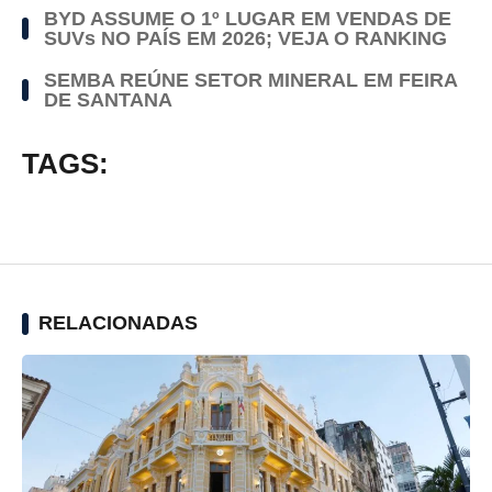
BYD ASSUME O 1º LUGAR EM VENDAS DE
SUVs NO PAÍS EM 2026; VEJA O RANKING
SEMBA REÚNE SETOR MINERAL EM FEIRA
DE SANTANA
TAGS:
RELACIONADAS