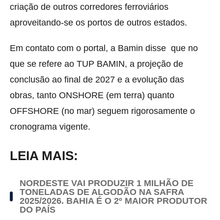
criação de outros corredores ferroviários
aproveitando-se os portos de outros estados.
Em contato com o portal, a Bamin disse que no
que se refere ao TUP BAMIN, a projeção de
conclusão ao final de 2027 e a evolução das
obras, tanto ONSHORE (em terra) quanto
OFFSHORE (no mar) seguem rigorosamente o
cronograma vigente.
LEIA MAIS:
NORDESTE VAI PRODUZIR 1 MILHÃO DE
TONELADAS DE ALGODÃO NA SAFRA
2025/2026. BAHIA É O 2º MAIOR PRODUTOR
DO PAÍS