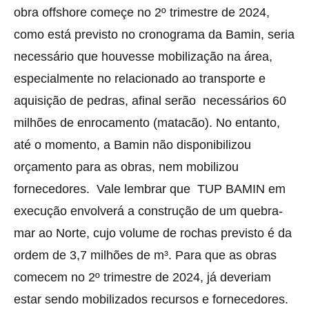
obra offshore começe no 2º trimestre de 2024,
como está previsto no cronograma da Bamin, seria
necessário que houvesse mobilização na área,
especialmente no relacionado ao transporte e
aquisição de pedras, afinal serão necessários 60
milhões de enrocamento (matacão). No entanto,
até o momento, a Bamin não disponibilizou
orçamento para as obras, nem mobilizou
fornecedores. Vale lembrar que TUP BAMIN em
execução envolverá a construção de um quebra-
mar ao Norte, cujo volume de rochas previsto é da
ordem de 3,7 milhões de m³. Para que as obras
comecem no 2º trimestre de 2024, já deveriam
estar sendo mobilizados recursos e fornecedores.