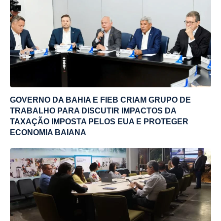
GOVERNO DA BAHIA E FIEB CRIAM GRUPO DE
TRABALHO PARA DISCUTIR IMPACTOS DA
TAXAÇÃO IMPOSTA PELOS EUA E PROTEGER
ECONOMIA BAIANA