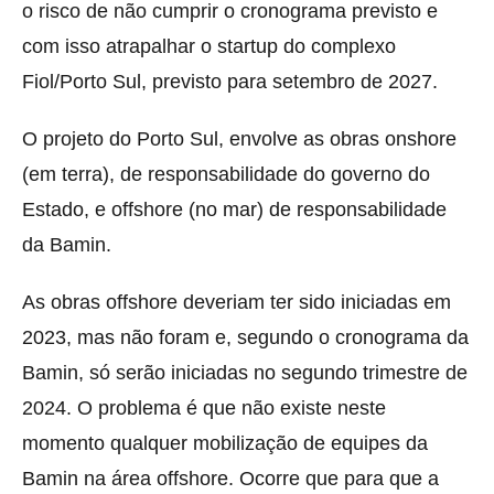
o risco de não cumprir o cronograma previsto e
com isso atrapalhar o startup do complexo
Fiol/Porto Sul, previsto para setembro de 2027.
O projeto do Porto Sul, envolve as obras onshore
(em terra), de responsabilidade do governo do
Estado, e offshore (no mar) de responsabilidade
da Bamin.
As obras offshore deveriam ter sido iniciadas em
2023, mas não foram e, segundo o cronograma da
Bamin, só serão iniciadas no segundo trimestre de
2024. O problema é que não existe neste
momento qualquer mobilização de equipes da
Bamin na área offshore. Ocorre que para que a