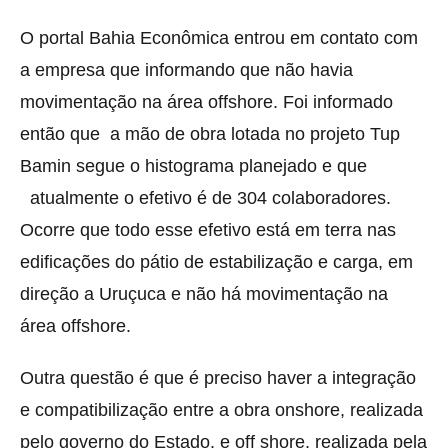
O portal Bahia Econômica entrou em contato com
a empresa que informando que não havia
movimentação na área offshore. Foi informado
então que a mão de obra lotada no projeto Tup
Bamin segue o histograma planejado e que
atualmente o efetivo é de 304 colaboradores.
Ocorre que todo esse efetivo está em terra nas
edificações do pátio de estabilização e carga, em
direção a Uruçuca e não há movimentação na
área offshore.
Outra questão é que é preciso haver a integração
e compatibilização entre a obra onshore, realizada
pelo governo do Estado, e off shore, realizada pela