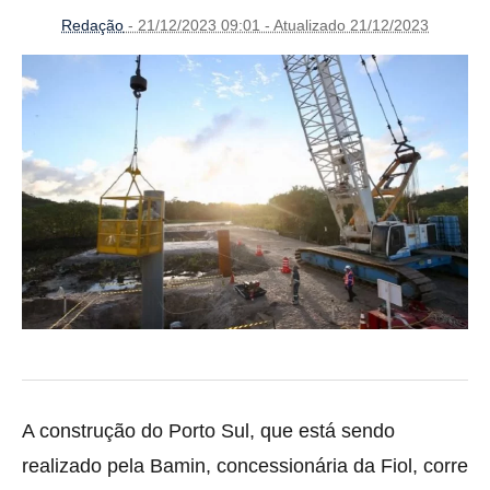
Redação
- 21/12/2023 09:01 - Atualizado 21/12/2023
A construção do Porto Sul, que está sendo
realizado pela Bamin, concessionária da Fiol, corre