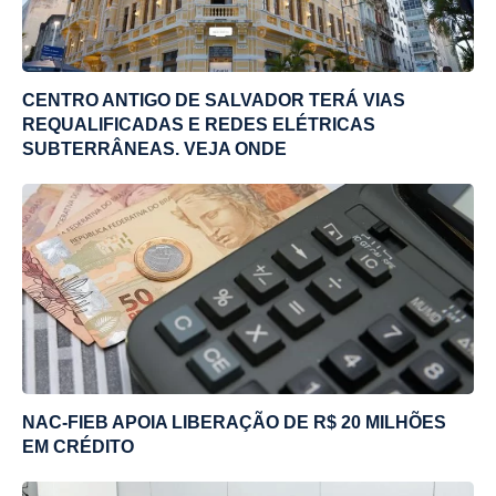
CENTRO ANTIGO DE SALVADOR TERÁ VIAS
REQUALIFICADAS E REDES ELÉTRICAS
SUBTERRÂNEAS. VEJA ONDE
NAC-FIEB APOIA LIBERAÇÃO DE R$ 20 MILHÕES
EM CRÉDITO