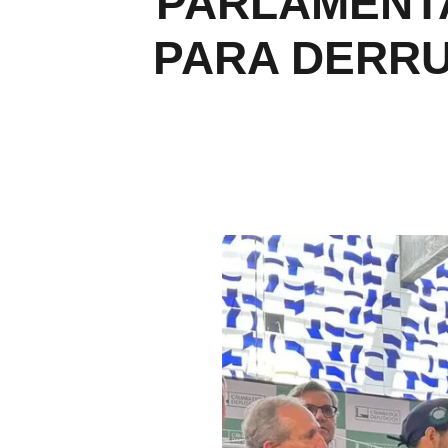
PARLAMENT
PARA DERR