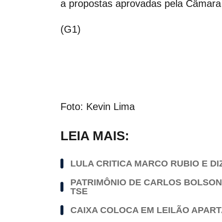
a propostas aprovadas pela Câmara
(G1)
Foto: Kevin Lima
LEIA MAIS:
LULA CRITICA MARCO RUBIO E DI
PATRIMÔNIO DE CARLOS BOLSON
TSE
CAIXA COLOCA EM LEILÃO APAR