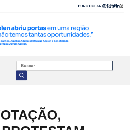
EURO
DÓLAR
VOTAÇÃO,