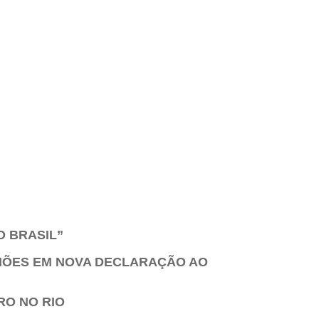
O BRASIL”
LHÕES EM NOVA DECLARAÇÃO AO
RO NO RIO