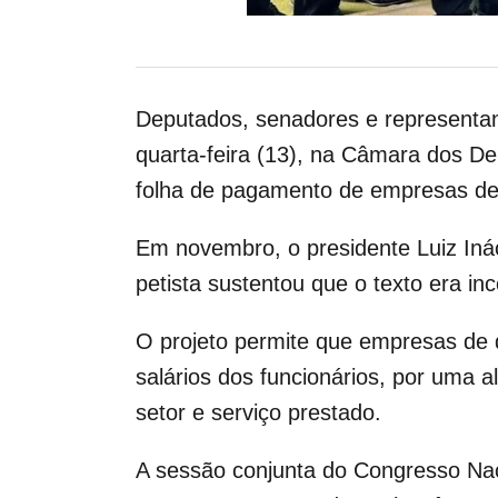
Deputados, senadores e representa
quarta-feira (13), na Câmara dos De
folha de pagamento de empresas des
Em novembro, o presidente Luiz Iná
petista sustentou que o texto era inc
O projeto permite que empresas de d
salários dos funcionários, por uma 
setor e serviço prestado.
A sessão conjunta do Congresso Nacio