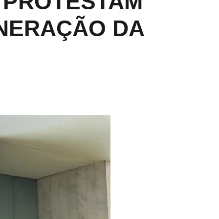
 PROTESTAM
NERAÇÃO DA