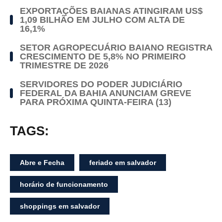
EXPORTAÇÕES BAIANAS ATINGIRAM US$
1,09 BILHÃO EM JULHO COM ALTA DE
16,1%
SETOR AGROPECUÁRIO BAIANO REGISTRA
CRESCIMENTO DE 5,8% NO PRIMEIRO
TRIMESTRE DE 2026
SERVIDORES DO PODER JUDICIÁRIO
FEDERAL DA BAHIA ANUNCIAM GREVE
PARA PRÓXIMA QUINTA-FEIRA (13)
TAGS:
Abre e Fecha
feriado em salvador
horário de funcionamento
shoppings em salvador