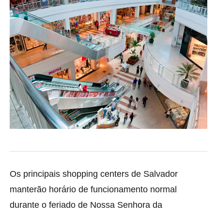
Os principais shopping centers de Salvador
manterão horário de funcionamento normal
durante o feriado de Nossa Senhora da