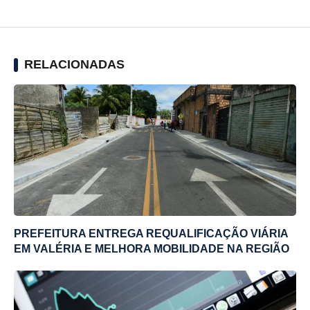
RELACIONADAS
PREFEITURA ENTREGA REQUALIFICAÇÃO VIÁRIA
EM VALÉRIA E MELHORA MOBILIDADE NA REGIÃO