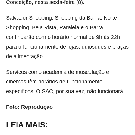
Conceição, nesta sexta-feira (8).
Salvador Shopping, Shopping da Bahia, Norte
Shopping, Bela Vista, Paralela e o Barra
continuarão com o horário normal de 9h às 22h
para o funcionamento de lojas, quiosques e praças
de alimentação.
Serviços como academia de musculação e
cinemas têm horários de funcionamento
específicos. O SAC, por sua vez, não funcionará.
Foto: Reprodução
LEIA MAIS: