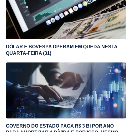
DÓLAR E BOVESPA OPERAM EM QUEDA NESTA
QUARTA-FEIRA (31)
GOVERNO DO ESTADO PAGA R$ 3 BI POR ANO