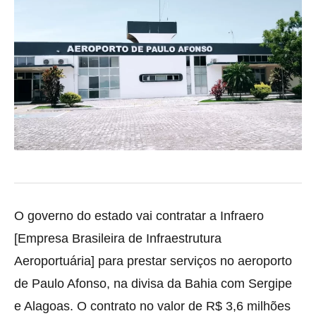
O governo do estado vai contratar a Infraero
[Empresa Brasileira de Infraestrutura
Aeroportuária] para prestar serviços no aeroporto
de Paulo Afonso, na divisa da Bahia com Sergipe
e Alagoas. O contrato no valor de R$ 3,6 milhões