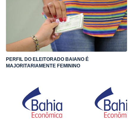
PERFIL DO ELEITORADO BAIANO É
MAJORITARIAMENTE FEMININO