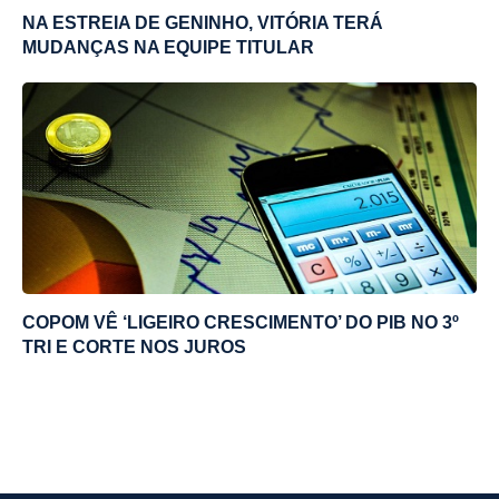
NA ESTREIA DE GENINHO, VITÓRIA TERÁ
MUDANÇAS NA EQUIPE TITULAR
COPOM VÊ ‘LIGEIRO CRESCIMENTO’ DO PIB NO 3º
TRI E CORTE NOS JUROS