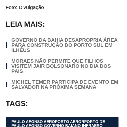
Foto: Divulgação
LEIA MAIS:
GOVERNO DA BAHIA DESAPROPRIA ÁREA
PARA CONSTRUÇÃO DO PORTO SUL EM
ILHÉUS
MORAES NÃO PERMITE QUE FILHOS
VISITEM JAIR BOLSONARO NO DIA DOS
PAIS
MICHEL TEMER PARTICIPA DE EVENTO EM
SALVADOR NA PRÓXIMA SEMANA
TAGS:
PAULO AFONSO AEROPORTO AERORPORTO DE
PAULO AFONSO GOVERNO BAIANO INFRAERO