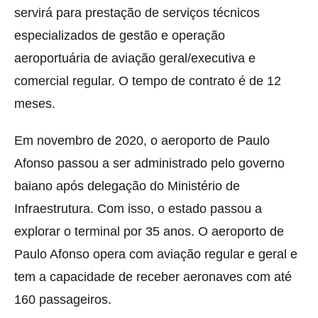
servirá para prestação de serviços técnicos
especializados de gestão e operação
aeroportuária de aviação geral/executiva e
comercial regular. O tempo de contrato é de 12
meses.
Em novembro de 2020, o aeroporto de Paulo
Afonso passou a ser administrado pelo governo
baiano após delegação do Ministério de
Infraestrutura. Com isso, o estado passou a
explorar o terminal por 35 anos. O aeroporto de
Paulo Afonso opera com aviação regular e geral e
tem a capacidade de receber aeronaves com até
160 passageiros.