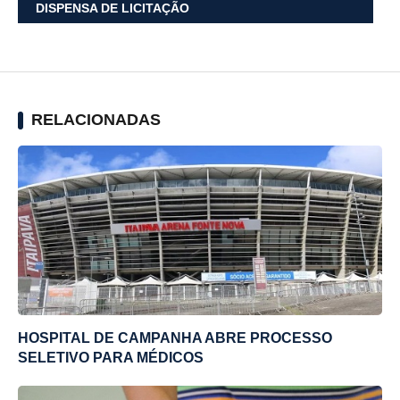
DISPENSA DE LICITAÇÃO
RELACIONADAS
HOSPITAL DE CAMPANHA ABRE PROCESSO
SELETIVO PARA MÉDICOS