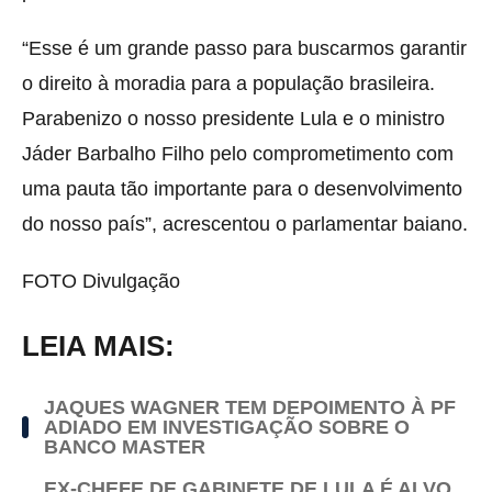
“Esse é um grande passo para buscarmos garantir
o direito à moradia para a população brasileira.
Parabenizo o nosso presidente Lula e o ministro
Jáder Barbalho Filho pelo comprometimento com
uma pauta tão importante para o desenvolvimento
do nosso país”, acrescentou o parlamentar baiano.
FOTO Divulgação
LEIA MAIS:
JAQUES WAGNER TEM DEPOIMENTO À PF
ADIADO EM INVESTIGAÇÃO SOBRE O
BANCO MASTER
EX-CHEFE DE GABINETE DE LULA É ALVO