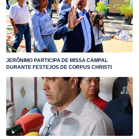
JERÔNIMO PARTICIPA DE MISSA CAMPAL
DURANTE FESTEJOS DE CORPUS CHRISTI