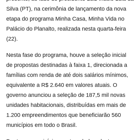
Silva (PT), na cerimônia de lançamento da nova
etapa do programa Minha Casa, Minha Vida no
Palácio do Planalto, realizada nesta quarta-feira
(22).
Nesta fase do programa, houve a seleção inicial
de propostas destinadas à faixa 1, direcionada a
famílias com renda de até dois salários mínimos,
equivalente a R$ 2.640 em valores atuais. O
governo anunciou a seleção de 187,5 mil novas
unidades habitacionais, distribuídas em mais de
1.200 empreendimentos que beneficiarão 560
municípios em todo o Brasil.