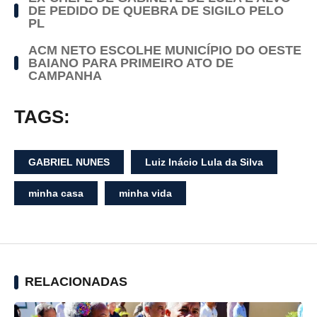
DE PEDIDO DE QUEBRA DE SIGILO PELO
PL
ACM NETO ESCOLHE MUNICÍPIO DO OESTE
BAIANO PARA PRIMEIRO ATO DE
CAMPANHA
TAGS:
GABRIEL NUNES
Luiz Inácio Lula da Silva
minha casa
minha vida
RELACIONADAS