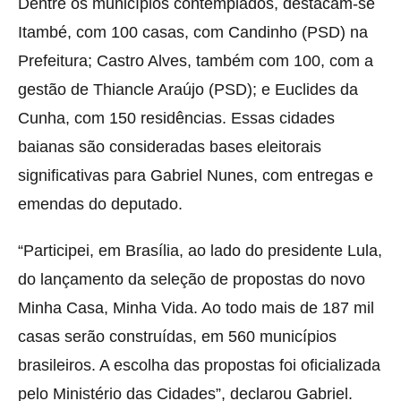
Dentre os municípios contemplados, destacam-se
Itambé, com 100 casas, com Candinho (PSD) na
Prefeitura; Castro Alves, também com 100, com a
gestão de Thiancle Araújo (PSD); e Euclides da
Cunha, com 150 residências. Essas cidades
baianas são consideradas bases eleitorais
significativas para Gabriel Nunes, com entregas e
emendas do deputado.
“Participei, em Brasília, ao lado do presidente Lula,
do lançamento da seleção de propostas do novo
Minha Casa, Minha Vida. Ao todo mais de 187 mil
casas serão construídas, em 560 municípios
brasileiros. A escolha das propostas foi oficializada
pelo Ministério das Cidades”, declarou Gabriel.