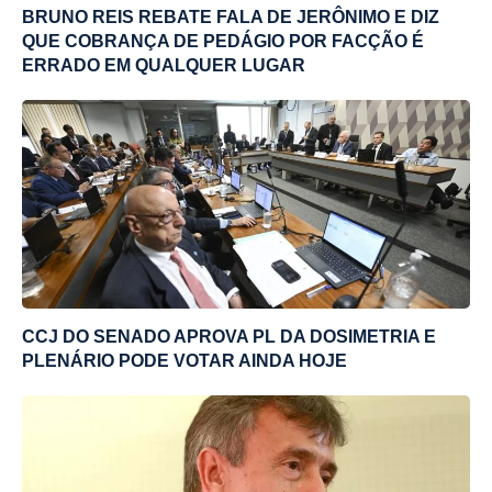
BRUNO REIS REBATE FALA DE JERÔNIMO E DIZ
QUE COBRANÇA DE PEDÁGIO POR FACÇÃO É
ERRADO EM QUALQUER LUGAR
CCJ DO SENADO APROVA PL DA DOSIMETRIA E
PLENÁRIO PODE VOTAR AINDA HOJE