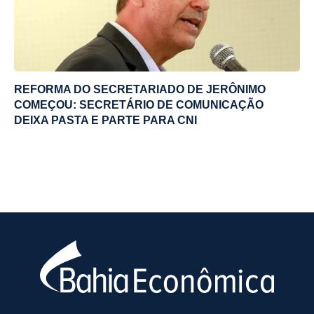
REFORMA DO SECRETARIADO DE JERÔNIMO
COMEÇOU: SECRETÁRIO DE COMUNICAÇÃO
DEIXA PASTA E PARTE PARA CNI