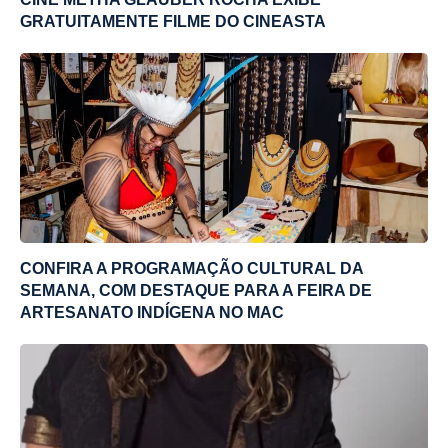
GRATUITAMENTE FILME DO CINEASTA
CONFIRA A PROGRAMAÇÃO CULTURAL DA
SEMANA, COM DESTAQUE PARA A FEIRA DE
ARTESANATO INDÍGENA NO MAC