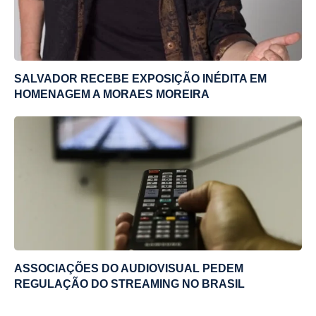
SALVADOR RECEBE EXPOSIÇÃO INÉDITA EM
HOMENAGEM A MORAES MOREIRA
ASSOCIAÇÕES DO AUDIOVISUAL PEDEM
REGULAÇÃO DO STREAMING NO BRASIL