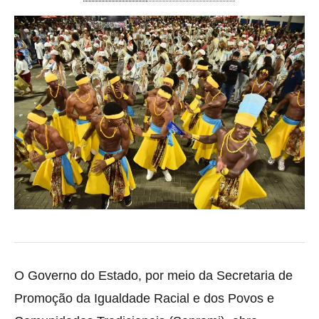
O Governo do Estado, por meio da Secretaria de
Promoção da Igualdade Racial e dos Povos e