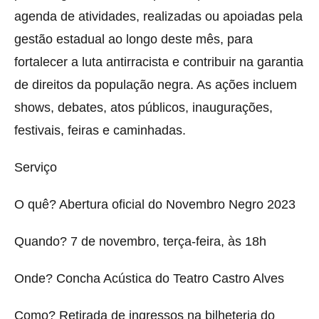
agenda de atividades, realizadas ou apoiadas pela
gestão estadual ao longo deste mês, para
fortalecer a luta antirracista e contribuir na garantia
de direitos da população negra. As ações incluem
shows, debates, atos públicos, inaugurações,
festivais, feiras e caminhadas.
Serviço
O quê? Abertura oficial do Novembro Negro 2023
Quando? 7 de novembro, terça-feira, às 18h
Onde? Concha Acústica do Teatro Castro Alves
Como? Retirada de ingressos na bilheteria do