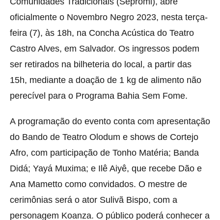
Comunidades Tradicionais (Sepromi), abre
oficialmente o Novembro Negro 2023, nesta terça-
feira (7), às 18h, na Concha Acústica do Teatro
Castro Alves, em Salvador. Os ingressos podem
ser retirados na bilheteria do local, a partir das
15h, mediante a doação de 1 kg de alimento não
perecível para o Programa Bahia Sem Fome.
A programação do evento conta com apresentação
do Bando de Teatro Olodum e shows de Cortejo
Afro, com participação de Tonho Matéria; Banda
Didá; Yayá Muxima; e Ilê Aiyê, que recebe Dão e
Ana Mametto como convidados. O mestre de
cerimônias será o ator Sulivã Bispo, com a
personagem Koanza. O público poderá conhecer a