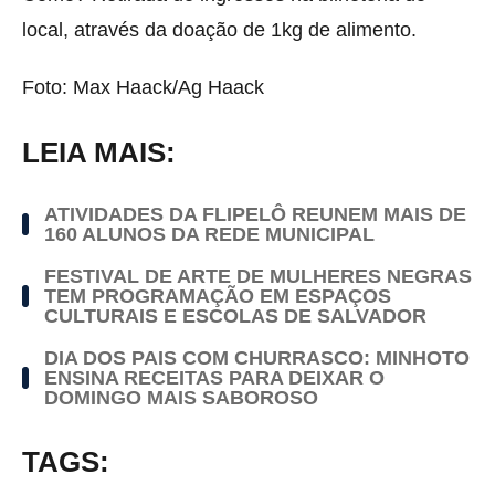
local, através da doação de 1kg de alimento.
Foto: Max Haack/Ag Haack
LEIA MAIS:
ATIVIDADES DA FLIPELÔ REUNEM MAIS DE
160 ALUNOS DA REDE MUNICIPAL
FESTIVAL DE ARTE DE MULHERES NEGRAS
TEM PROGRAMAÇÃO EM ESPAÇOS
CULTURAIS E ESCOLAS DE SALVADOR
DIA DOS PAIS COM CHURRASCO: MINHOTO
ENSINA RECEITAS PARA DEIXAR O
DOMINGO MAIS SABOROSO
TAGS: