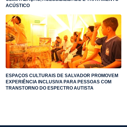
ACÚSTICO
ESPAÇOS CULTURAIS DE SALVADOR PROMOVEM
EXPERIÊNCIA INCLUSIVA PARA PESSOAS COM
TRANSTORNO DO ESPECTRO AUTISTA