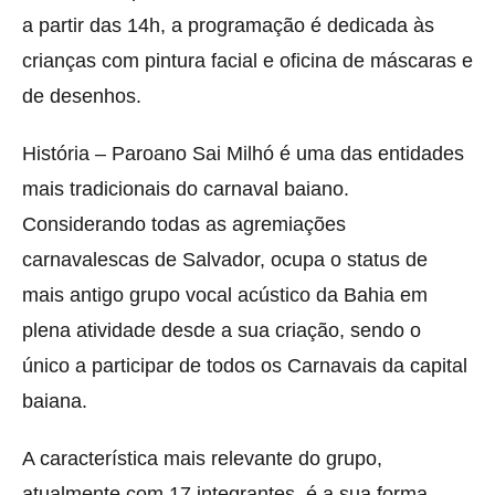
a partir das 14h, a programação é dedicada às
crianças com pintura facial e oficina de máscaras e
de desenhos.
História – Paroano Sai Milhó é uma das entidades
mais tradicionais do carnaval baiano.
Considerando todas as agremiações
carnavalescas de Salvador, ocupa o status de
mais antigo grupo vocal acústico da Bahia em
plena atividade desde a sua criação, sendo o
único a participar de todos os Carnavais da capital
baiana.
A característica mais relevante do grupo,
atualmente com 17 integrantes, é a sua forma