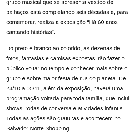
grupo musical que se apresenta vestido de
palhaços está completando seis décadas e, para
comemorar, realiza a exposição “Há 60 anos
cantando histórias”.
Do preto e branco ao colorido, as dezenas de
fotos, fantasias e camisas expostas irão fazer o
público voltar no tempo e conhecer mais sobre o
grupo e sobre maior festa de rua do planeta. De
24/10 a 05/11, além da exposição, haverá uma
programação voltada para toda família, que inclui
shows, rodas de conversa e atividades infantis.
Todas as ações são gratuitas e acontecem no
Salvador Norte Shopping.