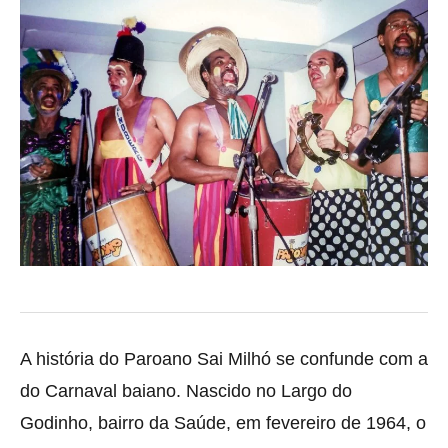
A história do Paroano Sai Milhó se confunde com a
do Carnaval baiano. Nascido no Largo do
Godinho, bairro da Saúde, em fevereiro de 1964, o