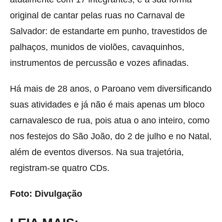
original de cantar pelas ruas no Carnaval de
Salvador: de estandarte em punho, travestidos de
palhaços, munidos de violões, cavaquinhos,
instrumentos de percussão e vozes afinadas.
Há mais de 28 anos, o Paroano vem diversificando
suas atividades e já não é mais apenas um bloco
carnavalesco de rua, pois atua o ano inteiro, como
nos festejos do São João, do 2 de julho e no Natal,
além de eventos diversos. Na sua trajetória,
registram-se quatro CDs.
Foto: Divulgação