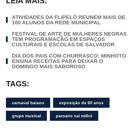
LEIA MAIS:
ATIVIDADES DA FLIPELÔ REUNEM MAIS DE
160 ALUNOS DA REDE MUNICIPAL
FESTIVAL DE ARTE DE MULHERES NEGRAS
TEM PROGRAMAÇÃO EM ESPAÇOS
CULTURAIS E ESCOLAS DE SALVADOR
DIA DOS PAIS COM CHURRASCO: MINHOTO
ENSINA RECEITAS PARA DEIXAR O
DOMINGO MAIS SABOROSO
TAGS:
carnaval baiano
exposição de 60 anos
grupo musical
paroano sai milhó