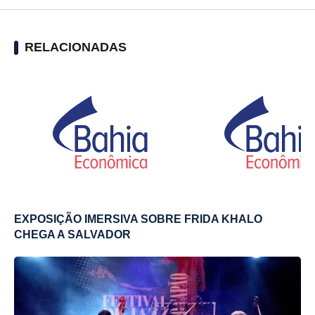
RELACIONADAS
EXPOSIÇÃO IMERSIVA SOBRE FRIDA KHALO
CHEGA A SALVADOR