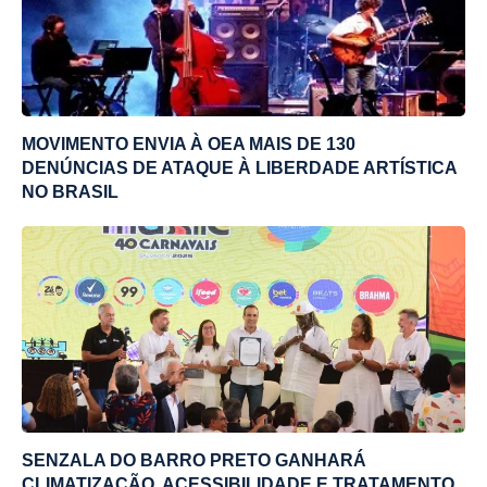
MOVIMENTO ENVIA À OEA MAIS DE 130
DENÚNCIAS DE ATAQUE À LIBERDADE ARTÍSTICA
NO BRASIL
SENZALA DO BARRO PRETO GANHARÁ
CLIMATIZAÇÃO, ACESSIBILIDADE E TRATAMENTO