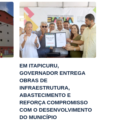
EM ITAPICURU,
GOVERNADOR ENTREGA
OBRAS DE
INFRAESTRUTURA,
ABASTECIMENTO E
REFORÇA COMPROMISSO
COM O DESENVOLVIMENTO
DO MUNICÍPIO