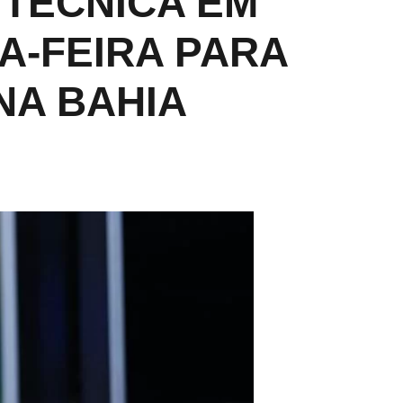
 TÉCNICA EM
A-FEIRA PARA
NA BAHIA