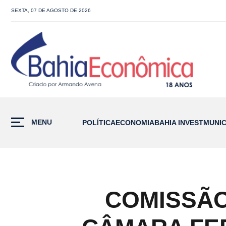
SEXTA, 07 DE AGOSTO DE 2026
MENU
POLÍTICA
ECONOMIA
BAHIA INVEST
MUNIC
COMISSÃO