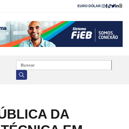
EURO
DÓLAR
ÚBLICA DA