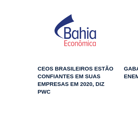
CEOS BRASILEIROS ESTÃO
GABA
CONFIANTES EM SUAS
ENEM
EMPRESAS EM 2020, DIZ
PWC