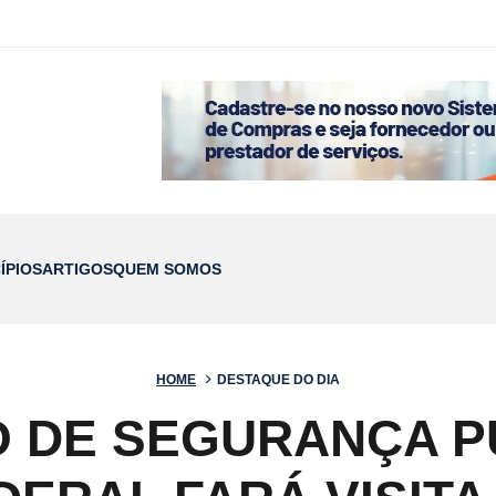
ÍPIOS
ARTIGOS
QUEM SOMOS
HOME
DESTAQUE DO DIA
 DE SEGURANÇA P