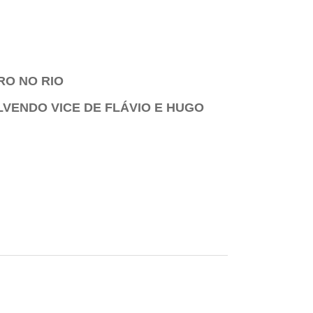
RO NO RIO
LVENDO VICE DE FLÁVIO E HUGO