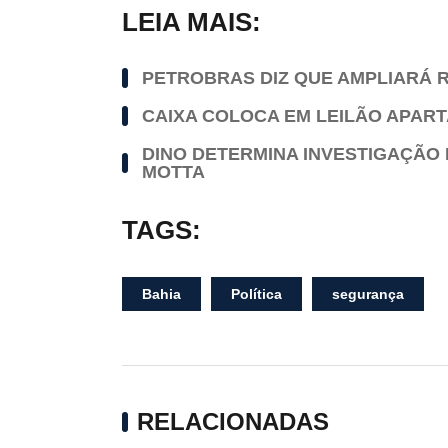
LEIA MAIS:
PETROBRAS DIZ QUE AMPLIARÁ R
CAIXA COLOCA EM LEILÃO APAR
DINO DETERMINA INVESTIGAÇÃO 
MOTTA
TAGS:
Bahia
Política
segurança
RELACIONADAS