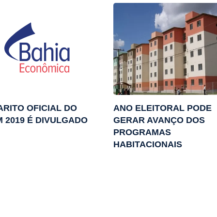
RITO OFICIAL DO
ANO ELEITORAL PODE
 2019 É DIVULGADO
GERAR AVANÇO DOS
PROGRAMAS
HABITACIONAIS