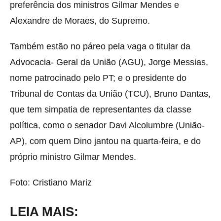
preferência dos ministros Gilmar Mendes e
Alexandre de Moraes, do Supremo.
Também estão no páreo pela vaga o titular da
Advocacia- Geral da União (AGU), Jorge Messias,
nome patrocinado pelo PT; e o presidente do
Tribunal de Contas da União (TCU), Bruno Dantas,
que tem simpatia de representantes da classe
política, como o senador Davi Alcolumbre (União-
AP), com quem Dino jantou na quarta-feira, e do
próprio ministro Gilmar Mendes.
Foto: Cristiano Mariz
LEIA MAIS: