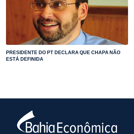
PRESIDENTE DO PT DECLARA QUE CHAPA NÃO
ESTÁ DEFINIDA