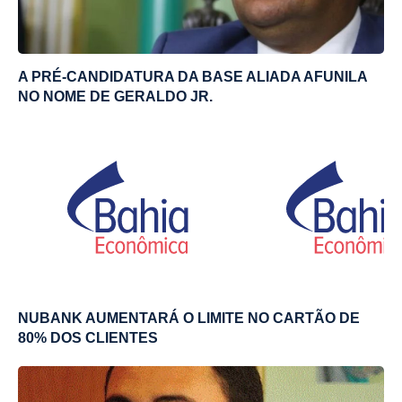
A PRÉ-CANDIDATURA DA BASE ALIADA AFUNILA
NO NOME DE GERALDO JR.
NUBANK AUMENTARÁ O LIMITE NO CARTÃO DE
80% DOS CLIENTES