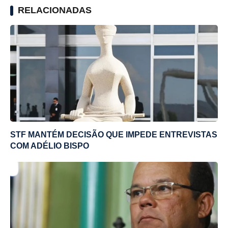
RELACIONADAS
STF MANTÉM DECISÃO QUE IMPEDE ENTREVISTAS
COM ADÉLIO BISPO