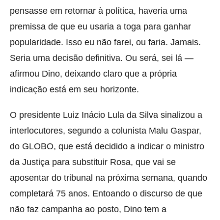
pensasse em retornar à política, haveria uma
premissa de que eu usaria a toga para ganhar
popularidade. Isso eu não farei, ou faria. Jamais.
Seria uma decisão definitiva. Ou será, sei lá —
afirmou Dino, deixando claro que a própria
indicação está em seu horizonte.
O presidente Luiz Inácio Lula da Silva sinalizou a
interlocutores, segundo a colunista Malu Gaspar,
do GLOBO, que está decidido a indicar o ministro
da Justiça para substituir Rosa, que vai se
aposentar do tribunal na próxima semana, quando
completará 75 anos. Entoando o discurso de que
não faz campanha ao posto, Dino tem a