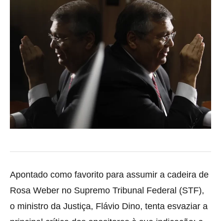
Apontado como favorito para assumir a cadeira de
Rosa Weber no Supremo Tribunal Federal (STF),
o ministro da Justiça, Flávio Dino, tenta esvaziar a