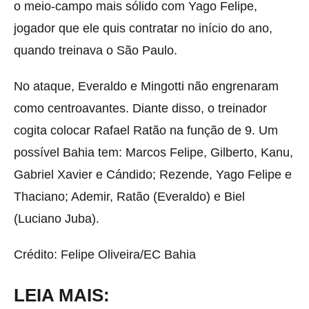
o meio-campo mais sólido com Yago Felipe,
jogador que ele quis contratar no início do ano,
quando treinava o São Paulo.
No ataque, Everaldo e Mingotti não engrenaram
como centroavantes. Diante disso, o treinador
cogita colocar Rafael Ratão na função de 9. Um
possível Bahia tem: Marcos Felipe, Gilberto, Kanu,
Gabriel Xavier e Cándido; Rezende, Yago Felipe e
Thaciano; Ademir, Ratão (Everaldo) e Biel
(Luciano Juba).
Crédito: Felipe Oliveira/EC Bahia
LEIA MAIS: