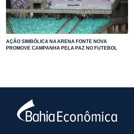
AÇÃO SIMBÓLICA NA ARENA FONTE NOVA
PROMOVE CAMPANHA PELA PAZ NO FUTEBOL