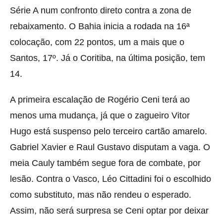
Série A num confronto direto contra a zona de
rebaixamento. O Bahia inicia a rodada na 16ª
colocação, com 22 pontos, um a mais que o
Santos, 17º. Já o Coritiba, na última posição, tem
14.
A primeira escalação de Rogério Ceni terá ao
menos uma mudança, já que o zagueiro Vitor
Hugo está suspenso pelo terceiro cartão amarelo.
Gabriel Xavier e Raul Gustavo disputam a vaga. O
meia Cauly também segue fora de combate, por
lesão. Contra o Vasco, Léo Cittadini foi o escolhido
como substituto, mas não rendeu o esperado.
Assim, não será surpresa se Ceni optar por deixar