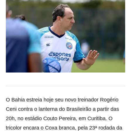
O Bahia estreia hoje seu novo treinador Rogério
Ceni contra o lanterna do Brasileirão a partir das
20h, no estádio Couto Pereira, em Curitiba. O
tricolor encara o Coxa branca, pela 23ª rodada da