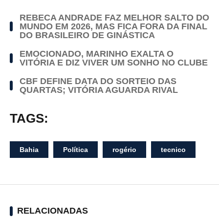
REBECA ANDRADE FAZ MELHOR SALTO DO
MUNDO EM 2026, MAS FICA FORA DA FINAL
DO BRASILEIRO DE GINÁSTICA
EMOCIONADO, MARINHO EXALTA O
VITÓRIA E DIZ VIVER UM SONHO NO CLUBE
CBF DEFINE DATA DO SORTEIO DAS
QUARTAS; VITÓRIA AGUARDA RIVAL
TAGS:
Bahia
Política
rogério
tecnico
RELACIONADAS