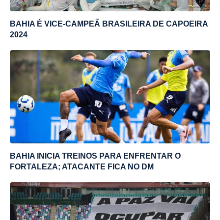
BAHIA É VICE-CAMPEÃ BRASILEIRA DE CAPOEIRA
2024
BAHIA INICIA TREINOS PARA ENFRENTAR O
FORTALEZA; ATACANTE FICA NO DM