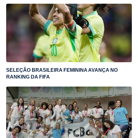
SELEÇÃO BRASILEIRA FEMININA AVANÇA NO
RANKING DA FIFA