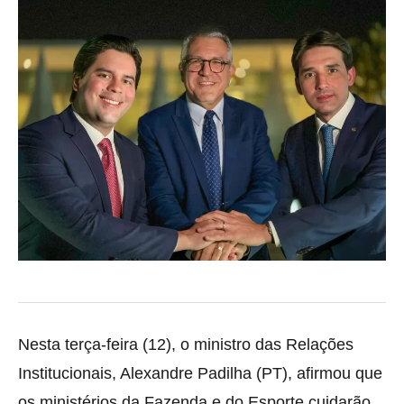
Nesta terça-feira (12), o ministro das Relações
Institucionais, Alexandre Padilha (PT), afirmou que
os ministérios da Fazenda e do Esporte cuidarão