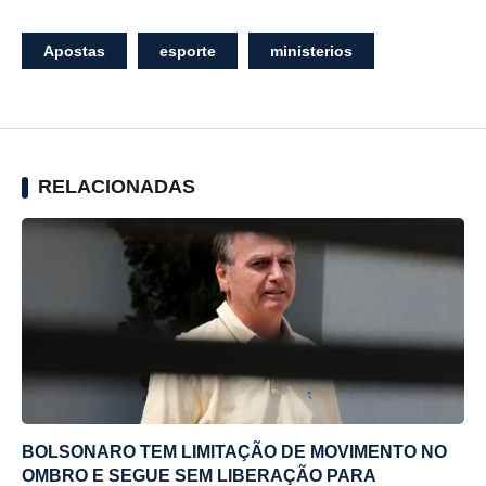
Apostas
esporte
ministerios
RELACIONADAS
BOLSONARO TEM LIMITAÇÃO DE MOVIMENTO NO
OMBRO E SEGUE SEM LIBERAÇÃO PARA