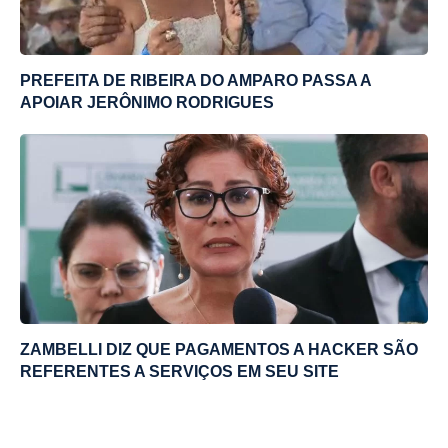
PREFEITA DE RIBEIRA DO AMPARO PASSA A
APOIAR JERÔNIMO RODRIGUES
ZAMBELLI DIZ QUE PAGAMENTOS A HACKER SÃO
REFERENTES A SERVIÇOS EM SEU SITE