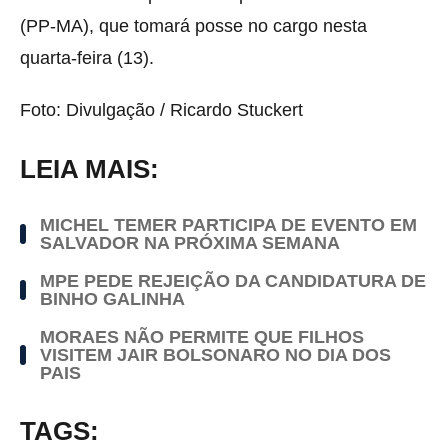
(PP-MA), que tomará posse no cargo nesta
quarta-feira (13).
Foto: Divulgação / Ricardo Stuckert
LEIA MAIS:
MICHEL TEMER PARTICIPA DE EVENTO EM
SALVADOR NA PRÓXIMA SEMANA
MPE PEDE REJEIÇÃO DA CANDIDATURA DE
BINHO GALINHA
MORAES NÃO PERMITE QUE FILHOS
VISITEM JAIR BOLSONARO NO DIA DOS
PAIS
TAGS: