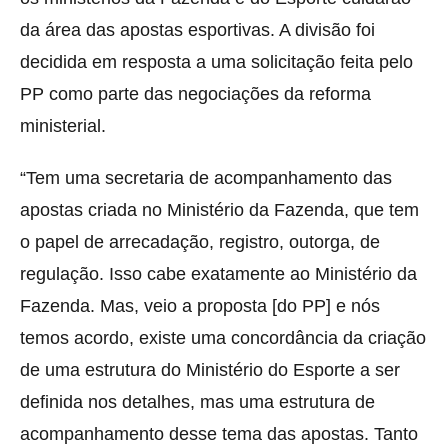
da área das apostas esportivas. A divisão foi
decidida em resposta a uma solicitação feita pelo
PP como parte das negociações da reforma
ministerial.
“Tem uma secretaria de acompanhamento das
apostas criada no Ministério da Fazenda, que tem
o papel de arrecadação, registro, outorga, de
regulação. Isso cabe exatamente ao Ministério da
Fazenda. Mas, veio a proposta [do PP] e nós
temos acordo, existe uma concordância da criação
de uma estrutura do Ministério do Esporte a ser
definida nos detalhes, mas uma estrutura de
acompanhamento desse tema das apostas. Tanto