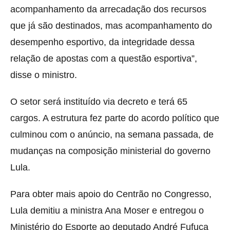
acompanhamento da arrecadação dos recursos
que já são destinados, mas acompanhamento do
desempenho esportivo, da integridade dessa
relação de apostas com a questão esportiva”,
disse o ministro.
O setor será instituído via decreto e terá 65
cargos. A estrutura fez parte do acordo político que
culminou com o anúncio, na semana passada, de
mudanças na composição ministerial do governo
Lula.
Para obter mais apoio do Centrão no Congresso,
Lula demitiu a ministra Ana Moser e entregou o
Ministério do Esporte ao deputado André Fufuca