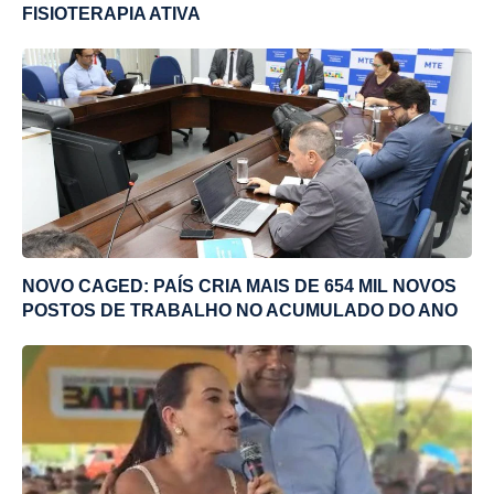
FISIOTERAPIA ATIVA
NOVO CAGED: PAÍS CRIA MAIS DE 654 MIL NOVOS
POSTOS DE TRABALHO NO ACUMULADO DO ANO