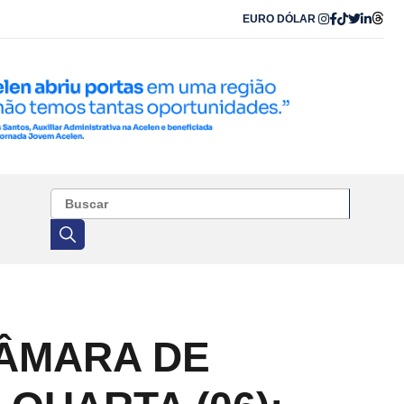
EURO
DÓLAR
CÂMARA DE