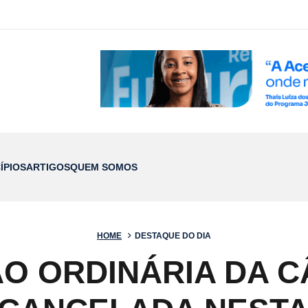
ÍPIOS
ARTIGOS
QUEM SOMOS
HOME
DESTAQUE DO DIA
ÃO ORDINÁRIA DA 