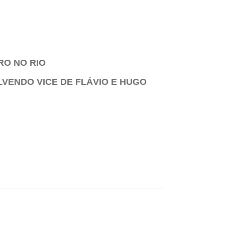
RO NO RIO
LVENDO VICE DE FLÁVIO E HUGO