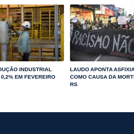
DUÇÃO INDUSTRIAL
LAUDO APONTA ASFIXI
 0,2% EM FEVEREIRO
COMO CAUSA DA MORT
RS