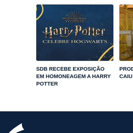
SDB RECEBE EXPOSIÇÃO
PRO
EM HOMONEAGEM A HARRY
CAIU
POTTER