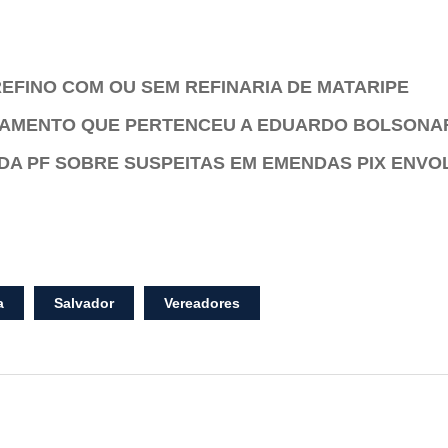
EFINO COM OU SEM REFINARIA DE MATARIPE
TAMENTO QUE PERTENCEU A EDUARDO BOLSONA
DA PF SOBRE SUSPEITAS EM EMENDAS PIX ENVO
a
Salvador
Vereadores