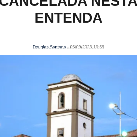
CANCELADA NESTA 
ENTENDA
Douglas Santana
- 06/09/2023 16:59