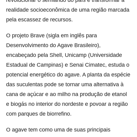
revolucionar o semiárido do país e transformar a
realidade socioeconômica de uma região marcada
pela escassez de recursos.
O projeto Brave (sigla em inglês para
Desenvolvimento do Agave Brasileiro),
encabeçado pela Shell, Unicamp (Universidade
Estadual de Campinas) e Senai Cimatec, estuda o
potencial energético do agave. A planta da espécie
das suculentas pode se tornar uma alternativa à
cana de açúcar e ao milho na produção de etanol
e biogás no interior do nordeste e povoar a região
com parques de biorrefino.
O agave tem como uma de suas principais