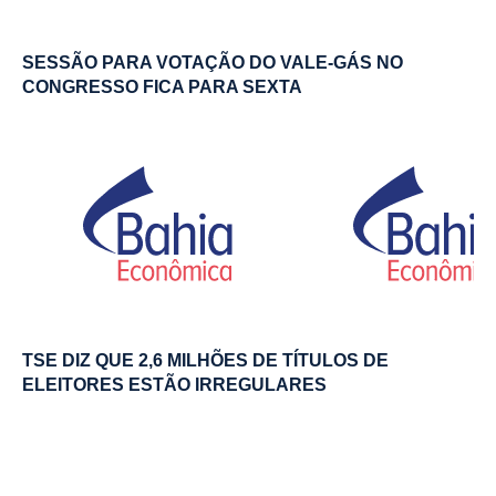
SESSÃO PARA VOTAÇÃO DO VALE-GÁS NO
CONGRESSO FICA PARA SEXTA
TSE DIZ QUE 2,6 MILHÕES DE TÍTULOS DE
ELEITORES ESTÃO IRREGULARES