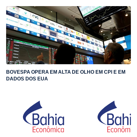
BOVESPA OPERA EM ALTA DE OLHO EM CPI E EM
DADOS DOS EUA