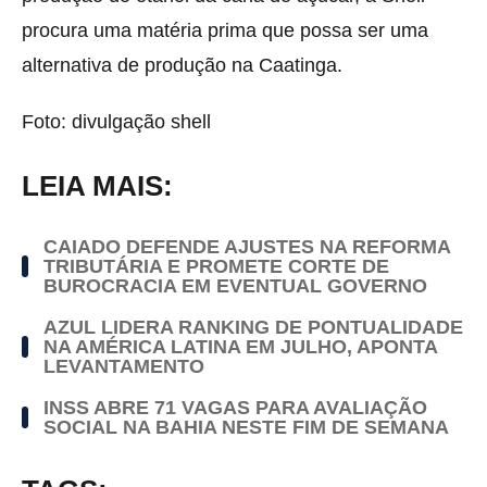
procura uma matéria prima que possa ser uma
alternativa de produção na Caatinga.
Foto: divulgação shell
LEIA MAIS:
CAIADO DEFENDE AJUSTES NA REFORMA
TRIBUTÁRIA E PROMETE CORTE DE
BUROCRACIA EM EVENTUAL GOVERNO
AZUL LIDERA RANKING DE PONTUALIDADE
NA AMÉRICA LATINA EM JULHO, APONTA
LEVANTAMENTO
INSS ABRE 71 VAGAS PARA AVALIAÇÃO
SOCIAL NA BAHIA NESTE FIM DE SEMANA