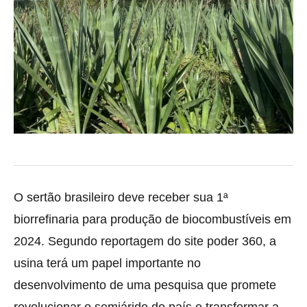
O sertão brasileiro deve receber sua 1ª
biorrefinaria para produção de biocombustíveis em
2024. Segundo reportagem do site poder 360, a
usina terá um papel importante no
desenvolvimento de uma pesquisa que promete