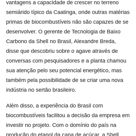
vantagens a capacidade de crescer no terreno
semiárido típico da Caatinga, onde outras matérias
primas de biocombustíveis não são capazes de se
desenvolver. O gerente de Tecnologia de Baixo
Carbono da Shell no Brasil, Alexandre Breda,
disse que descobriu sobre o agave através de
conversas com pesquisadores e a planta chamou
sua atenção pelo seu potencial energético, mas
também pela possibilidade de se criar uma nova
indústria no sertão brasileiro.
Além disso, a experiência do Brasil com
biocombustíveis facilitou a decisão da empresa em
investir no projeto. Com o domínio do país na
produção do etanol da cana de açúcar, a Shell