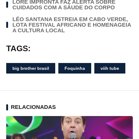
LORE IMPRONTA FAZ ALERTA SOBRE
CUIDADOS COM A SÁUDE DO CORPO
LÉO SANTANA ESTREIA EM CABO VERDE,
LOTA FESTIVAL AFRICANO E HOMENAGEIA
A CULTURA LOCAL
TAGS:
big brother brasil
Foquinha
viih tube
RELACIONADAS