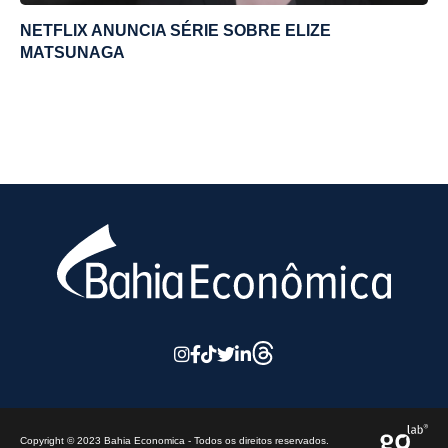
NETFLIX ANUNCIA SÉRIE SOBRE ELIZE
MATSUNAGA
Copyright © 2023 Bahia Economica - Todos os direitos reservados.