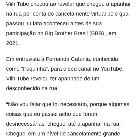
Viih Tube chocou ao revelar que chegou a apanhar
na rua por conta do cancelamento virtual pelo qual
passou. O fato aconteceu antes de sua
participação no Big Brother Brasil (BBB) , em
2021.
Em entrevista à Fernanda Catania, conhecida
como “Foquinha”, para o seu canal no YouTube,
Viih Tube revelou ter apanhado de um
desconhecido na rua.
“Não vou falar que foi necessário, porque algumas
coisas que eu passei acho que foram
desnecessárias, cheguei até a apanhar na rua.
Cheguei em um nível de cancelamento grande.