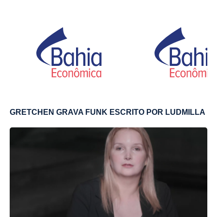
GRETCHEN GRAVA FUNK ESCRITO POR LUDMILLA