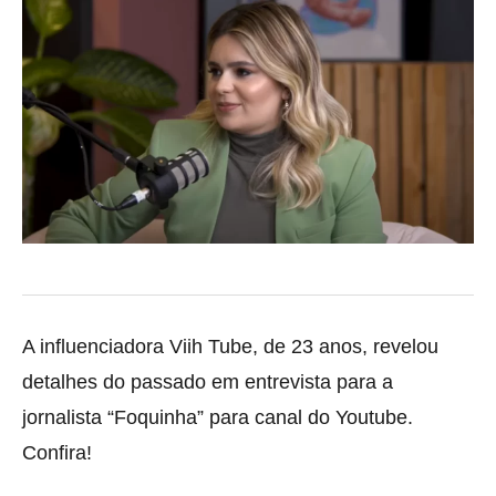
A influenciadora Viih Tube, de 23 anos, revelou
detalhes do passado em entrevista para a
jornalista “Foquinha” para canal do Youtube.
Confira!