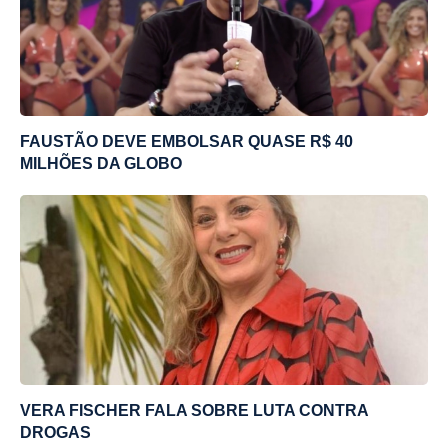
FAUSTÃO DEVE EMBOLSAR QUASE R$ 40
MILHÕES DA GLOBO
VERA FISCHER FALA SOBRE LUTA CONTRA
DROGAS