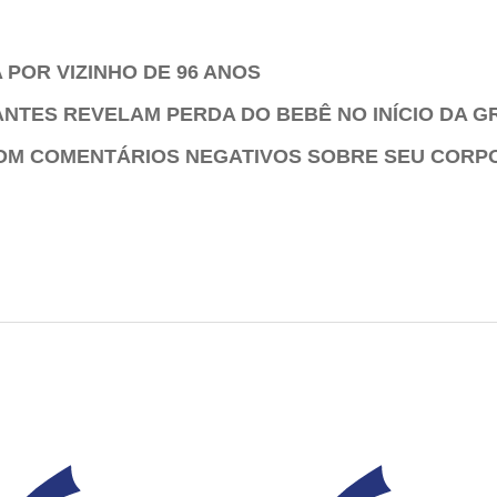
POR VIZINHO DE 96 ANOS
ANTES REVELAM PERDA DO BEBÊ NO INÍCIO DA G
COM COMENTÁRIOS NEGATIVOS SOBRE SEU CORP