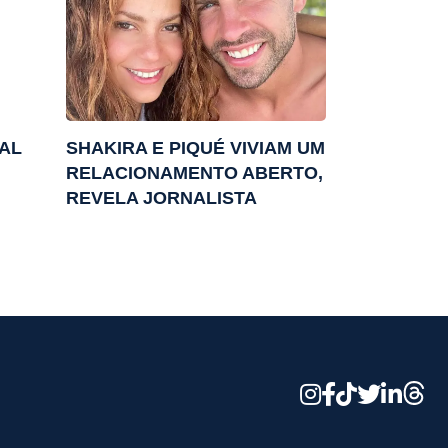
AL
SHAKIRA E PIQUÉ VIVIAM UM
RELACIONAMENTO ABERTO,
REVELA JORNALISTA