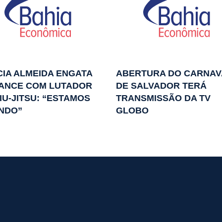
CIA ALMEIDA ENGATA
ABERTURA DO CARNAV
ANCE COM LUTADOR
DE SALVADOR TERÁ
IIU-JITSU: “ESTAMOS
TRANSMISSÃO DA TV
NDO”
GLOBO