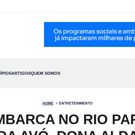
ÍPIOS
ARTIGOS
QUEM SOMOS
HOME
ENTRETENIMENTO
BARCA NO RIO PA