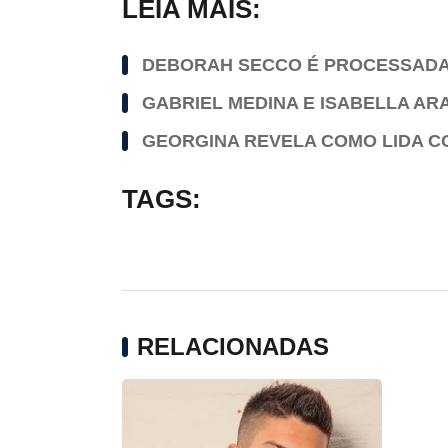
LEIA MAIS:
DEBORAH SECCO É PROCESSADA 
GABRIEL MEDINA E ISABELLA AR
GEORGINA REVELA COMO LIDA 
TAGS:
RELACIONADAS