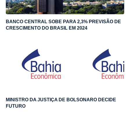
BANCO CENTRAL SOBE PARA 2,3% PREVISÃO DE
CRESCIMENTO DO BRASIL EM 2024
MINISTRO DA JUSTIÇA DE BOLSONARO DECIDE
FUTURO