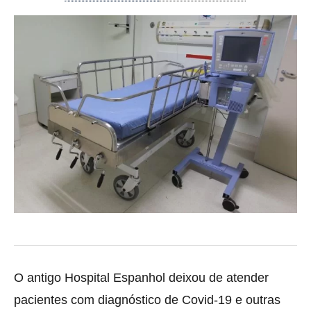
O antigo Hospital Espanhol deixou de atender
pacientes com diagnóstico de Covid-19 e outras