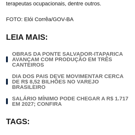
terapeutas ocupacionais, dentre outros.
FOTO: Elói Corrêa/GOV-BA
LEIA MAIS:
OBRAS DA PONTE SALVADOR-ITAPARICA
AVANÇAM COM PRODUÇÃO EM TRÊS
CANTEIROS
DIA DOS PAIS DEVE MOVIMENTAR CERCA
DE R$ 8,52 BILHÕES NO VAREJO
BRASILEIRO
SALÁRIO MÍNIMO PODE CHEGAR A R$ 1.717
EM 2027; CONFIRA
TAGS: