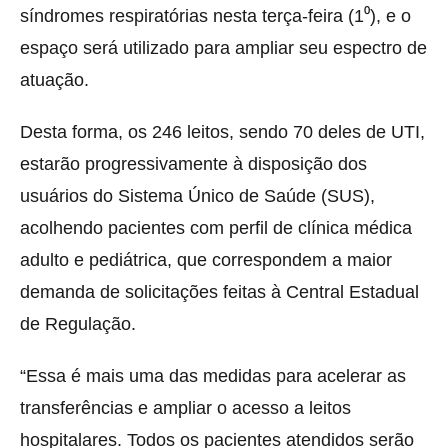
síndromes respiratórias nesta terça-feira (1⁰), e o
espaço será utilizado para ampliar seu espectro de
atuação.
Desta forma, os 246 leitos, sendo 70 deles de UTI,
estarão progressivamente à disposição dos
usuários do Sistema Único de Saúde (SUS),
acolhendo pacientes com perfil de clínica médica
adulto e pediátrica, que correspondem a maior
demanda de solicitações feitas à Central Estadual
de Regulação.
“Essa é mais uma das medidas para acelerar as
transferências e ampliar o acesso a leitos
hospitalares. Todos os pacientes atendidos serão