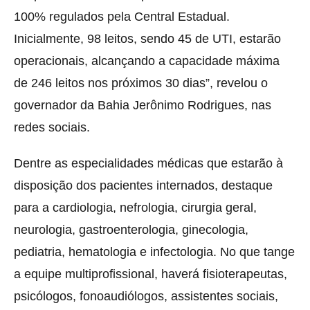
100% regulados pela Central Estadual.
Inicialmente, 98 leitos, sendo 45 de UTI, estarão
operacionais, alcançando a capacidade máxima
de 246 leitos nos próximos 30 dias”, revelou o
governador da Bahia Jerônimo Rodrigues, nas
redes sociais.
Dentre as especialidades médicas que estarão à
disposição dos pacientes internados, destaque
para a cardiologia, nefrologia, cirurgia geral,
neurologia, gastroenterologia, ginecologia,
pediatria, hematologia e infectologia. No que tange
a equipe multiprofissional, haverá fisioterapeutas,
psicólogos, fonoaudiólogos, assistentes sociais,