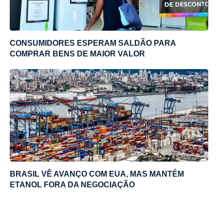
CONSUMIDORES ESPERAM SALDÃO PARA
COMPRAR BENS DE MAIOR VALOR
BRASIL VÊ AVANÇO COM EUA, MAS MANTÉM
ETANOL FORA DA NEGOCIAÇÃO