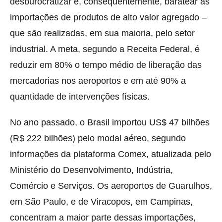
desburocratizar e, consequentemente, baratear as
importações de produtos de alto valor agregado –
que são realizadas, em sua maioria, pelo setor
industrial. A meta, segundo a Receita Federal, é
reduzir em 80% o tempo médio de liberação das
mercadorias nos aeroportos e em até 90% a
quantidade de intervenções físicas.
No ano passado, o Brasil importou US$ 47 bilhões
(R$ 222 bilhões) pelo modal aéreo, segundo
informações da plataforma Comex, atualizada pelo
Ministério do Desenvolvimento, Indústria,
Comércio e Serviços. Os aeroportos de Guarulhos,
em São Paulo, e de Viracopos, em Campinas,
concentram a maior parte dessas importações,