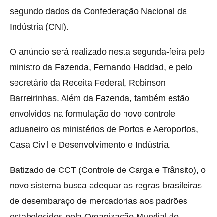
segundo dados da Confederação Nacional da
Indústria (CNI).
O anúncio será realizado nesta segunda-feira pelo
ministro da Fazenda, Fernando Haddad, e pelo
secretário da Receita Federal, Robinson
Barreirinhas. Além da Fazenda, também estão
envolvidos na formulação do novo controle
aduaneiro os ministérios de Portos e Aeroportos,
Casa Civil e Desenvolvimento e Indústria.
Batizado de CCT (Controle de Carga e Trânsito), o
novo sistema busca adequar as regras brasileiras
de desembaraço de mercadorias aos padrões
estabelecidos pela Organização Mundial do