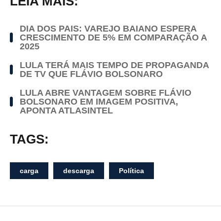
LEIA MAIS:
DIA DOS PAIS: VAREJO BAIANO ESPERA
CRESCIMENTO DE 5% EM COMPARAÇÃO A
2025
LULA TERÁ MAIS TEMPO DE PROPAGANDA
DE TV QUE FLÁVIO BOLSONARO
LULA ABRE VANTAGEM SOBRE FLÁVIO
BOLSONARO EM IMAGEM POSITIVA,
APONTA ATLASINTEL
TAGS:
carga
descarga
Política