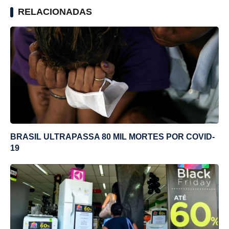
RELACIONADAS
BRASIL ULTRAPASSA 80 MIL MORTES POR COVID-
19