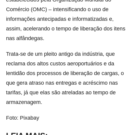
Comércio (OMC) – intensificando o uso de
informações antecipadas e informatizadas e,
assim, acelerando o tempo de liberação dos itens
nas alfândegas.
Trata-se de um pleito antigo da indústria, que
reclama dos altos custos aeroportuários e da
lentidão dos processos de liberação de cargas, o
que gera atraso nas entregas e acréscimo nas
tarifas, já que elas são atreladas ao tempo de
armazenagem.
Foto: Pixabay