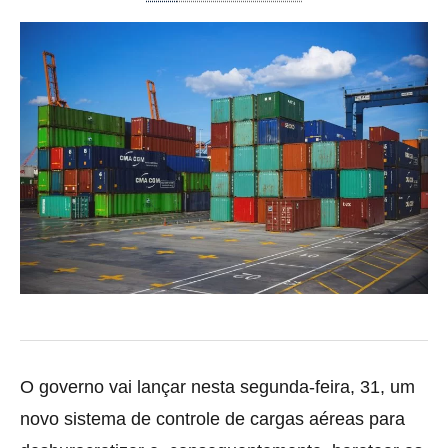
O governo vai lançar nesta segunda-feira, 31, um
novo sistema de controle de cargas aéreas para