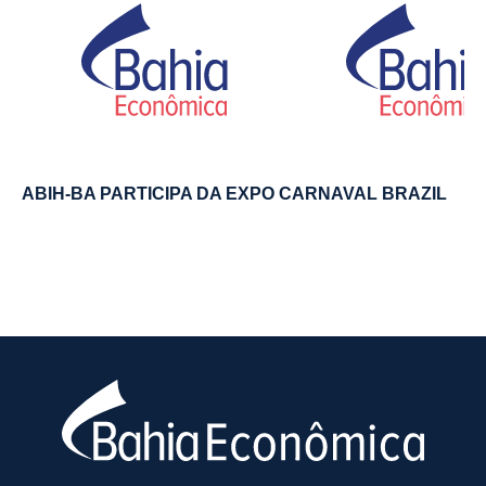
ABIH-BA PARTICIPA DA EXPO CARNAVAL BRAZIL