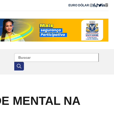
EURO
DÓLAR
DE MENTAL NA