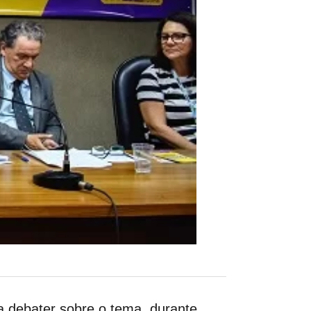
a debater sobre o tema, durante