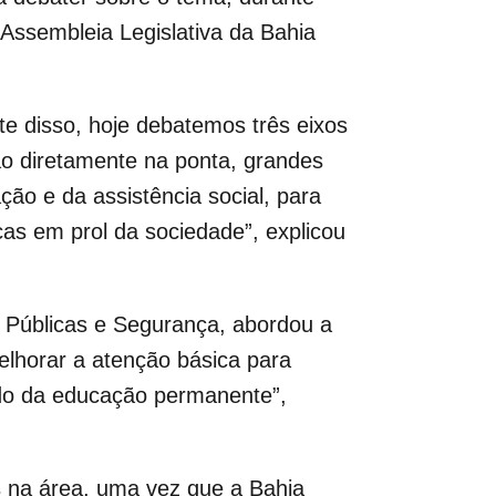
Assembleia Legislativa da Bahia
e disso, hoje debatemos três eixos
o diretamente na ponta, grandes
ção e da assistência social, para
as em prol da sociedade”, explicou
s Públicas e Segurança, abordou a
lhorar a atenção básica para
 lado da educação permanente”,
s na área, uma vez que a Bahia