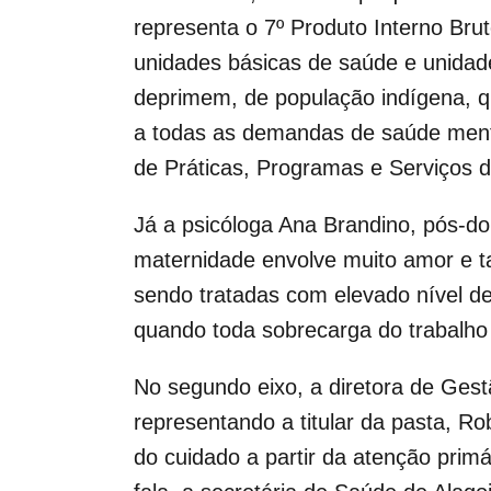
representa o 7º Produto Interno Bru
unidades básicas de saúde e unidad
deprimem, de população indígena, q
a todas as demandas de saúde mental
de Práticas, Programas e Serviços 
Já a psicóloga Ana Brandino, pós-do
maternidade envolve muito amor e 
sendo tratadas com elevado nível de
quando toda sobrecarga do trabalho 
No segundo eixo, a diretora de Gest
representando a titular da pasta, Ro
do cuidado a partir da atenção primá