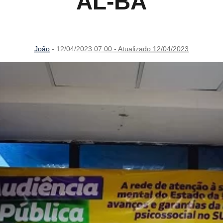
AL-BA
João
- 12/04/2023 07:00 - Atualizado 12/04/2023