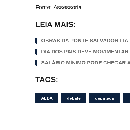
Fonte: Assessoria
LEIA MAIS:
OBRAS DA PONTE SALVADOR-ITA
DIA DOS PAIS DEVE MOVIMENTAR 
SALÁRIO MÍNIMO PODE CHEGAR A 
TAGS:
ALBA
debate
deputada