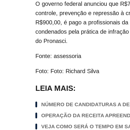
O governo federal anunciou que R$7
controle, prevenção e repressão à 
R$900,00, é pago a profissionais da
condenados pela prática de infração
do Pronasci.
Fonte: assessoria
Foto: Foto: Richard Silva
LEIA MAIS:
NÚMERO DE CANDIDATURAS A DEP
OPERAÇÃO DA RECEITA APREEND
VEJA COMO SERÁ O TEMPO EM S