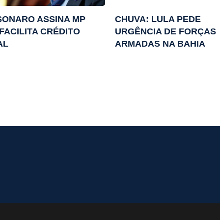
SONARO ASSINA MP
CHUVA: LULA PEDE
FACILITA CRÉDITO
URGÊNCIA DE FORÇAS
AL
ARMADAS NA BAHIA