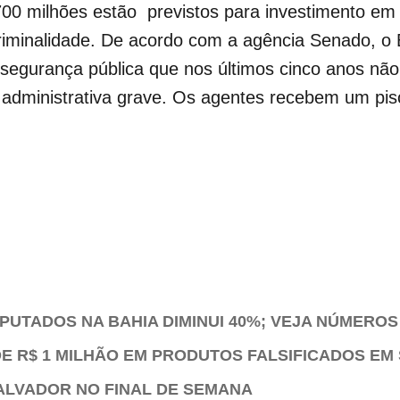
00 milhões estão previstos para investimento em 
criminalidade. De acordo com a agência Senado, o
 segurança pública que nos últimos cinco anos nã
 administrativa grave. Os agentes recebem um pis
UTADOS NA BAHIA DIMINUI 40%; VEJA NÚMEROS
E R$ 1 MILHÃO EM PRODUTOS FALSIFICADOS EM
ALVADOR NO FINAL DE SEMANA