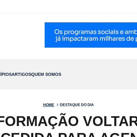
ÍPIOS
ARTIGOS
QUEM SOMOS
HOME
DESTAQUE DO DIA
FORMAÇÃO VOLTAR