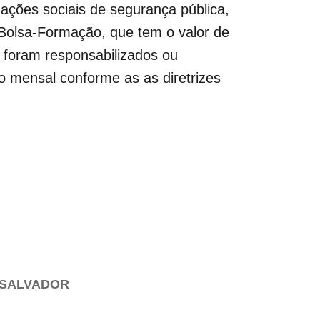
ações sociais de segurança pública,
 Bolsa-Formação, que tem o valor de
o foram responsabilizados ou
o mensal conforme as as diretrizes
 SALVADOR