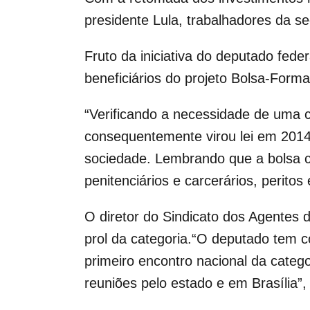
presidente Lula, trabalhadores da s
Fruto da iniciativa do deputado feder
beneficiários do projeto Bolsa-Form
“Verificando a necessidade de uma c
consequentemente virou lei em 2014,
sociedade. Lembrando que a bolsa co
penitenciários e carcerários, peritos
O diretor do Sindicato dos Agentes 
prol da categoria.“O deputado tem co
primeiro encontro nacional da categ
reuniões pelo estado e em Brasília”,