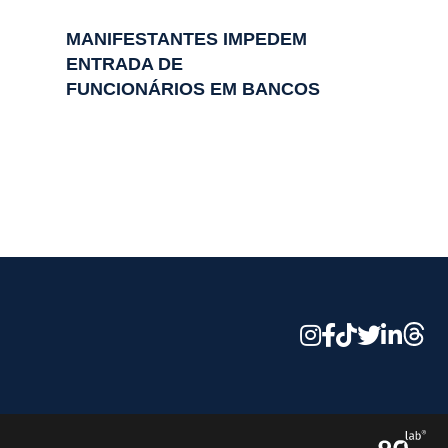
MANIFESTANTES IMPEDEM
ENTRADA DE
FUNCIONÁRIOS EM BANCOS