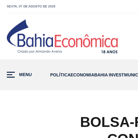
SEXTA, 07 DE AGOSTO DE 2026
MENU
POLÍTICA
ECONOMIA
BAHIA INVEST
MUNIC
BOLSA-