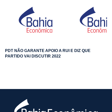
PDT NÃO GARANTE APOIO A RUI E DIZ QUE
PARTIDO VAI DISCUTIR 2022