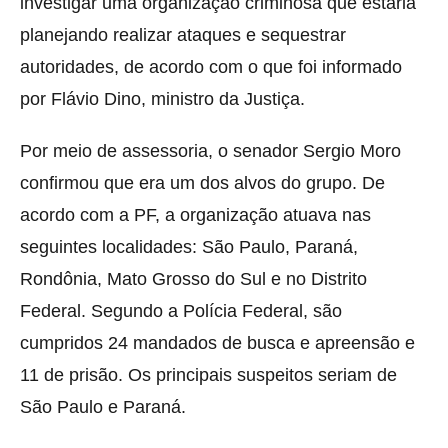
investigar uma organização criminosa que estaria
planejando realizar ataques e sequestrar
autoridades, de acordo com o que foi informado
por Flávio Dino, ministro da Justiça.
Por meio de assessoria, o senador Sergio Moro
confirmou que era um dos alvos do grupo. De
acordo com a PF, a organização atuava nas
seguintes localidades: São Paulo, Paraná,
Rondônia, Mato Grosso do Sul e no Distrito
Federal. Segundo a Polícia Federal, são
cumpridos 24 mandados de busca e apreensão e
11 de prisão. Os principais suspeitos seriam de
São Paulo e Paraná.