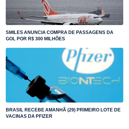
SMILES ANUNCIA COMPRA DE PASSAGENS DA
GOL POR R$ 300 MILHÕES
BRASIL RECEBE AMANHÃ (29) PRIMEIRO LOTE DE
VACINAS DA PFIZER