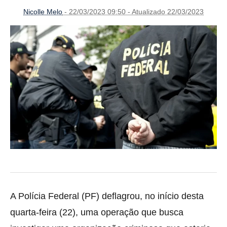
Nicolle Melo
- 22/03/2023 09:50 - Atualizado 22/03/2023
A Polícia Federal (PF) deflagrou, no início desta
quarta-feira (22), uma operação que busca