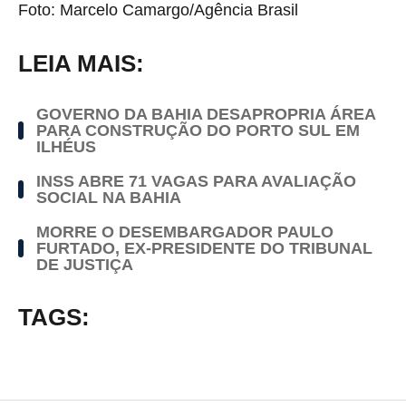
Foto: Marcelo Camargo/Agência Brasil
LEIA MAIS:
GOVERNO DA BAHIA DESAPROPRIA ÁREA
PARA CONSTRUÇÃO DO PORTO SUL EM
ILHÉUS
INSS ABRE 71 VAGAS PARA AVALIAÇÃO
SOCIAL NA BAHIA
MORRE O DESEMBARGADOR PAULO
FURTADO, EX-PRESIDENTE DO TRIBUNAL
DE JUSTIÇA
TAGS: