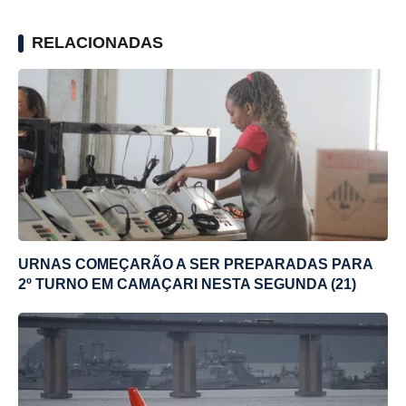
RELACIONADAS
URNAS COMEÇARÃO A SER PREPARADAS PARA
2º TURNO EM CAMAÇARI NESTA SEGUNDA (21)